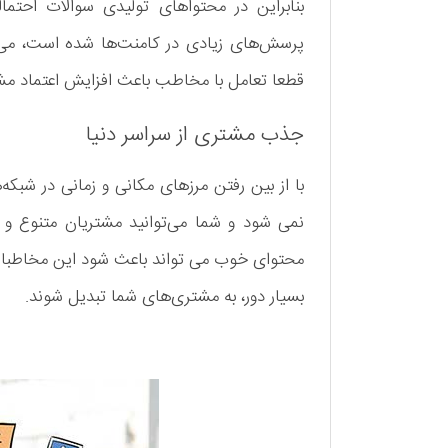
بنابراین در محتواهای تولیدی سوالات احتما
پرسش‌های زیادی در کامنت‌ها شده است، می‌ت
قطعا تعامل با مخاطب باعث افزایش اعتماد مش
جذب مشتری از سراسر دنیا
با از بین رفتن مرزهای مکانی و زمانی در شب
نمی شود و شما می‌توانید مشتریان متنوع و بی
محتوای خوب می تواند باعث شود این مخاطبان ا
بسیار دور، به مشتری‌های شما تبدیل شوند.