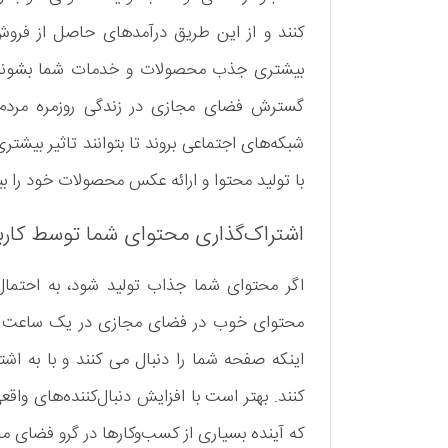
کنند و از این طریق درآمدهای حاصل از فرو
بیشتری جذب محصولات و خدمات شما بشوند و د
گسترش فضای مجازی در زندگی روزمره مردم ا
شبکه‌های اجتماعی بروند تا بتوانند تاثیر بیشتر
با تولید محتوا و ارائه عکس محصولات خود را بیش
اشتراک‌گذاری محتوای شما توسط کارب
اگر محتوای شما جذاب تولید شود، به احتمال
محتوای خوب در فضای مجازی در یک ساعت میلیو
اینکه صفحه شما را دنبال می کنند و با به اش
کنند. بهتر است با افزایش دنبال‌کننده‌های واقع
که آینده بسیاری از کسب‌و‌کارها در گرو فضای 