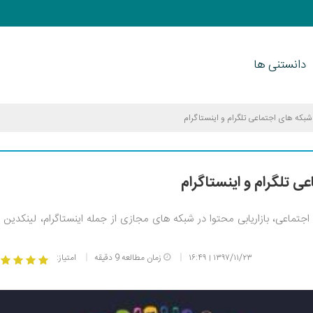
دانستنی ها
 شبکه های اجتماعی تلگرام و اینستاگرام
ی تلگرام و اینستاگرام
تماعی، بازاریابی محتوا در شبکه های مجازی از جمله اینستاگرام، لینکدین و.
۱۳۹۷/۱۱/۲۳
۱۶:۴۹
زمان مطالعه 9 دقیقه
امتیاز:
|