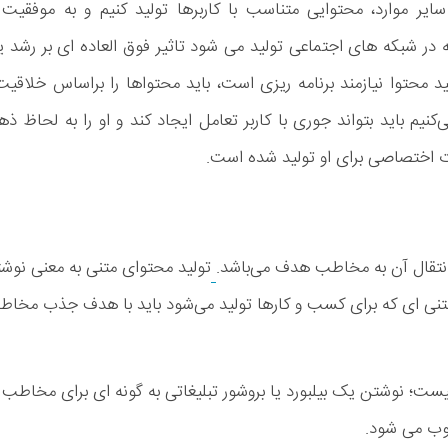
ایر موارد، محتوایی متناسب با کاربرها تولید کنیم و به موفقیت 
در شبکه های اجتماعی تولید می شود تاثیر فوق العاده ای بر رشد 
د محتوا نیازمند برنامه ریزی است، باید محتواها را براساس خلاقیت
کنیم باید بتواند جوری با کاربر تعامل ایجاد کند و او را به لحاظ ذه
ت اختصاصی برای او تولید شده‌ است.
انتقال آن به مخاطب هدف می­‌باشد.
تولید محتوای متنی به معنی نوش
‌ ­ای که برای کسب و کارها تولید می­‌شود باید با هدف جذب مخا
 نیست؛ نوشتن یک بیلبورد یا بروشور تبلیغاتی به گونه ای برای مخاطب
وب می شود.