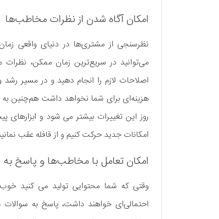
امکان آگاه شدن از نظرات مخاطب‌ها
نظرسنجی از مشتری‌ها در دنیای واقعی زمان و
می‌توانید در سریع‌ترین زمان ممکن، نظرات مش
اصلاحات لازم را انجام دهید و در مسیر رشد و
هزینه‌ای برای شما نخواهد داشت هم‌چنین به یا
روز این تغییرات بیشتر می شود و ابزارهای پیشر
امکانات جدید حرکت کنیم و از قافله عقب نمانیم
امکان تعامل با مخاطب‌ها و پاسخ به 
وقتی که شما محتوایی تولید می کنید خوب 
احتمالی‌ای خواهند داشت، پاسخ به سوالات مخ