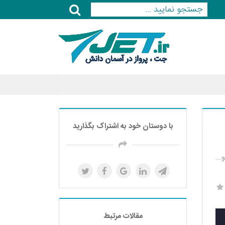
با دوستان خود به اشتراک بگذارید
..
مقالات مرتبط