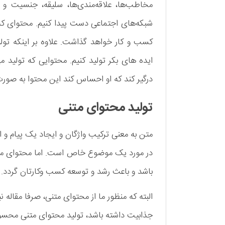
مخاطب‌ها، علاقه‌مندی‌ها، سلیقه، جنسیت و س
شبکه‌های اجتماعی دست پیدا کنیم. محتوای که 
کسب و کار خواهد گذاشت. علاوه بر اینکه تولی
ایده های بکر تولید کنیم. محتوایی که تولید می‌
درگیر کند که او احساس کند این محتوا به صور
تولید محتوای متنی
متن به معنی ترکیب واژگان و ایجاد یک پیام و 
در مورد یک موضوع خاص است. اما محتوای متنی
باشد و باعث رشد و توسعه کسب­ وکارتان گردد.
البته که منظور ما از محتوای متنی، صرفا مقاله
جذابیت داشته باشد، تولید محتوای متنی محس