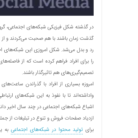
در گذشته شکل فیزیکی شبکه‌های اجتماعی، گروه
گذشت زمان باشند با هم صحبت می‌کردند و از تج
رد و بدل می‌شد. شکل امروزی این شبکه‌های اجت
را برای افراد فراهم کرده است که از فاصله‌های
تصمیم‌گیری‌های هم تاثیرگذار باشند.
امروزه بسیاری از افراد با گذراندن ساعت‌های
واداشته‌اند تا با نفوذ به این شبکه‌های ارتب
اشباع شبکه‌های اجتماعی در چند سال اخیر دانست
ازدیاد صفحات فروش و تنوع در تبلیغات از جمله
برای
تولید محتوا در شبکه‌های اجتماعی
به یک