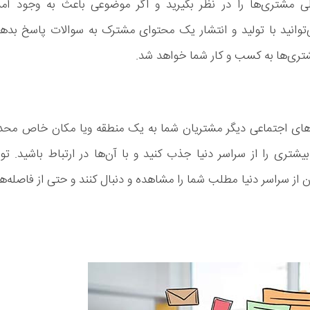
لی مشتری‌ها را در نظر بگیرید و اگر موضوعی باعث به وجود آم
وانید با تولید و انتشار یک محتوای مشترک به سوالات پاسخ بدهی
تری‌ها به کسب و کار شما خواهد شد.
که‌های اجتماعی دیگر مشتریان شما به یک منطقه ویا مکان خاص محد
شتری را از سراسر دنیا جذب کنید و با آن‌ها در ارتباط باشید. تول
ز سراسر دنیا مطلب شما را مشاهده و دنبال کنند و حتی از فاصله‌ه