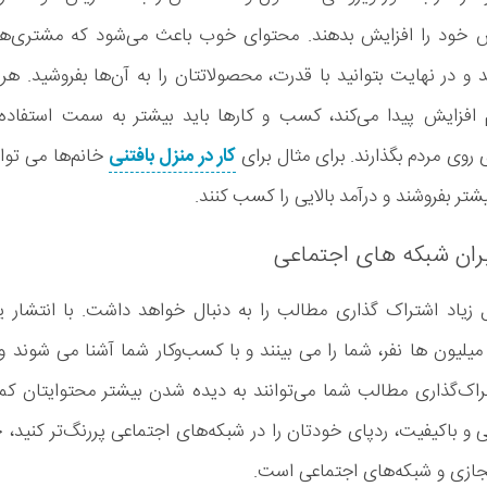
ش خود را افزایش بدهند. محتوای خوب باعث می‌شود که مشتری‌ه
ر نهایت بتوانید با قدرت، محصولاتتان را به آن‌ها بفروشید. هر
فزایش پیدا می‌کند، کسب و کارها باید بیشتر به سمت استفاده 
ی روی مردم بگذارند. برای مثال برای
کار در منزل بافتنی
خانم‌ها می توان
تر بفروشند و درآمد بالایی را کسب کنند.
ران شبکه های اجتماعی
 زیاد اشتراک گذاری مطالب را به دنبال خواهد داشت. با انتشار 
ن ها نفر، شما را می بینند و با کسب‌و‌کار شما آشنا می شوند و 
تراک‌گذاری مطالب شما می‌توانند به دیده شدن بیشتر محتوایتان ک
ی و باکیفیت، ردپای خودتان را در شبکه‌های اجتماعی پررنگ‌تر کنید، چ
مجازی و شبکه‌های اجتماعی است.