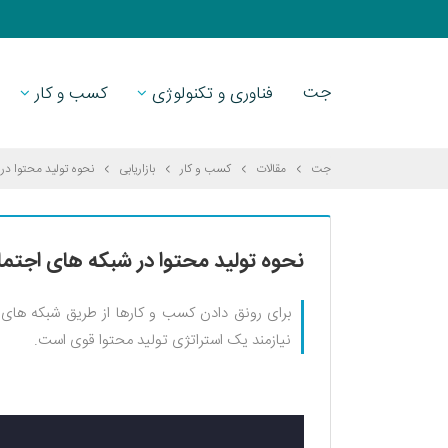
جت
فناوری و تکنولوژی
کسب و کار
جت
مقالات
کسب و کار
بازاریابی
نحوه تولید محتوا در
نحوه تولید محتوا در شبکه های اجتماع
برای رونق دادن کسب و کارها از طریق شبکه های اج
نیازمند یک استراتژی تولید محتوا قوی است.