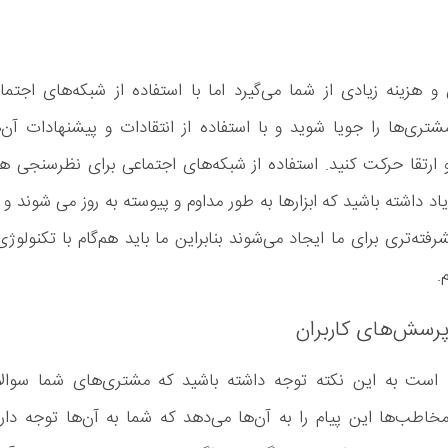
 هزینه زیادی از شما می‌گیرد اما با استفاده از شبکه‌های اجتما
تری‌ها را جویا شوید و با استفاده از انتقادات و پیشنهادات آن‌ه
 ارتقا حرکت کنید. استفاده از شبکه‌های اجتماعی برای نظرسنجی ه
د داشته باشید که ابزارها به طور مداوم و پیوسته به روز می شوند و 
فته‌تری برای ما ایجاد می‌شوند بنابراین ما باید هم‌گام با تکنولوژی
.
پرسش‌های کاربران
است به این نکته توجه داشته باشید که مشتری‌های شما سوال
اطب‌ها این پیام را به آن‌ها می‌دهد که شما به آن‌ها توجه داری