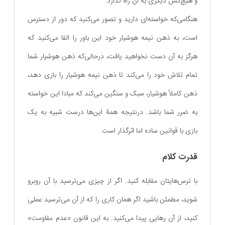
و هیچ‌کس دیگری به آن راه ندارد.
هنگامی‌که خواسته‌ای دارید و تصور می‌کنید که دور از دسترس
است، به ذهن نیمه هوشیار خود این باور را القا می‌کنید که
هرگز به آن دست نخواهید یافت، درحالی‌که ذهن هوشیار شما
تمام تلاش خود را می‌کند تا ذهن نیمه هوشیار را بازی دهد،
ذهن کاملاً هوشیار، سبک و سنگین می‌کند که مبادا این خواسته
به ضرر شما باشد. درنتیجه همۀ این‌ها درست شبیه به یک
بازی با قوانین ساده اما اثرگذار است.
قدرت کلام
با ترس‌هایتان مقابله کنید. اگر از چیزی می‌ترسید با آن روبرو
شوید، مطمئن باشید اگر همان کاری را که از آن می‌ترسید عملی
کنید، از آن رهایی پیدا می‌کنید. به این قانون «عدم مقاومت»