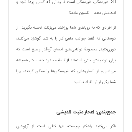
30. غیرممکن، غیرممکن است تا زمانی که کسی پیدا شود و
انجامش دهد. –نلسون ماندلا
از افرادی که به رویاهای شما پوزخند می‌زنند، فاصله بگیرید. از
دوستانی که فقط جوانب منفی کار را به شما گوشزد می‌کنند،
دوری‌کنید. محدودۀ توانایی‌های انسان آن‌قدر وسیع است که
برای توصیفش حتی استفاده از کلمۀ محدود خطاست. همیشه
می‌شنویم از انسان‌هایی که غیرممکن‌ها را ممکن کردند، چرا
شما یکی از آن افراد نباشید.
جمع‌بندی: اعجاز مثبت اندیشی
فکر می‌کنید راهکار چیست، تنها کافی است از آرزوهای