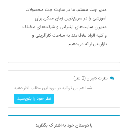
مدیر جت هستم، ما در سایت جت محصولات
آموزشی را در سریع‌ترین زمان ممکن برای
مدیران سایت‌های اینترنتی و شرکت‌های مختلف
و کلیه افراد علاقه‌مند به مباحث کارآفرینی و
بازاریابی ارائه می‌دهیم.
نظرات کاربران (0 نظر)
شما هم می توانید در مورد این مطلب نظر دهید
نظر خود را بنویسید
با دوستان خود به اشتراک بگذارید