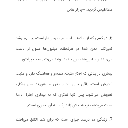
مغناطیس گردید. –چارلز هانل
6. در کسی که از سلامتی احساسی برخوردار است، بیماری رشد
نمی‌کند. بدن شما در هرلحظه، میلیون‌ها سلول از دست
می‌دهد و میلیون‌ها سلول جدید تولید می‌کند. –باب پراکتور
بیماری در بدنی که افکار مثبت، همسو و هماهنگ دارد و مثبت
اندیش است، باقی نمی‌ماند و بدن ما هرچند سال به‌کلی
تعویض می‌شود، پس تنها تفکری که به بیماری اجازۀ ادامۀ
حیات می‌دهد، توجه بیش‌ازاندازۀ ما به آن بیماری است.
7. زندگی ده درصد چیزی است که برای شما اتفاق می‌افتد،