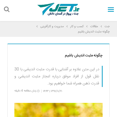
جت
مقالات
کسب و کار
مدیریت و کارآفرینی
چگونه مثبت اندیش باشیم
چگونه مثبت اندیش باشیم
در این متن علاوه بر آشنایی با قدرت مثبت اندیشی با 30
نقل قول از افراد موفق درباره اعجاز مثبت اندیشی و
قدرت ذهن همراه شما خواهیم بود.
زمان مطالعه 4 دقیقه
۱۴:۴۳
۱۳۹۷/۱۱/۲۱
|