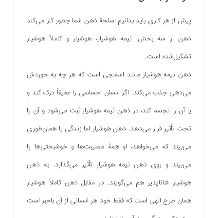
پیش از هر کاری باید بدانیم اسلحۀ ذهن شما چطور کار می‌کند
ذهن از سه بخش: نیمه هوشیار، هوشیار و کاملاً هوشیار
تشکیل‌شده است.
ذهن نیمه هوشیار مانند اسفنجی است که هر چه به خوردش
می‌دهی جذب می‌کند. اگر انسان احساسی را عمیقاً درک کند و
یا آن را تجسم کند، در ذهن نیمه هوشیار ثبت می‌شود و آن را
تحت تأثیر قرار می‌دهد. ذهن هوشیار اما زندگی را همان‌طوری
می‌بیند که می‌خواهد، او همۀ مصیبت‌ها و خوشبختی‌ها را
می‌بیند و روی ذهن نیمه هوشیار تأثیر می‌گذارد. به ذهن
هوشیار فناناپذیر هم می‌گویند. در مقابل ذهن کاملاً هوشیار
همان طرح الهی است که فقط خود هر انسانی از آن باخبر است