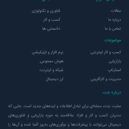
مقالات
فناوری و تکنولوژی
درباره ما
کسب و کار
تماس با ما
دانستنی ها
موضوعات
کسب و کار اینترنتی
نرم افزار و اپلیکیشن
بازاریابی
هوش مصنوعی
استارتاپ
شبکه و اینترنت
مدیریت و کارآفرینی
ارز دیجیتال
درباره جت
سایت جت، مجله‌ای برای تبادل اطلاعات و ایده‌های جدید است. جایی که
مدیران کسب و کار و افراد علاقه‌مند به حوزه بازاریابی و فناوری‌های
دیجیتال می‌توانند با پیشرفت‌ها و نوآوری‌های به‌روز آشنا شده و آن‌ها را