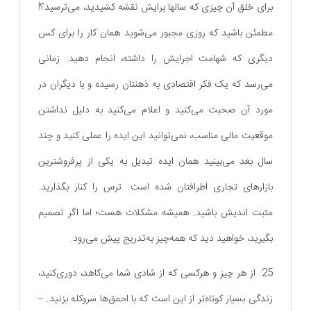
برای خلق آن چیزی که سالها برایش نقشه کشیدید، می‌ترسید؟!
مطمئن باشید که روزی مجبور می‌شوید همان کار را برای کس
دیگری که شهامت اجرایش را داشته، انجام دهید. زمانی
می‌رسد که یک فکر اقتصادی به ذهنتان رسیده و با دیگران در
مورد آن صحبت می‌کنید و اعلام می‌کنید به دلیل نداشتن
موقعیت مالی مناسب، نمی‌توانید این ایده را عملی کنید و چند
سال بعد می‌بینید همان ایده تبدیل به یکی از پرفروش‎ترین
بازارهای تجاری اطرافتان شده ‌است. ترس را کنار بگذارید.
مثبت اندیش باشید. همیشه مشکلات هست؛ اما اگر تصمیم
بگیرید، خواهید دید که همه‌چیز به‌تدریج پیش می‌رود.
25. از هر چیز و هرکسی که از شادی شما می‌کاهد، دوری‌کنید،
زندگی بسیار کوتاه‌تر از این است که با احمق‌ها سروکله بزنید. –