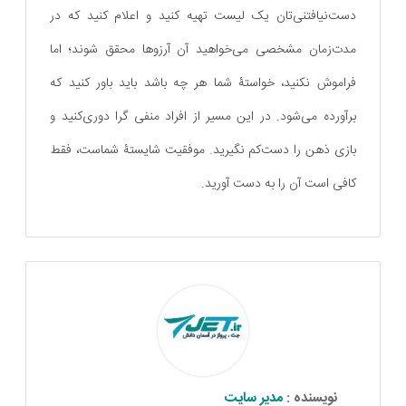
دست‌نیافتنی‌تان یک لیست تهیه کنید و اعلام کنید که در
مدت‌زمان مشخصی می‌خواهید آن آرزوها محقق شوند؛ اما
فراموش نکنید، خواستۀ شما هر چه باشد باید باور کنید که
برآورده می‌شود. در این مسیر از افراد منفی گرا دوری‌کنید و
بازی ذهن را دست‌کم نگیرید. موفقیت شایستۀ شماست، فقط
کافی است آن را به دست آورید.
نویسنده :
مدیر سایت