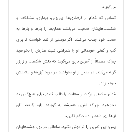
می‌گویند.
کسانی که مُدام از گرفتاری‌ها، بی‌پولی، بیماری، مشکلات و
شکست‌هایشان صحبت می‌کنند، همان‌ها را بارها و بارها به
سمت خود جذب می‌کنند. اگر دوستی از شما خواست تا برای
گپ و گفتی خودمانی او را همراهی کنید، عذرش را بخواهید
چراکه مطمئناً از آخرین باری می‌گوید که دلش شکست و زارزار
گریه می‌کند. در مقابل از او بخواهید در مورد آرزوها و علایقش
حرف بزند.
مُدام سلامتی، برکت و سعادت را طلب کنید. برای هیچ‌کس بد
نخواهید، چراکه نفرین همیشه به گوینده، بازمی‌گردد، اتاق
آینه‌کاری شده را دست‌کم نگیرید.
پس؛ این تمرین را فراموش نکنید، ساعاتی در روز، چشم‌هایتان