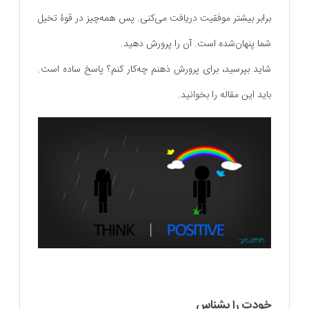
برابر بیشتر موفقیت دریافت می‌کنی. پس همه‌چیز در قوۀ تخیل
شما پنهان‌شده است. آن را پرورش دهید.
شاید بپرسید، برای پرورش ذهنم چه‌کار کنم؟ پاسخ ساده است.
باید این مقاله را بخوانید.
خودت را بشناس