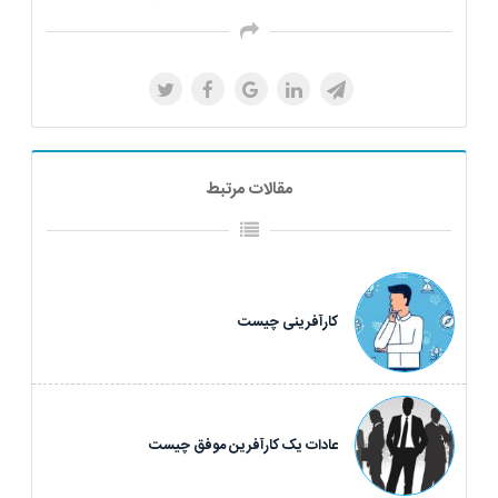
مقالات مرتبط
کارآفرینی چیست
عادات یک کارآفرین موفق چیست