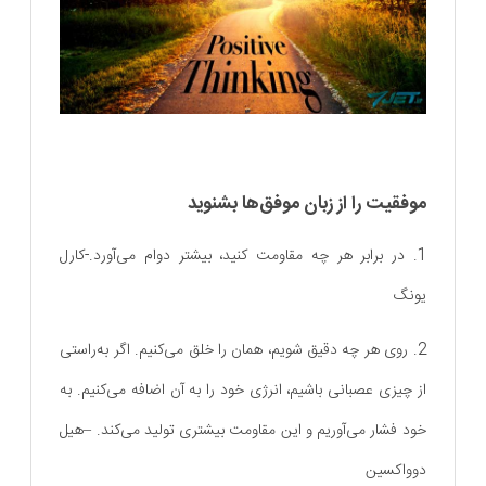
موفقیت را از زبان موفق‌ها بشنوید
1. در برابر هر چه مقاومت کنید، بیشتر دوام می‌آورد.-کارل
یونگ
2. روی هر چه دقیق شویم، همان را خلق می‌کنیم. اگر به‌راستی
از چیزی عصبانی باشیم، انرژی خود را به آن اضافه می‌کنیم. به
خود فشار می‌آوریم و این مقاومت بیشتری تولید می‌کند. –هیل
دوواکسین