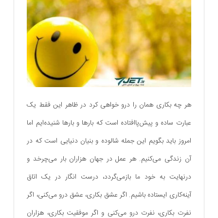
هر چه بکاری همان را درو خواهی کرد در ظاهر این فقط یک
عبارت ساده و پیش‌پاافتاده است که بارها و بارها شنیده‌ایم اما
امروز باید بگویم این جمله شالوده و بنیان دنیایی است که در
آن زندگی می‌کنیم. هر عمل در جهان هزاران بار می‌چرخد و
درنهایت به خود ما بازمی‌گردد، درست انگار در یک اتاق
آینه‌کاری ایستاده باشیم. اگر عشق بکاری، عشق درو می‌کنی، اگر
نفرت بکاری، نفرت درو می‌کنی و اگر موفقیت بکاری، هزاران