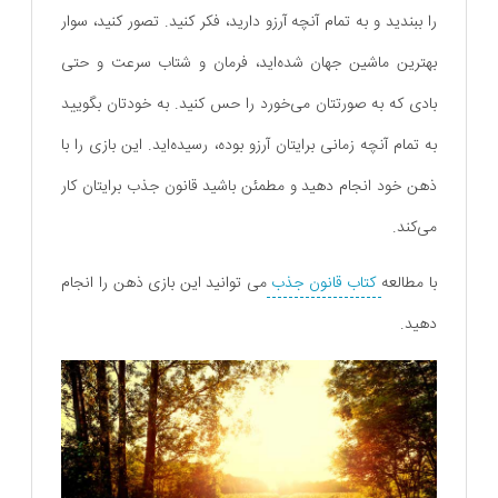
را ببندید و به تمام آنچه آرزو دارید، فکر کنید. تصور کنید، سوار
بهترین ماشین جهان شده‌اید، فرمان و شتاب سرعت و حتی
بادی که به صورتتان می‌خورد را حس کنید. به خودتان بگویید
به تمام آنچه زمانی برایتان آرزو بوده، رسیده‌اید. این بازی را با
ذهن خود انجام دهید و مطمئن باشید قانون جذب برایتان کار
می‌کند.
با مطالعه
کتاب قانون جذب
می توانید این بازی ذهن را انجام
دهید.