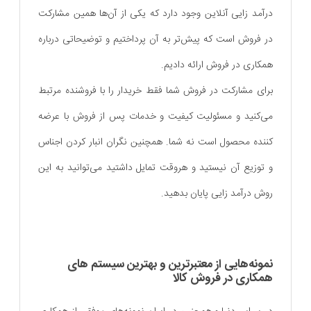
درآمد زایی آنلاین وجود دارد که یکی از آن‌ها همین مشارکت
در فروش است که پیش‌تر به آن پرداختیم و توضیحاتی درباره
همکاری در فروش ارائه دادیم.
برای مشارکت در فروش شما فقط خریدار را با فروشنده مرتبط
می‌کنید و مسئولیت کیفیت و خدمات پس از فروش با عرضه
کننده محصول است نه شما. همچنین نگران انبار کردن اجناس
و توزیع آن نیستید و هروقت تمایل داشتید می‌توانید به این
روش درآمد زایی پایان بدهید.
نمونه‌هایی از معتبرترین و بهترین سیستم ‌های
همکاری در فروش کالا