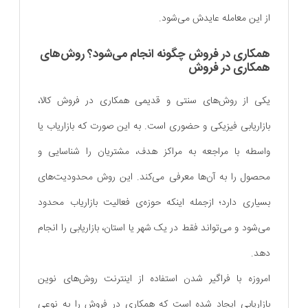
از این معامله عایدش می‌شود.
همکاری در فروش چگونه انجام می‌شود؟ روش‌های
همکاری در فروش
یکی از روش‌های سنتی و قدیمی همکاری در فروش کالا،
بازاریابی فیزیکی و حضوری است. به این صورت که بازاریاب یا
واسطه با مراجعه به مراکز هدف، مشتریان را شناسایی و
محصول را به آن‌ها معرفی می‌کند. این روش محدودیت‌‌های
بسیاری دارد؛ ازجمله اینکه حوزه‌ی فعالیت بازاریاب محدود
می‌شود و می‌تواند فقط در یک شهر یا استان، بازاریابی را انجام
دهد.
امروزه با فراگیر شدن استفاده از اینترنت روش‌های نوین
بازاریابی ایجاد شده است که همکاری در فروش را به نوعی