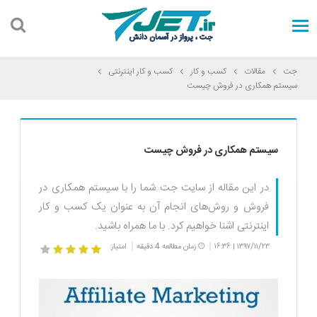
جت
مقالات
کسب و کار
کسب و کار اینترنتی
سیستم همکاری در فروش چیست
سیستم همکاری در فروش چیست
در این مقاله از سایت جت شما را با سیستم همکاری در
فروش و روش‌های انجام آن به عنوان یک کسب و کار
اینترنتی اشنا خواهیم کرد. با ما همراه باشید.
۱۳۹۷/۱۱/۲۳
۱۶:۳۶
زمان مطالعه 4 دقیقه
امتیاز:
|