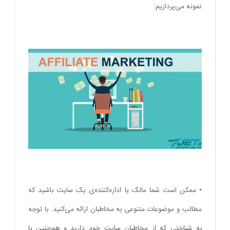
نمونه می‌پردازیم:
• ممکن است شما مالک یا اداره‌کننده‌ی یک سایت باشید که
مطالب و موضوعات متنوعی به مخاطبان ارائه می‌کنید. با توجه
به شناختی که از مخاطبان سایت خود دارید و هم‌چنین با