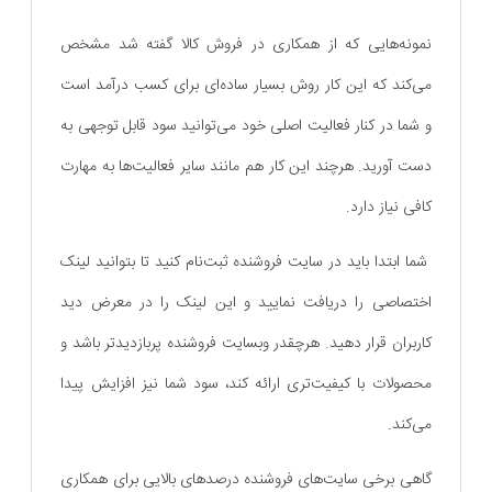
نمونه‌هایی که از همکاری در فروش کالا گفته شد مشخص
می‌کند که این کار روش بسیار ساده‌ای برای کسب درآمد است
و شما در کنار فعالیت اصلی خود می‌توانید سود قابل توجهی به
دست آورید. هرچند این کار هم مانند سایر فعالیت‌ها به مهارت
کافی نیاز دارد.
شما ابتدا باید در سایت فروشنده ثبت‌نام کنید تا بتوانید لینک
اختصاصی را دریافت نمایید و این لینک را در معرض دید
کاربران قرار دهید. هرچقدر وبسایت فروشنده پربازدیدتر باشد و
محصولات با کیفیت‌تری ارائه کند، سود شما نیز افزایش پیدا
می‌کند.
گاهی برخی سایت‌های فروشنده درصد‌های بالایی برای همکاری