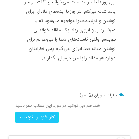
این روزها با سرعت جت می‌خوانم و نکات مهم را
یادداشت می‌کنم. هر روز با ایده‌های تازه‌ای برای
نوشتن و تولیدمحتوا مواجهه می‌شوم که با
صرف زمان و انرژی زیاد یک مقاله خواندنی
بنویسم. وقتی کامنت‌های شما را می‌خوانم برای
نوشتن مقاله بعد انرژی می‌گیرم پس نظراتتان
درباره هر مقاله را با من درمیان بگذارید.
نظرات کاربران (2 نظر)
شما هم می توانید در مورد این مطلب نظر دهید
نظر خود را بنویسید