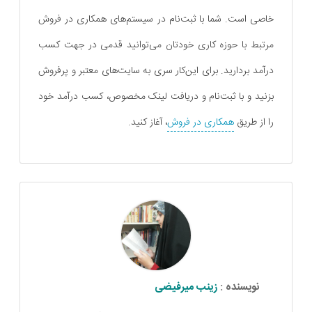
خاصی است. شما با ثبت‌نام در سیستم‌های همکاری در فروش
مرتبط با حوزه کاری خودتان می‌توانید قدمی در جهت کسب
درآمد بردارید. برای این‌کار سری به سایت‌های معتبر و پرفروش
بزنید و با ثبت‌نام و دریافت لینک مخصوص، کسب درآمد خود
را از طریق
همکاری در فروش
، آغاز کنید.
نویسنده :
زینب میرفیضی