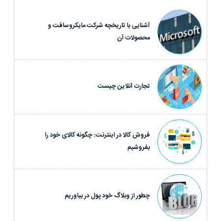
آشنایی با تاریخچه شرکت مایکروسافت و
محصولات آن
تجارت آنلاین چیست
فروش کالا در اینترنت: چگونه کالای خود را
بفروشیم
چطور از وبلاگ خود پول در بیاوریم