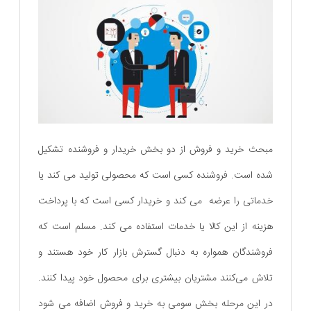
مبحث خرید و فروش از دو بخش خریدار و فروشنده تشکیل
شده است. فروشنده کسی است که محصولی تولید می کند یا
خدماتی را عرضه می کند و خریدار کسی است که با پرداخت
هزینه از این کالا یا خدمات استفاده می کند. مسلم است که
فروشندگان همواره به دنبال گسترش بازار کار خود هستند و
تلاش می‌کنند مشتریان بیشتری برای محصول خود پیدا کنند.
در این مرحله بخش سومی به خرید و فروش اضافه می شود