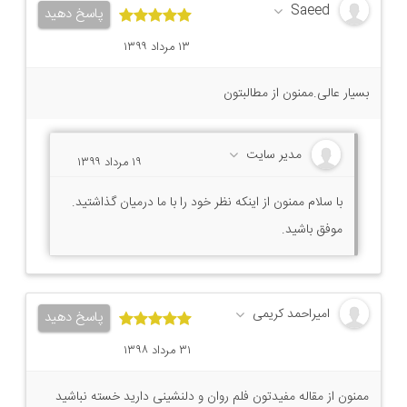
Saeed
پاسخ دهید
۱۳ مرداد ۱۳۹۹
بسیار عالی.ممنون از مطالبتون
مدیر سایت
۱۹ مرداد ۱۳۹۹
با سلام ممنون از اینکه نظر خود را با ما درمیان گذاشتید.
موفق باشید.
امیراحمد کریمی
پاسخ دهید
۳۱ مرداد ۱۳۹۸
ممنون از مقاله مفیدتون فلم روان و دلنشینی دارید خسته نباشید