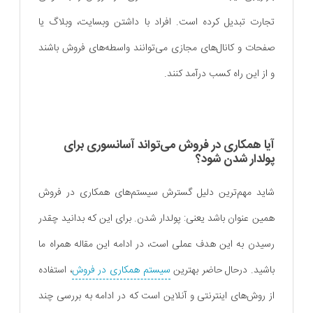
تجارت تبدیل کرده است. افراد با داشتن وبسایت، وبلاگ یا
صفحات و کانال‌های مجازی می‌توانند واسطه‌های فروش باشند
و از این راه کسب درآمد کنند.
آیا همکاری در فروش می‌تواند آسانسوری برای
پولدار شدن شود؟
شاید مهم‌ترین دلیل گسترش سیستم‌های همکاری در فروش
همین عنوان باشد یعنی: پولدار شدن. برای این که بدانید چقدر
رسیدن به این هدف عملی است، در ادامه این مقاله همراه ما
باشید. درحال حاضر بهترین
سیستم همکاری در فروش
، استفاده
از روش‌های اینترنتی و آنلاین است که در ادامه به بررسی چند