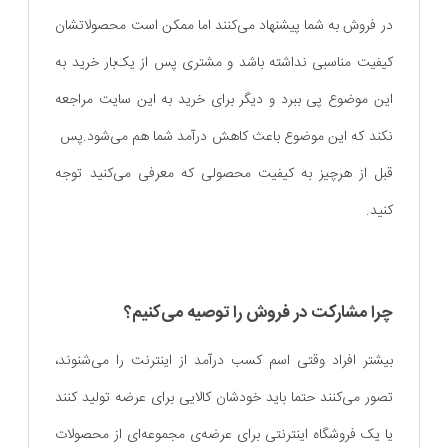
در فروش به شما پیشنهاد می‌کنند اما ممکن است محصولاتشان
کیفیت مناسبی نداشته باشد و مشتری پس از یک‌بار خرید به
این موضوع پی ببرد و دیگر برای خرید به این سایت مراجعه
نکند که این موضوع باعث کاهش درآمد شما هم می‌شود.پس
قبل از هرچیز به کیفیت محصولی که معرفی می‌کنید توجه
کنید.
چرا مشارکت در فروش را توصیه می‌کنیم؟
بیشتر افراد وقتی اسم کسب درآمد از اینترنت را می‌شنوند،
تصور می‌کنند حتما باید خودشان کالایی برای عرضه تولید کنند
یا یک فروشگاه اینترنتی برای عرضه‌ی مجموعه‌‌ای از محصولات