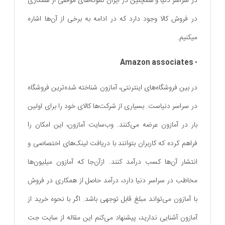
در سراسر دنیا و همچنین در ایران نمونه‌های موفقی از همکاری
در فروش کالا وجود دارد که در ادامه به برخی از آن‌ها اشاره
میکنیم.
Amazon associates
•
در بین فروشگاه‌های اینترنتی، آمازون شناخته شده‌ترین فروشگاه
در سراسر دنیاست. بسیاری از شرکت‌ها کالای خود را برای اولین
بار در آمازون عرضه می‌کنند. وب‌سایت آمازون، این امکان را
فراهم کرده که کاربران بتوانند با دریافت لینک‌های اختصاصی و
انتشار آن‌ها کسب درآمد کنند. ازآن‌جا که آمازون میلیون‌ها
مخاطب در سراسر دنیا دارد، درآمد حاصل از همکاری در فروش
با آمازون می‌تواند مبلغ قابل توجهی باشد. اگر با نحوه خرید از
آمازون آشنایی ندارید، پیشنهاد می‌کنم این مقاله از سایت جت