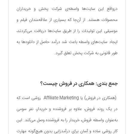
درواقع این سایت‌ها واسطه‌ی شرکت پخش و خریداران
محصولات هستند. از آن‌جا که بسیاری از علاقه‌مندان فیلم و
موسیقی این تولیدات را از طریق سایت‌ها دریافت می‌کردند،
ایجاد سایت‌های واسطه باعث شد درآمد حاصل از دانلودها به
طور قانونی به شرکت پخش تعلق گیرد.
جمع بندی: همکاری در فروش چیست؟
(همکاری در فروش) یا Affiliate Marketing روشی است که
در یک روند فروش، علاوه بر فروشنده و خریدار، نفر سومی
به‌عنوان واسطه فروش، خریدار را به فروشنده وصل می‌کند. این
کار روشی ساده و آسان برای درآمدزایی بدون هیچ‌گونه مهارت