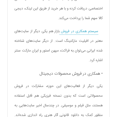
اختصاصی دریافت کرده و با هر خرید از طریق این لینک، دیجی
کالا سهم شما را پرداخت می‌کند.
سیستم همکاری در فروش
بازار هم یکی دیگر از سایت‌های
معتبر در افیلیت مارکتینگ است. از دیگر سایت‌های شناخته
شده ایرانی می‌توان به فراکت، میهن استور و ایران مارکت سنتر
اشاره کرد.
• همکاری در فروش محصولات دیجیتال
یکی دیگر از فعالیت‌های این حوزه‌، مشارکت در فروش
محصولاتی است که بدون نسخه فیزیکی هم قابل استفاده
هستند، مثل فیلم و موسیقی. در چندسال اخیر سایت‌هایی به
منظور کمک به دانلود قانونی آثار هنری راه اندازی شده‌اند.