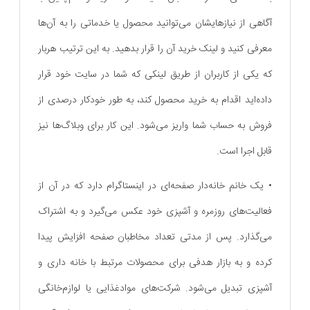
آگاهی از نیازهایشان می‌توانید محصول یا خدماتی را به آن‌‌ها
معرفی کنید و لینک خرید آن را قرار بدهید. به این ترتیب هربار
که یکی از کاربران از طریق لینکی که شما در سایت خود قرار
داده‌اید اقدام به خرید محصول کند، به طور خودکار درصدی از
فروش به حساب شما واریز می‌شود. این کار برای وبلاگ‌ها نیز
قابل اجرا است.
• یک خانم خانه‌دار صفحه‌ای در اینستاگرام دارد که در آن از
فعالیت‌های روزمره و آشپزی خود عکس می‌گیرد و به اشتراک
می‌گذارد. پس از مدتی تعداد مخاطبان صفحه افزایش پیدا
کرده و به بازار هدفی برای محصولات مرتبط با خانه داری و
آشپزی تبدیل می‌شود. شرکت‌های مواد‌غذایی یا لوازم‌خانگی