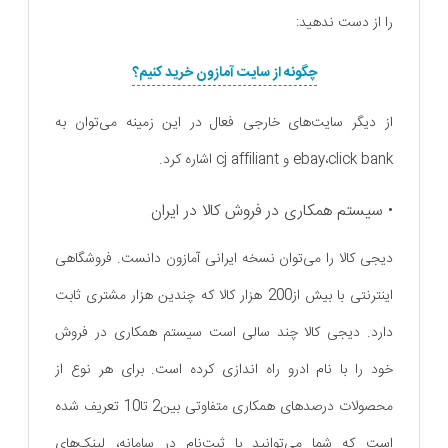
را از دست ندهید:
چگونه از سایت آمازون خرید کنیم؟
از دیگر سایت‌های خارجی فعال در این زمینه می‌توان به
ebay،click bank و cj affiliant اشاره کرد.
• سیستم همکاری در فروش کالا در ایران
دیجی کالا را می‌توان نسخه ایرانی آمازون دانست. فروشگاهی
اینترنتی با بیش از200 هزار کالا که چندین هزار مشتری ثابت
دارد. دیجی کالا چند سالی است سیستم همکاری در فروش
خود را با نام ادرو راه اندازی کرده است. برای هر نوع از
محصولات درصدهای همکاری متفاوتی بین2 تا10 تعریف شده
است که شما می‌توانید با ثبت‌نام در سامانه، لینک‌های