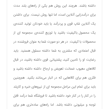
داشته باشند. هرچند این روش هم یکی از راه‌های بلند مدت
برای درآمدزایی آنلاین است، اما تنها روش نیست. برای داشتن
یک آنلاین شاپ قوی و پردرآمد یا باید خودتان تولید کننده‌ی
یک محصول باکیفیت باشید یا توزیع کننده‌ی مجموعه ای از
محصولات با کیفیت. در هر دو صورت شما به عنوان فروشنده در
قبال اعتمادی که مشتری به شما داشته مسئول هستید. باید
رضایت او را تامین کنید، پشتیبانی قوی داشته باشید، در قبال
کالاهای معیوب ضمانت تعویض و ارجاع داشته داشته باشید و
فکری هم برای کالاهایی که در انبار می‌مانند بکنید. هم‌چنین
باید برای تمام این مراحل مجموعه ای از نیرو‌های خبره و کاربلد
را در کنار را در کنار خود داشته باشید تا فروشگاه شما درآمد قابل
توجه و میلیونی داشته باشد. اما راه‌های ساده‌تری هم برای