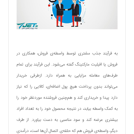
به فرآیند جذب مشتری توسط واسطه‌ی فروش، همکاری در
فروش یا افیلیت مارکتینگ گفته ‌می‌شود. این فرآیند برای تمام
طرف‌های معامله مزایایی به همراه دارد. ازطرفی خریدار
می‌تواند بدون پرداخت هیچ پول اضافه‌ای، کالایی را که نیاز
دارد پیدا و خریداری کند و هم‌چنین فروشنده موردنظر خود را
به کمک واسطه بیابد، در نتیجه محصول خود را به تعداد افراد
بیشتری عرضه کند و سود مناسبی به دست بیاورد. از طرف
دیگر، واسطه‌ی فروش هم که حلقه‌ی اتصال آن‌ها است، درآمدی