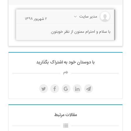
مدیر سایت
۲ شهریور ۱۳۹۸
با سلام و احترام ممنون از نظر خوبتون.
با دوستان خود به اشتراک بگذارید
مقالات مرتبط