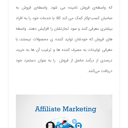
که واسطه‌ی فروش نامیده می شود. واسطه‌ی فروش به
صاحبان کسب-وکار کمک می کند کالا یا خدمات خود را به افراد
بیشتری معرفی کنند و سود تجارتشان را افزایش دهند. واسطه
های فروش که خودشان تولید کننده ی محصولات نیستند، با
معرفی تولیدات به مصرف کننده ها و ترغیب آن ها به خرید،
درصدی از درآمد حاصل از فروش را به عنوان دستمزد خود
دریافت می‌کنند.