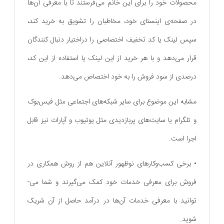
محصولات خود را برای این خانم می‌فرستند تا با معرفی آن‌ها
در صفحه‌ی اینستای خود، مخاطبان را تشویق به خرید کند،
سپس لینک یا کد تخفیف اختصاصی را دراختیار دنبال کنندگان
قرار می‌دهد و با هر خرید از این لینک یا استفاده از این کد،
درصدی از سود فروش را به خود اختصاص می‌دهد.
مشابه این موضوع برای سایر شبکه‌های اجتماعی مثل فیس‌بوک
و تلگرام یا سایت‌های پربازدیدی مثل یوتیوب و آپارات نیز قابل
اجرا است.
• برخی کسب‌وکار‌های نوظهور آنلاین هم از روش همکاری در
فروش برای معرفی خدمات خود کمک می‌گیرند و شما می-
توانید با معرفی خدمات آن‌ها در درآمد حاصل از آن شریک
شوید.