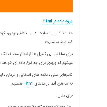
ورود داده در Html
حتما تا کنون با سایت های مختلفی برخورد کرده ا
فرم ورود به سایت.
میکنیم که ورودی برای چه نوع داده ای خواهد ب
به ساختن آنها در کدهای
Html
هستیم.
برای مثال :