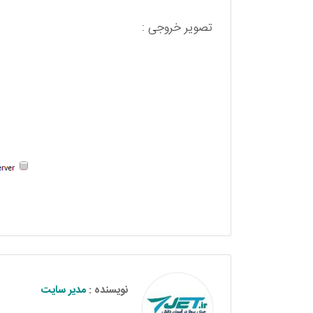
تصویر خروجی :
نویسنده :
مدیر سایت