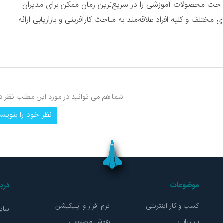
ت محصولات آموزشی را در سریع‌ترین زمان ممکن برای مدیران
ختلف و کلیه افراد علاقه‌مند به مباحث کارآفرینی و بازاریابی ارائه
شما هم می توانید در مورد این مطلب نظر د
نظر خود را بنویس
موضوعات
درب
کسب و کار اینترنتی
نرم افزار و اپلیکیشن
سایت
بازاریابی
هوش مصنوعی