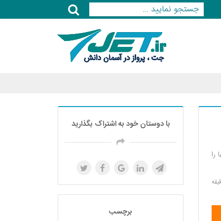
با دوستان خود به اشتراک بگذارید
 آنها را
برچسب