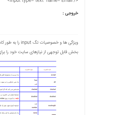
<input type="text" name="Email"/>
خروجی :
ویژگی ها و خصوصیا
بخش قابل توجهی از نیازهای سایت خود را برای دریافت اطلاعا