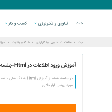
جت
فناوری و تکنولوژی
کسب و کار
جت
مقالات
فناوری و تکنولوژی
شبکه و اینترنت
آموزش و
آموزش ورود اطلاعات در Html-جلسه هفتم
مورد بررسی قرار دادیم