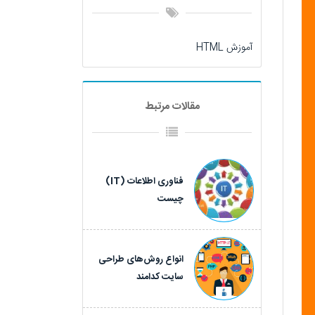
آموزش HTML
مقالات مرتبط
فناوری اطلاعات (IT)
چیست
انواع روش‌های طراحی
سایت کدامند