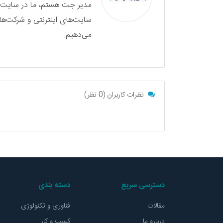
مدیر جت هستم، ما در سایت ج
سایت‌های اینترنتی و شرکت‌های م
می‌دهیم.
نظرات کاربران (0 نظر)
دسترسی سریع
دسته بندی
مقالات
فناوری و تکنولوژی
درباره ما
کسب و کار