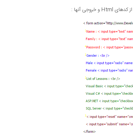
خروجی آنها :