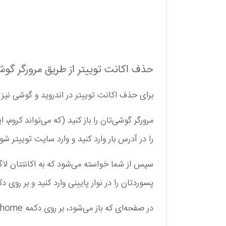
حذف اکانت توییتر از طریق مرورگر گو
برای حذف اکانت توییتر در اندروید و گوشی نیز ب
مرورگر گوشی‌تان را باز کنید (که می‌تواند کروم
را در آدرس بار وارد کنید و وارد سایت توییتر شو
پسوردتان را در نوار پایینی وارد کنید و بر روی دکمه login کلیک 
در صفحه‌ای که باز می‌شود، بر روی دکمه home (یا گاهی اوقات بر روی عکس اکانتتان) ضربه بزنید.