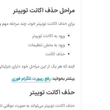
مراحل حذف اکانت توییتر
برای حذف اکانت توییتر خود، چند مرحله مهم وج
ورود به اکانت توییتر
ورود به بخش تنظیمات
حذف اکانت
البته که هر یک از این مراحل خود دارای جزئیات
بیشتر بخوانید:
رفع ریپورت تلگرام فوری
حذف اکانت توییتر
حذف اکانت توییتر می‌تواند به صورت موقتی انجا