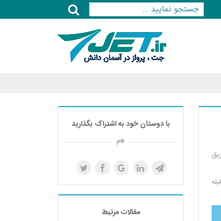
با دوستان خود به اشتراک بگذارید
ریق
مقالات مرتبط