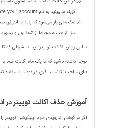
در این حالت صفحه به سه ستون تقسیم 
گزینه می‌بینید به نام deactivate your account.
قبل از حذف، مجدداً از شما یوزر و پسورد
با این روش، اکانت توییترتان –به شرطی که تا
توجه داشته باشید که تا یک ماه اکانت شما به ط
برای ساخت اکانت دیگری در توییتر استفاده کنی
آموزش حذف اکانت توییتر در اند
اگر در گوشی اندرویدی خود اپلیکیشن توییتر را