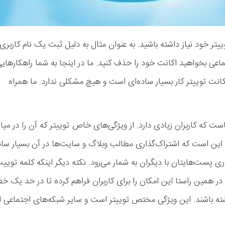
ر خود نیاز داشته باشید. به عنوان مثال به دلیل ثبت یک نام کاربری
تماعی بخواهید اکانت خود را حذف کنید. ما در اینجا به شما راهکارهای
کانت توییتر کار بسیار ساده‌ای است و هیچ مشکلی ندارد. ما همراه
ست که کاربران زیادی دارد. از ویژگی‌های خاص توییتر که آن را در میا
 این است که اشتراک‌گذاری مطالب وبلاگ و سایت‌ها در آن بسیار ساد
ی پست‌هایتان با دیگران به شمار می‌رود. نکته دیگر اینکه کلمه تویی
 در همین راستا این امکان را برای کاربران فراهم کرده تا در حد یک خ
ته باشند. این ویژگی مختص توییتر است و سایر شبکه‌های اجتماعی از