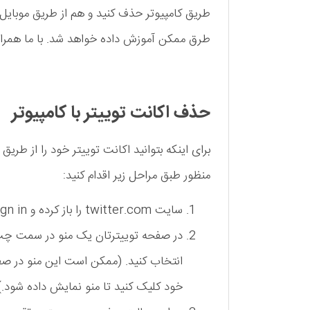
طریق کامپیوتر حذف کنید و هم از طریق موبایل 
طرق ممکن آموزش داده خواهد شد. با ما همراه
حذف اکانت توییتر با کامپیوتر
برای اینکه بتوانید اکانت توییتر خود را از طریق 
منظور طبق مراحل زیر اقدام کنید:
سایت twitter.com را باز کرده و sign in کنید.
انتخاب کنید. (ممکن است این منو در صف
خود کلیک کنید تا منو نمایش داده شود.)