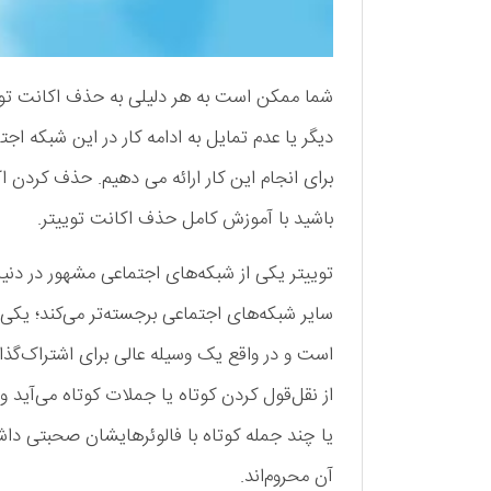
شما ممکن است به هر دلیلی به حذف اکانت توییت
دیگر یا عدم تمایل به ادامه کار در این شبکه اج
برای انجام این کار ارائه می دهیم. حذف کردن ا
باشید با آموزش کامل حذف اکانت توییتر.
توییتر یکی از شبکه‌های ‌اجتماعی مشهور در دنیا
سایر شبکه‌های اجتماعی برجسته‌تر می‌کند؛ یکی
است و در واقع یک وسیله عالی برای اشتراک‌گذار
از نقل‌قول کردن کوتاه یا جملات کوتاه می‌آید و
یا چند جمله کوتاه با فالوئرهایشان صحبتی داش
آن محروم‌اند.