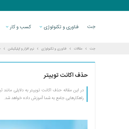
جت
فناوری و تکنولوژی
کسب و کار
جت
مقالات
فناوری و تکنولوژی
نرم افزار و اپلیکیشن
ح
حذف اکانت توییتر
در این مقاله حذف اکانت توییتر به دلایلی مانند ث
راهکارهایی جامع به شما آموزش داده خواهد شد.