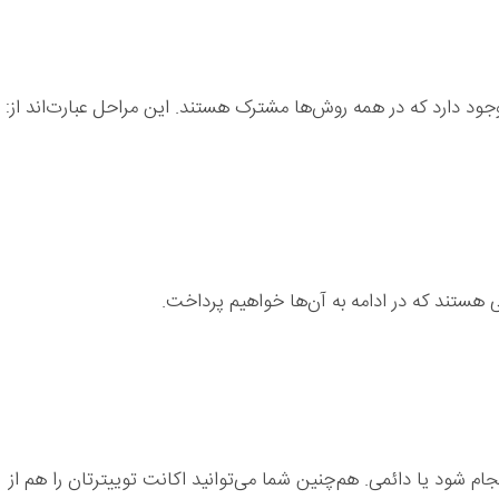
ود دارد که در همه روش‌ها مشترک هستند. این مراحل عبارت‌اند از:
ی هستند که در ادامه به آن‌ها خواهیم پرداخت.
م شود یا دائمی. هم‌چنین شما می‌توانید اکانت توییترتان را هم از