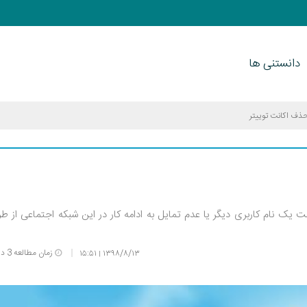
دانستنی ها
ذف اکانت توییتر
بت یک نام کاربری دیگر یا عدم تمایل به ادامه کار در این شبکه اجتماعی از ط
زمان مطالعه 3 دقیقه
۱۵:۵۱
۱۳۹۸/۸/۱۳
|