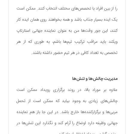
را از بین افراد با تخصص‌های مختلف انتخاب کنند. ممکن است
یک ایده بسیار جذاب باشد و همه بخواهند روی همان ایده کار
کنند، این جور وقت‌ها من به عنوان نماینده جهانی استارتاپ
ویکند باید مراقب ترکیب تیم‌ها باشم، به طوری که از هر
تخصص به تعداد کافی در هر تیم حضور داشته باشند.
مدیریت چالش‌ها و تنش‌ها
علاوه بر موراد بالا، در روند برگزاری رویداد ممکن است
چالش‌های زیادی به وجود بیاید که ممکن است از تحمل
مربی‌ها و برگزارکننده‌ها خارج باشد. در این جا باز هم نماینده
جهانی وظیفه دارد اوضاع را آرام کند و نگذارد این تنش‌ها در