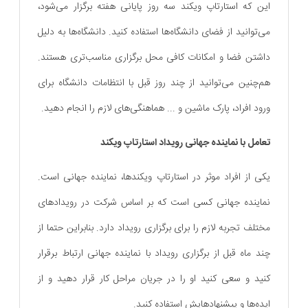
این که استارتاپ ویکند سه روز پایانی هفته برگزار می‌شود،
می‌توانید از فضای دانشگاه‌ها استفاده کنید. دانشگاه‌ها به دلیل
داشتن فضا و امکانات کافی محل برگزاری مناسب‌تری هستند.
هم‌چنین می‌توانید از چند روز قبل با انتظامات دانشگاه برای
ورود افراد، پارک ماشین و ... هماهنگی‌های لازم را انجام دهید.
تعامل با نماینده جهانی رویداد استارتاپ ویکند
یکی از افراد موثر در استارتاپ ویکندها، نماینده جهانی‌ است.
نماینده جهانی کسی‌ است که بر اساس شرکت در رویدادهای
مختلف تجربه لازم را برای برگزاری رویداد دارد. بنابراین حتما از
چند ماه قبل از برگزاری رویداد با نماینده جهانی ارتباط برقرار
کنید و سعی کنید او را در جریان مراحل کار قرار دهید و از
ایده‌ها و پیشنهادهایش استفاده کنید.