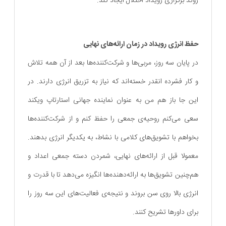
روند برگزاری رویداد اختلال ایجاد کند.
حفظ انرژی رویداد در زمان ارائه‌های نهایی
در پایان سه روز، مربی‌ها و شرکت‌کننده‌ها بعد از آن همه تلاش
و کار فشرده انقدر خسته‌اند که نیاز به تزریق انرژی دارند. در
این جا باز هم من به عنوان نماینده جهانی استارتاپ ویکند
سعی می‌کنم روحیه‌ی جمعی را حفظ کنم و از شرکت‌کننده‌ها
بخواهم با تشویق‌های کلامی با نشاط، به یکدیگر انرژی بدهند.
معمولا قبل از ارائه‌های نهایی، شمردن دسته جمعی اعداد و
هم‌چنین تشویق‌ها به ارائه‌دهنده‌ها انگیزه می‌دهد تا با قدرت و
انرژی بالا روی سن بروند و نتیجه‌ی فعالیت‌های این سه روز را
برای داورها تشریح کنند.