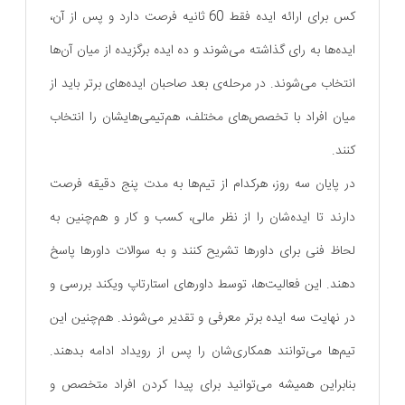
کس برای ارائه ایده‌ فقط 60 ثانیه فرصت دارد و پس از آن،
ایده‌ها به رای گذاشته می‌شوند و ده ایده برگزیده از میان آن‌ها
انتخاب می‌شوند. در مرحله‌ی بعد صاحبان ایده‌های برتر باید از
میان افراد با تخصص‌های مختلف، هم‌تیمی‌هایشان را انتخاب
کنند.
در پایان سه روز، هرکدام از تیم‌ها به مدت پنج دقیقه فرصت
دارند تا ایده‌شان را از نظر مالی، کسب و کار و هم‌چنین به
لحاظ فنی برای داورها تشریح کنند و به سوالات داورها پاسخ
دهند. این فعالیت‌ها، توسط داورهای استارتاپ ویکند بررسی و
در نهایت سه ایده برتر معرفی و تقدیر می‌شوند. هم‌چنین این
تیم‌ها می‌توانند همکاری‌شان را پس از رویداد ادامه بدهند.
بنابراین همیشه می‌توانید برای پیدا کردن افراد متخصص و