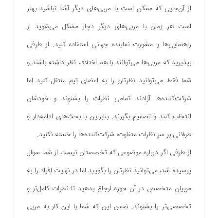
از آن‌جایی که ممکن است با مربی‌های دیگر آشنا نباشید بهتر
است هر زمان با مربی‌های دیگر دچار مشکل می‌شوید از
راهنمایی‌ها و مشورت نماینده جهانی استفاده کنید. از طرفی
بپذیرید که مربی‌ها می‌توانند با هم اختلاف نظر داشته باشند و
شما فقط می‌توانید نظرتان را به اعضای تیم منتقل کنید اما
شرکت‌کننده‌ها آزادند تمامی نظرات را بشنوند و خودشان
انتخاب کنند و تصمیم بگیرند. بنابراین با بحث‌‌های ادامه‌دار و
طولانی بر سر نظرات متفاوت، شرکت‌کننده‌ها را خسته نکنید.
از طرفی اگر درباره موضوعی که تخصصتان نیست از شما سوال
پرسیده شد، می‌توانید نظرتان را بگویید اما در نهایت افراد را به
مربیان متخصص در آن حوزه ارجاع بدهید تا نظرات کامل‌تر و
تخصصی‌تر را بشنوند. ضمن این که شما با این کار به مربی