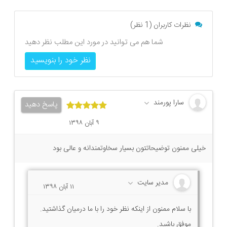
نظرات کاربران (1 نظر)
شما هم می توانید در مورد این مطلب نظر دهید
نظر خود را بنویسید
سارا پورمند
پاسخ دهید
۹ آبان ۱۳۹۸
خیلی ممنون توضیحاتتون بسیار سخاوتمندانه و عالی بود
مدیر سایت
۱۱ آبان ۱۳۹۸
با سلام ممنون از اینکه نظر خود را با ما درمیان گذاشتید.
موفق باشید.