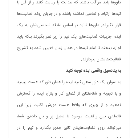
داورها باید مراقب باشند که عدالت را رعایت کنند و از قبل با
تیم‌ها ارتباط و تماسی نداشته باشند و در جریان روند فعالیت‌ها
قرار نگیرند. داورها نباید بر اساس علاقه شخصی‌شان به یک
ایده، جزییات فعالیت‌های یک تیم را زیر نظر بگیرند بلکه باید
اجازه بدهند تا تمام تیم‌ها در همان زمان تعیین شده به تشریح
فعالیت‌هایشان بپردازند.
به پتانسیل واقعی ایده توجه کنید
به عنوان یک داور سعی کنید ایده را همان طور که هست ببینید
و با تجربه و شناختتان از فضای کار و بازار، ایده را گسترش
ندهید و از چیزی که واقعا هست دورش نکنید، زیرا این
فاصله‌ی بین واقعیت موجود تا تخیل پر و بال داده‌ی شما،
می‌تواند روی قضاوت‌هایتان تاثیر جدی بگذارد و تیم را در