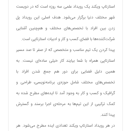
استارتاپ ویکند یک رویداد علمی‌ سه روزه است که در دویست
شهر مختلف دنیا برگزار می‌شود. هدف اصلی این رویداد پل
زدن بین افراد با تخصص‌های مختلف و هم‌چنین آشنایی
شرکت‌کننده‌ها با فضای کسب و کار و ادبیات استارتاپی‌ است.
پیدا کردن یک تیم مناسب و متخصص که از صفر تا صد مسیر
استارتاپی همراه با شما بیایند کار خیلی ساده‌ای نیست. به
همین دلیل فضایی برای دور هم جمع شدن افراد با
تخصص‌های مختلف شامل حوزه‌ی برنامه‌نویسی، طراحی و
گرافیک و کسب و کار به وجود آمد تا ایده‌های مطرح شده به
کمک ترکیبی از این تیم‌ها به مرحله‌ی اجرا برسند و گسترش
پیدا کنند.
در هر رویداد استارتاپ ویکند تعدادی ایده مطرح می‌شود. هر