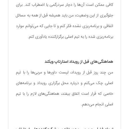
کافی ممکن است آن‌ها را دچار سردرگمی یا اضطراب کند. برای
جلوگیری از این وضعیت، من باید همیشه قبل از همه به مسائل
اتفاقی و برنامه‌ریزی نشده فکر کنم و تا جایی که می‌توانم موارد
برنامه‌ریزی شده را به تیم اصلی برگزارکننده یادآوری کنم.
هماهنگی‌های قبل از رویداد استارتاپ ویکند
من چند روز قبل از رویداد، لیست داورها و مربی‌ها را با تیم
اصلی چک می‌کنم و درباره محل برگزاری رویداد و برنامه‌های
خاصی که قرار است اتفاق بیفتد، هماهنگی‌های لازم را با تیم
اصلی انجام می‌دهم.