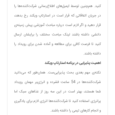
کنید. هم‌چنین توسط ایمیل‌های اطلاع‌رسانی شرکت‌کننده‌ها را
در جریان اتفاقاتی که قرار است در استارتاپ ویکند رخ بدهد،
قرار دهید و اگر لازم است درباره مباحث آموزشی پیش زمینه‌ی
دانشی داشته باشند لینک مباحث مختلف را برایشان ارسال
کنید تا فرصت کافی برای مطالعه و آماده شدن برای رویداد را
داشته باشند.
اهمیت پذیرایی در برنامه استارتاپ ویکند
نکته‌ی مهم بعدی بحث پذیرایی‌ست. همان‌طور که می‌دانید
شرکت‌کننده‌ها در 54 ساعت فشرده و انرژی‌بر مهمان رویداد
شما هستند، بهتر است در این سه روز از غذاهای سبک اما
پرانرژی استفاده کنید تا شرکت‌کننده‌ها انرژی لازم برای یادگیری
و انجام کارهای تیمی را داشته باشند.