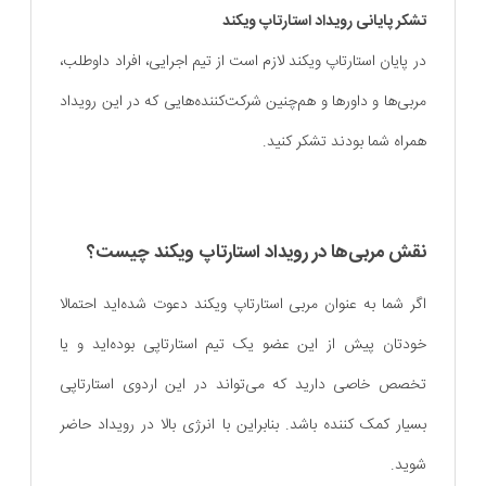
تشکر پایانی رویداد استارتاپ ویکند
در پایان استارتاپ ویکند لازم است از تیم اجرایی، افراد داوطلب،
مربی‌ها و داورها و هم‌چنین شرکت‌کننده‌هایی که در این رویداد
همراه شما بودند تشکر کنید.
نقش مربی‌ها در رویداد استارتاپ ویکند چیست؟
اگر شما به عنوان مربی استارتاپ ویکند دعوت شده‌اید احتمالا
خودتان پیش از این عضو یک تیم استارتاپی بوده‌اید و یا
تخصص خاصی دارید که می‌تواند در این اردوی استارتاپی
بسیار کمک کننده باشد. بنابراین با انرژی بالا در رویداد حاضر
شوید.