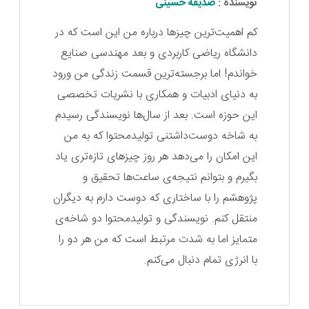
نویسنده :
صدیقه حسینی
کم اهمیت‌ترین چیزها درباره من این است که در
دانشگاه ریاضی کاربردی و بعد مهندسی صنایع
خواندم! اما برجسته‌ترین قسمت زندگی من ورود
به دنیای ادبیات و همکاری با نشریات تخصصی
این حوزه است. بعد از سال‌ها نویسندگی رسیدم
به شاخه دوست‌داشتنی تولیدمحتوا که به من
این امکان را می‌دهد هر روز چیزهای تازه‌تری یاد
بگیرم و بتوانم نتیجه‌ی ساعت‌ها تحقیق و
پژوهشم را با ساختاری که دوست دارم به دیگران
منتقل کنم. نویسندگی و تولیدمحتوا دو شاخه‌ی
متمایز اما به شدت مرتبط است که من هر دو را
با انرژی تمام دنبال می‌کنم.