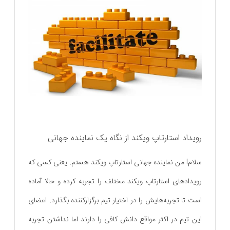
رویداد استارتاپ ویکند از نگاه یک نماینده جهانی
سلام! من نماینده جهانی استارتاپ ویکند هستم. یعنی کسی که
رویدادهای استارتاپ ویکند مختلف را تجربه کرده و حالا آماده
است تا تجربه‌هایش را در اختیار تیم برگزارکننده بگذارد. اعضای
این تیم در اکثر مواقع دانش کافی را دارند اما نداشتن تجربه