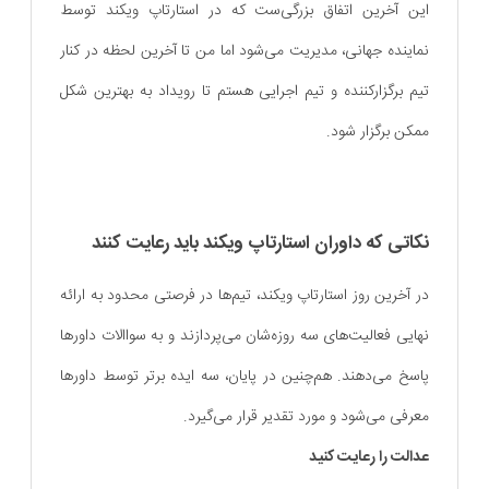
این آخرین اتفاق بزرگی‌ست که در استارتاپ ویکند توسط
نماینده جهانی، مدیریت می‌‌شود اما من تا آخرین لحظه در کنار
تیم برگزارکننده و تیم اجرایی هستم تا رویداد به بهترین شکل
ممکن برگزار شود.
نکاتی که داوران استارتاپ ویکند باید رعایت کنند
در آخرین روز استارتاپ ویکند، تیم‌ها در فرصتی محدود به ارائه
نهایی فعالیت‌های سه روزه‌شان می‌پردازند و به سواالات داورها
پاسخ می‌دهند. هم‌چنین در پایان، سه ایده برتر توسط داورها
معرفی می‌شود و مورد تقدیر قرار می‌گیرد.
عدالت را رعایت کنید