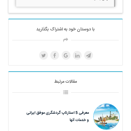
با دوستان خود به اشتراک بگذارید
مقالات مرتبط
معرفی 5 استارتاپ گردشگری موفق ایرانی
و خدمات آنها