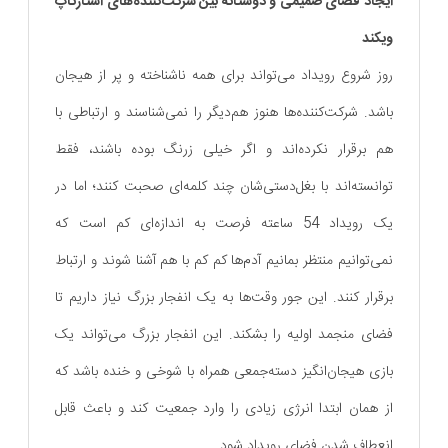
ایجاد فضای صمیمی و دوستانه بین شرکت‌کننده‌های استارتاپ
ویکند
روز شروع رویداد می‌تواند برای همه ناشناخته و پر از هیجان
باشد. شرکت‌کننده‌ها هنوز هم‌دیگر را نمی‌شناسند و ارتباطی با
هم برقرار نکرده‌اند و اگر خیلی زرنگ بوده باشند، فقط
توانسته‌اند با بغل‌دستی‌شان چند کلمه‌ای صحبت کنند؛ اما در
یک رویداد 54 ساعته فرصت به اندازه‌ای کم است که
نمی‌توانیم منتظر بمانیم آدم‌ها کم کم با هم آشنا شوند و ارتباط
برقرار کنند. این جور وقت‌ها به یک انفجار بزرگ نیاز داریم تا
فضای منجمد اولیه را بشکند. این انفجار بزرگ می‌تواند یک
بازی هیجان‌انگیز دسته‌جمعی همراه با شوخی و خنده باشد که
از همان ابتدا انرژی زیادی را وارد جمعیت کند و باعث قابل
انعطاف شدن فضای رویداد شود.