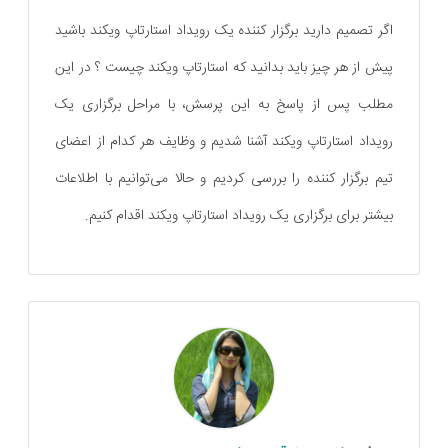
اگر تصمیم دارید برگزار کننده یک رویداد استارتاپ ویکند باشید
پیش از هر چیز باید بدانید که استارتاپ ویکند چیست ؟ در این
مطلب پس از پاسخ به این پرسش، با مراحل برگزاری یک
رویداد استارتاپ ویکند آشنا شدیم و وظایف هر کدام از اعضای
تیم برگزار کننده را بررسی کردیم و حالا می‌‌توانیم با اطلاعات
بیشتر برای برگزاری یک رویداد استارتاپ ویکند اقدام کنیم.