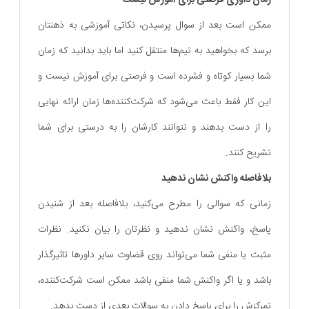
زمان داوری فرصتی برای آموزش نیست
ممکن است بعد از سوال پرسیدن، نکاتی آموزشی به ذهنتان
برسد که بخواهید به تیم‌ها منتقل کنید اما باید بدانید که زمان
شما بسیار کوتاه و فشرده است و فرصتی برای آموزش نیست و
این کار فقط باعث می‌شود که شرکت‌کننده‌ها زمان ارائه‌ نهایی
را از دست بدهند و نتوانند کارشان را به درستی برای شما
تشریح کنند.
بلافاصله واکنش نشان ندهید
زمانی که سوالی را مطرح می‌کنید، بلافاصله بعد از شنیدن
پاسخ، واکنش نشان ندهید و نظرتان را بیان نکنید. نظرات
مثبت یا منفی شما می‌تواند روی قضاوت سایر داورها تاثیرگذار
باشد و یا اگر واکنش شما منفی باشد ممکن است شرکت‌کننده،
تمرکزش را برای پاسخ دادن به سوالات بعدی از دست بدهد.