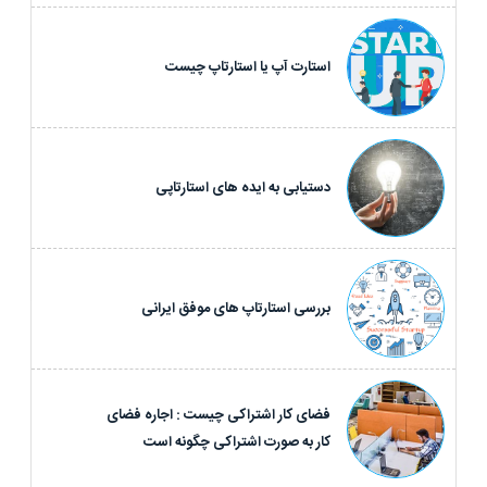
استارت آپ یا استارتاپ چیست
دستیابی به ایده های استارتاپی
بررسی استارتاپ های موفق ایرانی
فضای کار اشتراکی چیست : اجاره فضای
کار به صورت اشتراکی چگونه است