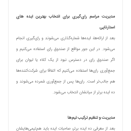
مدیریت مراسم رای‌گیری برای انتخاب بهترین ایده های
استارتاپی
بعد از ارائه‌ها، ایده‌ها شماره‌گذاری می‌شوند و رای‌گیری انجام
می‌شود. در این جور مواقع از صندوق رای استفاده می‌کنیم و
اگر صندوق رای در دسترس نبود از یک کلاه یا لیوان برای
جمع‌آوری رای‌ها استفاده می‌کنیم که اتفاقا برای شرکت‌کننده‌ها
هم جالب‌تر است. رای‌ها پس از جمع‌آوری شمرده می‌شوند و
ده ایده برتر از میانشان انتخاب می‌شود.
مدیریت و تنظیم ترکیب تیم‌ها
بعد از معرفی ده ایده برتر، صاحبات ایده باید هم‌تیمی‌هایشان