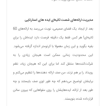
مدیریت ارائه‌های شصت ثانیه‌ای ایده های استارتاپی
بعد از ایجاد یک فضای صمیمی، نوبت می‌رسد به ارائه‌های 60
ثانیه‌ای! هر کس فقط یک دقیقه فرصت دارد ایده‌اش را برای
بقیه بگوید و این زمان معمولا با کرنومتر اندازه گرفته می‌شود.
این محدودیت زمانی ممکن است هیجان زیادی را به
شرکت‌کننده‌ها منتقل کند اما برای این که هیجان زیاد، نظم
رویداد را بر هم نزند، من صف ارائه دهنده‌ها را تنظیم می‌کنم و
برایشان توضیح می‌دهم که چه طور توی صف بایستند و چه
طور بعد از ارائه، ایده‌هایشان را روی مقواهایی که بیرون سالن
قرارداده شده، بنویسند.