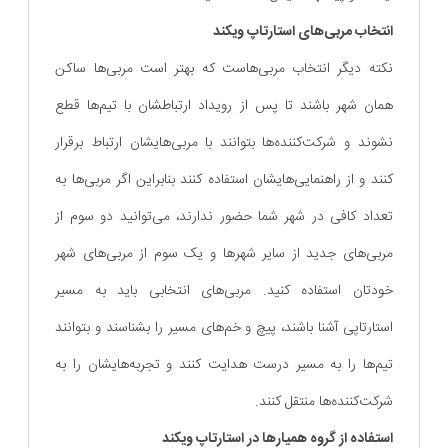
انتخاب مربی‌های استارتاپ ویکند
نکته دیگر انتخاب مربی‌هاست که بهتر است مربی‌ها ساکن
همان شهر باشند تا پس از رویداد ارتباطشان با تیم‌ها قطع
نشوند و شرکت‌کننده‌ها بتوانند با مربی‌هایشان ارتباط برقرار
کنند و از راهنمایی‌هایشان استفاده کنند بنابراین اگر مربی‌ها به
تعداد کافی در شهر شما حضور ندارند، می‌توانید دو سوم از
مربی‌های جدید از سایر شهرها و یک سوم از مربی‌های شهر
خودتان استفاده کنید. مربی‌های انتخابی باید به مسیر
استارتاپی آشنا باشند، پیچ و خم‌های مسیر را بشناسند و بتوانند
تیم‌ها را به مسیر درست هدایت کنند و تجربه‌هایشان را به
شرکت‌کننده‌ها منتقل کنند.
استفاده از گروه همیارها در استارتاپ ویکند