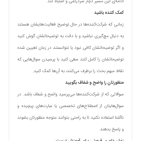
ادامه‌ی این مسیر دچار سردرگمی و اشتباه کند.
کمک کننده باشید
زمانی که شرکت‌کننده‌ها در حال توضیح فعالیت‌هایشان هستند
به دنبال مچ‌گیری نباشید و با دقت به توضیحاتشان گوش کنید
و اگر توضیحاتشان کافی نبود یا نتوانستند در زمان تعیین شده
توضیحاتشان را کامل کنند سعی کنید با پرسیدن سوال‌هایی که
نقاط مبهم بحث را برطرف می‌کنند، به آن‌ها کمک کنید.
منظورتان را واضح و شفاف بگویید
سوالاتی که از شرکت‌کننده‌ها می‌پرسید واضح و شفاف باشد. در
سوال‌هایتان از اصطلاح‌های تخصصی یا عبارت‌های پیچیده و
ناآشنا استفاده نکنید تا به راحتی بتوانند متوجه منظورتان بشوند
و پاسخ بدهند.