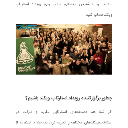
مناسب و یا شنیدن ایده‌های جالب روی رویداد استارتاپ
ویکندحساب کنید.
چطور برگزارکننده‌ رویداد استارتاپ ویکند باشیم؟
اگر شما هم دغدغه‌های استارتاپی دارید و شرکت در
استارتاپ‌‌ویکندهای مختلف را تجربه کرده‌اید، حالا با استفاده از