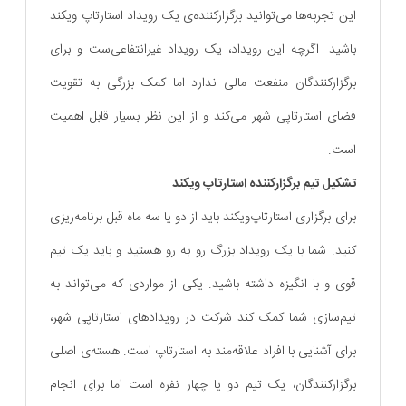
این تجربه‌ها می‌توانید برگزارکننده‌ی یک رویداد استارتاپ ویکند
باشید. اگرچه این رویداد، یک رویداد غیرانتفاعی‌ست و برای
برگزارکنندگان منفعت مالی ندارد اما کمک بزرگی به تقویت
فضای استارتاپی شهر می‌کند و از این نظر بسیار قابل اهمیت
است.
تشکیل تیم برگزارکننده‌ استارتاپ ویکند
برای برگزاری استارتاپ‌ویکند باید از دو یا سه ماه قبل برنامه‌ریزی
کنید. شما با یک رویداد بزرگ رو به رو هستید و باید یک تیم
قوی و با انگیزه داشته باشید. یکی از مواردی که می‌تواند به
تیم‌سازی شما کمک کند شرکت در رویدادهای استارتاپی شهر،
برای آشنایی با افراد علاقه‌مند به استارتاپ است. هسته‌ی اصلی
برگزارکنندگان، یک تیم دو یا چهار نفره‌ است اما برای انجام