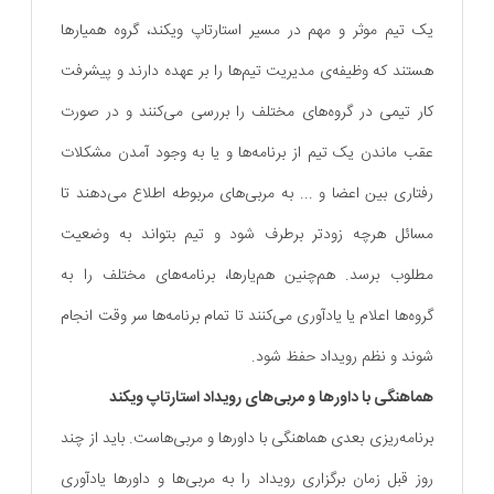
یک تیم موثر و مهم در مسیر استارتاپ ویکند، گروه همیارها
هستند که وظیفه‌ی مدیریت تیم‌ها را بر عهده دارند و پیشرفت
کار تیمی در گروه‌های مختلف را بررسی می‌کنند و در صورت
عقب ماندن یک تیم از برنامه‌ها و یا به وجود آمدن مشکلات
رفتاری بین اعضا و ... به مربی‌های مربوطه اطلاع می‌دهند تا
مسائل هرچه زودتر برطرف شود و تیم بتواند به وضعیت
مطلوب برسد. هم‌چنین هم‌یارها، برنامه‌های مختلف را به
گروه‌ها اعلام یا یادآوری می‌کنند تا تمام برنامه‌ها سر وقت انجام
شوند و نظم رویداد حفظ شود.
هماهنگی با داورها و مربی‌های رویداد استارتاپ ویکند
برنامه‌ریزی بعدی هماهنگی با داورها و مربی‌هاست. باید از چند
روز قبل زمان برگزاری رویداد را به مربی‌ها و داورها یادآوری