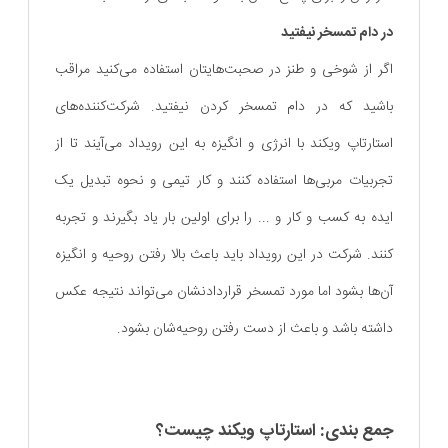
در دام تمسخر نیفتید
اگر از شوخی و طنز در صحبت‌هایتان استفاده می‌کنید مراقب
باشید که در دام تمسخر کردن نیفتید. شرکت‌کننده‌های
استارتاپ ویکند با انرژی و انگیزه به این رویداد می‌آیند تا از
تجربیات مربی‌ها استفاده کنند و کار تیمی و نحوه تبدیل یک
ایده به کسب و کار و ... را برای اولین بار یاد بگیرند و تجربه
کنند. شرکت در این رویداد باید باعث بالا رفتن روحیه و انگیزه
آن‌ها بشود اما مورد تمسخر قراردادنشان می‌تواند نتیجه عکس
داشته باشد و باعث از دست رفتن روحیه‌شان بشود.
جمع بندی: استارتاپ ویکند چیست؟