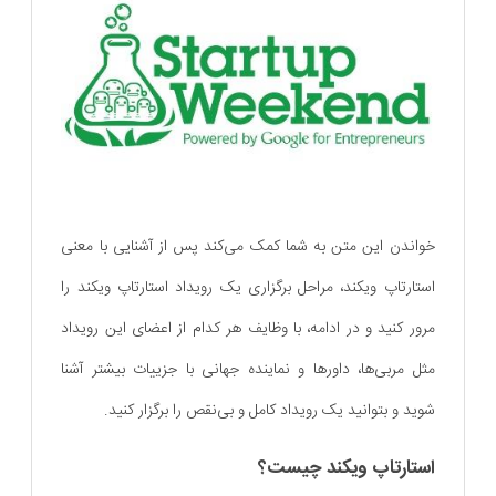
خواندن این متن به شما کمک می‌کند پس از آشنایی با معنی
استارتاپ ویکند، مراحل برگزاری یک رویداد استارتاپ ویکند را
مرور کنید و در ادامه، با وظایف هر کدام از اعضای این رویداد
مثل مربی‌ها، داورها و نماینده جهانی با جزییات بیشتر آشنا
شوید و بتوانید یک رویداد کامل و بی‌نقص را برگزار کنید.
استارتاپ ویکند چیست؟