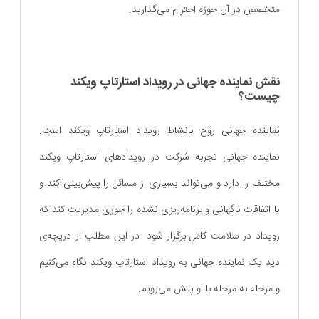
متخصص در آن حوزه احترام می‌گذارید.
نقش نماینده جهانی در رویداد استارتاپ ویکند
چیست؟
نماینده جهانی روح بانشاط رویداد استارتاپ ویکند است.
نماینده جهانی تجربه شرکت در رویدادهای استارتاپ ویکند
مختلف را دارد و می‌تواند بسیاری از مسائل را پیش‌بینی کند و
یا اتفاقات ناگهانی و برنامه‌ریزی نشده را جوری مدیریت کند که
رویداد در سلامت کامل برگزار شود. در این مطلب از دریچه‌ی
دید یک نماینده جهانی به رویداد استارتاپ ویکند نگاه می‌کنیم
و مرحله به مرحله با او پیش می‌رویم.