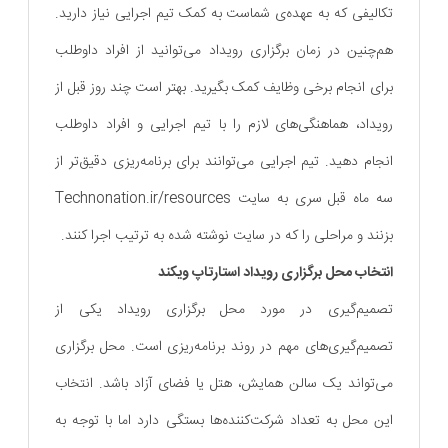
تکالیفی که به عهده‌ی شماست به کمک تیم اجرایی نیاز دارید.
هم‌چنین در زمان برگزاری رویداد می‌توانید از افراد داوطلب
برای انجام برخی وظایف کمک بگیرید. بهتر است چند روز قبل از
رویداد، هماهنگی‌های لازم را با تیم اجرایی و افراد داوطلب
انجام دهید. تیم اجرایی می‌توانند برای برنامه‌ریزی دقیق‌تر از
سه ماه قبل سری به سایت Technonation.ir/resources
بزنند و مراحلی را که در سایت نوشته شده به ترتیب اجرا کنند.
انتخاب محل برگزاری رویداد استارتاپ ویکند
تصمیم‌گیری در مورد محل برگزاری رویداد یکی از
تصمیم‌گیری‌های مهم در روند برنامه‌ریزی‌ است. محل برگزاری
می‌تواند یک سالن همایش، هتل یا فضای آزاد باشد. انتخاب
این محل به تعداد شرکت‌کننده‌ها بستگی دارد اما با توجه به