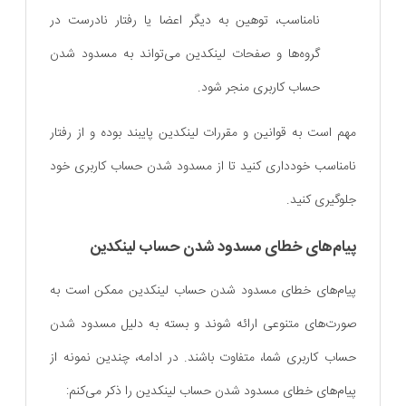
نامناسب، توهین به دیگر اعضا یا رفتار نادرست در
گروه‌ها و صفحات لینکدین می‌تواند به مسدود شدن
حساب کاربری منجر شود.
مهم است به قوانین و مقررات لینکدین پایبند بوده و از رفتار
نامناسب خودداری کنید تا از مسدود شدن حساب کاربری خود
جلوگیری کنید.
پیام‌های خطای مسدود شدن حساب لینکدین
پیام‌های خطای مسدود شدن حساب لینکدین ممکن است به
صورت‌های متنوعی ارائه شوند و بسته به دلیل مسدود شدن
حساب کاربری شما، متفاوت باشند. در ادامه، چندین نمونه از
پیام‌های خطای مسدود شدن حساب لینکدین را ذکر می‌کنم: