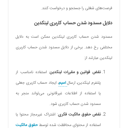
فرصت‌های شغلی را جستجو و درخواست کنند.
دلایل مسدود شدن حساب کاربری لینکدین
مسدود شدن حساب کاربری لینکدین ممکن است به دلایل
مختلفی رخ دهد. برخی از دلایل مسدود شدن حساب کاربری
لینکدین عبارتند از:
نقض قوانین و مقررات لینکدین
: استفاده نامناسب از
پلتفرم لینکدین، ارسال
اسپم
، ایجاد حساب کاربری جعلی
یا استفاده از اطلاعات غیرقانونی می‌تواند منجر به
مسدود شدن حساب کاربری شود.
نقض حقوق مالکیت فکری
: اشتراک غیرمجاز محتوا یا
استفاده از محتوای محافظت شده توسط
حقوق مالکیت