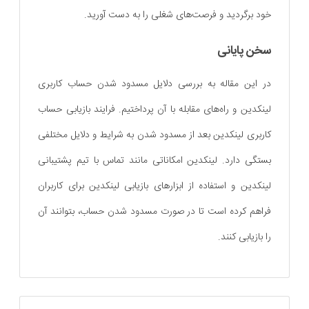
خود برگردید و فرصت‌های شغلی را به دست آورید.
سخن پایانی
در این مقاله به بررسی دلایل مسدود شدن حساب کاربری
لینکدین و راه‌های مقابله با آن پرداختیم. فرایند بازیابی حساب
کاربری لینکدین بعد از مسدود شدن به شرایط و دلایل مختلفی
بستگی دارد. لینکدین امکاناتی مانند تماس با تیم پشتیبانی
لینکدین و استفاده از ابزارهای بازیابی لینکدین برای کاربران
فراهم کرده است تا در صورت مسدود شدن حساب، بتوانند آن
را بازیابی کنند.