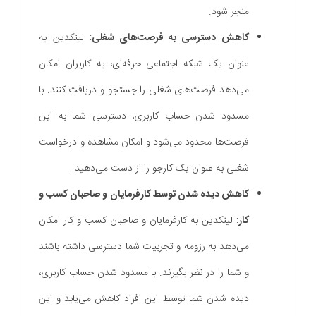
منجر شود.
کاهش دسترسی به فرصت‌های شغلی
: لینکدین به
عنوان یک شبکه اجتماعی حرفه‌ای، به کاربران امکان
می‌دهد فرصت‌های شغلی را جستجو و دریافت کنند. با
مسدود شدن حساب کاربری، دسترسی شما به این
فرصت‌ها محدود می‌شود و امکان مشاهده و درخواست
شغلی به عنوان یک کارجو را از دست می‌دهید.
کاهش دیده شدن توسط کارفرمایان و صاحبان کسب و
کار
: لینکدین به کارفرمایان و صاحبان کسب و کار امکان
می‌دهد به رزومه و تجربیات شما دسترسی داشته باشند
و شما را در نظر بگیرند. با مسدود شدن حساب کاربری،
دیده شدن شما توسط این افراد کاهش می‌یابد و این