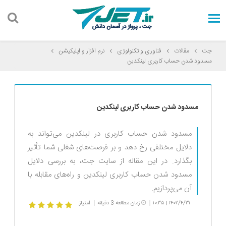
جت
مقالات
فناوری و تکنولوژی
نرم افزار و اپلیکیشن
مسدود شدن حساب کاربری لینکدین
مسدود شدن حساب کاربری لینکدین
مسدود شدن حساب کاربری در لینکدین می‌تواند به
دلایل مختلفی رخ دهد و بر فرصت‌های شغلی شما تأثیر
بگذارد. در این مقاله از سایت جت، به بررسی دلایل
مسدود شدن حساب کاربری لینکدین و راه‌های مقابله با
آن می‌پردازیم.
۱۴۰۲/۴/۳۱
۱۰:۳۵
زمان مطالعه 3 دقیقه
امتیاز:
|