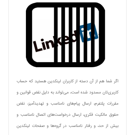
اگر شما هم از آن دسته از کاربران لینکدین هستید که حساب
کاربری‌تان مسدود شده است، می‌تواند به دلیل نقض قوانین و
مقررات پلتفرم، ارسال پیام‌های نامناسب و تهدیدآمیز، نقض
حقوق مالکیت فکری، ارسال درخواست‌های اتصال نامناسب و
بیش از حد، و رفتار نامناسب در گروه‌ها و صفحات لینکدین