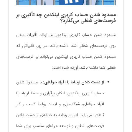
مسدود شدن حساب کاربری لینکدین چه تأثیری بر
فرصت‌های شغلی می‌گذارد؟
مسدود شدن حساب کاربری لینکدین می‌تواند تأثیرات منفی
روی فرصت‌های شغلی شما داشته باشد. در زیر، تأثیراتی که
مسدود شدن حساب کاربری لینکدین می‌تواند بر فرصت‌های
شغلی شما داشته باشد، آورده شده است:
از دست دادن ارتباط با افراد حرفه‌ای
: با مسدود شدن
حساب کاربری لینکدین، امکان برقراری و حفظ ارتباط با
افراد حرفه‌ای، شبکه‌سازی و ایجاد روابط کسب و کار
کاهش می‌یابد. این می‌تواند به دنباله‌ی از دست دادن
فرصت‌های شغلی و توسعه حرفه‌ای مناسب برای شما