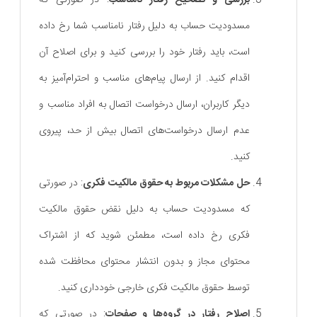
مسدودیت حساب به دلیل رفتار نامناسب شما رخ داده
است، باید رفتار خود را بررسی کنید و برای اصلاح آن
اقدام کنید. از ارسال پیام‌های مناسب و احترام‌آمیز به
دیگر کاربران، ارسال درخواست اتصال به افراد مناسب و
عدم ارسال درخواست‌های اتصال بیش از حد، پیروی
کنید.
حل مشکلات مربوط به حقوق مالکیت فکری
: در صورتی
که مسدودیت حساب به دلیل نقض حقوق مالکیت
فکری رخ داده است، مطمئن شوید که از اشتراک
محتوای مجاز و بدون انتشار محتوای محافظت شده
توسط حقوق مالکیت فکری خارجی خودداری کنید.
اصلاح رفتار در گروه‌ها و صفحات
: در صورتی که