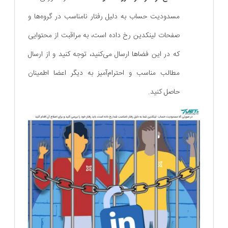
مسدودیت حساب به دلیل رفتار نامناسب در گروه‌ها و
صفحات لینکدین رخ داده است، به مراقبت از محتوایی
که در این فضاها ارسال می‌کنید، توجه کنید و از ارسال
مطالب مناسب و احترام‌آمیز به دیگر اعضا اطمینان
حاصل کنید.