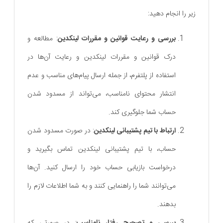
زیر را انجام دهید:
بررسی و رعایت قوانین و مقررات لینکدین
: مطالعه و
درک قوانین و مقررات لینکدین و رعایت آن‌ها در
استفاده از پلتفرم، از جمله ارسال پیام‌های مناسب و عدم
انتشار محتوای نامناسب، می‌تواند از مسدود شدن
حساب شما جلوگیری کند.
ارتباط با تیم پشتیبانی لینکدین
: در صورت مسدود شدن
حساب، با تیم پشتیبانی لینکدین تماس بگیرید و
درخواست بازیابی حساب خود را ارسال کنید. آن‌ها
می‌توانند شما را راهنمایی کنند و به شما اطلاعات لازم را
بدهند.
بررسی و تصحیح رفتار نامناسب
: در صورتی که