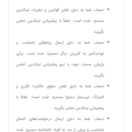
حساب شما به دلیل نقض قوانین و مقررات لینکدین
مسدود شده است. لطفاً با پشتیبانی لینکدین تماس
بگیرید.
حساب شما به دلیل ارسال پیام‌های نامناسب و
تهدیدآمیز به کاربران دیگر مسدود شده است. برای
بازیابی حساب خود، با تیم پشتیبانی لینکدین تماس
بگیرید.
حساب شما به دلیل نقض حقوق مالکیت فکری و
اشتراک غیرمجاز محتوا مسدود شده است. لطفاً با
پشتیبانی لینکدین تماس بگیرید.
حساب شما به دلیل ارسال درخواست‌های اتصال
نامناسب و بیش از حد به افراد ناشناخته مسدود شده