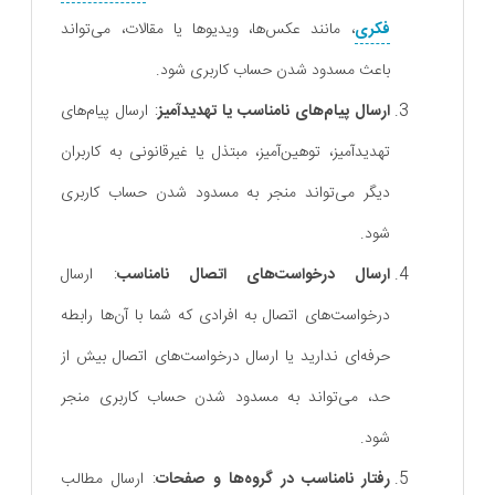
فکری
، مانند عکس‌ها، ویدیوها یا مقالات، می‌تواند
باعث مسدود شدن حساب کاربری شود.
ارسال پیام‌های نامناسب یا تهدید‌آمیز
: ارسال پیام‌های
تهدیدآمیز، توهین‌آمیز، مبتذل یا غیرقانونی به کاربران
دیگر می‌تواند منجر به مسدود شدن حساب کاربری
شود.
ارسال درخواست‌های اتصال نامناسب
: ارسال
درخواست‌های اتصال به افرادی که شما با آن‌ها رابطه
حرفه‌ای ندارید یا ارسال درخواست‌های اتصال بیش از
حد، می‌تواند به مسدود شدن حساب کاربری منجر
شود.
رفتار نامناسب در گروه‌ها و صفحات
: ارسال مطالب