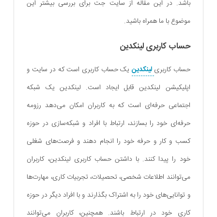
باشد. در این مقاله از سایت جت برای بررسی بیشتر این
موضوع با ما همراه باشید.
حساب کاربری لینکدین
حساب کاربری
لینکدین
یک حساب کاربری است که در سایت و
اپلیکیشن لینکدین قابل ایجاد است. لینکدین یک شبکه
اجتماعی حرفه‌ای است که به کاربران امکان می‌دهد رزومه
حرفه‌ای خود را بسازند، ارتباط با افراد و شبکه‌سازی در حوزه
کسب و کار و حرفه خود را انجام دهند و فرصت‌های شغلی
خود را پیدا کنند. با داشتن حساب کاربری لینکدین، کاربران
می‌توانند اطلاعات شخصی، تحصیلات، تجربیات کاری، مهارت‌ها
و توانایی‌های خود را به اشتراک بگذارند و با افراد دیگر در حوزه
کاری خود در ارتباط باشند. همچنین، کاربران می‌توانند