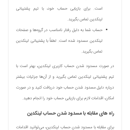
است. برای بازیابی حساب خود، با تیم پشتیبانی
لینکدین تماس بگیرید.
حساب شما به دلیل رفتار نامناسب در گروه‌ها و صفحات
لینکدین مسدود شده است. لطفاً با پشتیبانی لینکدین
تماس بگیرید.
در صورت مسدود شدن حساب کاربری لینکدین، بهتر است با
تیم پشتیبانی لینکدین تماس بگیرید و از آن‌ها جزئیات بیشتر
درباره دلیل مسدود شدن حساب خود دریافت کنید و در صورت
امکان، اقدامات لازم برای بازیابی حساب خود را انجام دهید.
راه های مقابله با مسدود شدن حساب لینکدین
برای مقابله با مسدود شدن حساب لینکدین، می‌توانید اقدامات