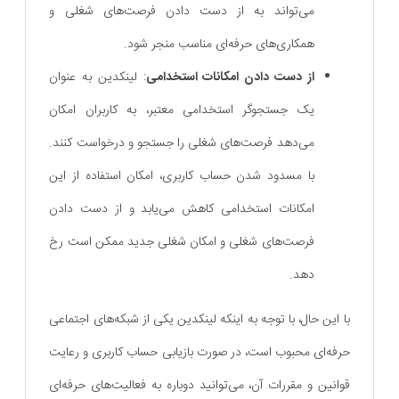
می‌تواند به از دست دادن فرصت‌های شغلی و
همکاری‌های حرفه‌ای مناسب منجر شود.
از دست دادن امکانات استخدامی
: لینکدین به عنوان
یک جستجوگر استخدامی معتبر، به کاربران امکان
می‌دهد فرصت‌های شغلی را جستجو و درخواست کنند.
با مسدود شدن حساب کاربری، امکان استفاده از این
امکانات استخدامی کاهش می‌یابد و از دست دادن
فرصت‌های شغلی و امکان شغلی جدید ممکن است رخ
دهد.
با این حال، با توجه به اینکه لینکدین یکی از شبکه‌های اجتماعی
حرفه‌ای محبوب است، در صورت بازیابی حساب کاربری و رعایت
قوانین و مقررات آن، می‌توانید دوباره به فعالیت‌های حرفه‌ای