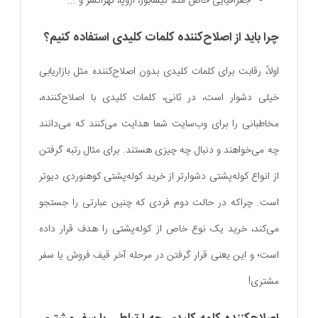
جغرافیایی خاص مثلاً نیشابور، اروپا، تهرانسر و ...
چرا باید از اصلاح‌کننده کلمات کلیدی استفاده کنیم؟
اولاً، رقابت برای کلمات کلیدی بدون اصلاح‌کننده مثل بازاریابی
خیلی دشوار است، در ثانی، کلمات کلیدی با اصلاح‌کننده‌،
مخاطبانی را برای وب‌سایت شما هدایت می‌کنند که می‌دانند
چه می‌خواهند و دنبال چه چیزی هستند. برای مثال رتبه گرفتن
از انواع کوله‌پشتی دشوارتر از خرید کوله‌پشتی کوهنوردی دیوتر
است. چراکه در حالت دوم فردی که چنین عبارتی را جستجو
می‌کند، خرید یک نوع خاص از کوله‌پشتی را هدف قرار داده
است؛ و این یعنی قرار گرفتن در مرحله آخر قیف فروش یا سفر
مشتری!