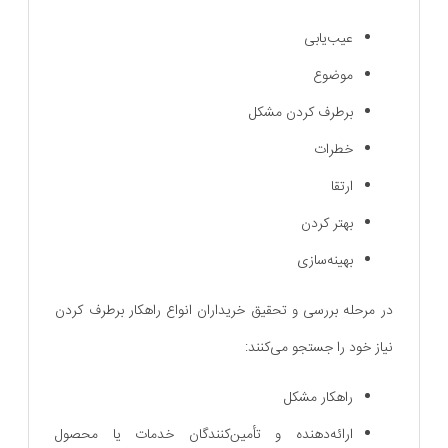
عیب‌یابی
موضوع
برطرف کردن مشکل
خطرات
ارتقا
بهتر کردن
بهینه‌سازی
در مرحله بررسی و تحقیق خریداران انواع راهکار برطرف کردن
نیاز خود را جستجو می‌کنند:
راهکار مشکل
ارائه‌دهنده و تأمین‌کنندگان خدمات یا محصول