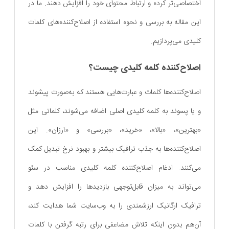
اختصاصی‌تر کرده و ارتباط محتوای خود را افزایش دهند. ما در
این مقاله به بررسی و نحوه استفاده از اصلاح‌کننده‌های کلمات
کلیدی می‌پردازیم.
اصلاح‌کننده کلمه کلیدی چیست؟
اصلاح‌کننده‌ها کلمات و عبارت‌هایی هستند که به‌صورت پیشوند
و یا پسوند به کلمه کلیدی اصلی اضافه می‌شوند، کلماتی مثل
«بهترین»، «بالا»، «خرید»، «بررسی» و «ارزان». این
اصلاح‌کننده‌ها به جذب ترافیک بیشتر و بهبود نرخ تبدیل کمک
می‌کنند. ادغام اصلاح‌کننده کلمه کلیدی مناسب در سئو
می‌تواند به میزان قابل‌توجهی بازدیدها را افزایش دهد و
ترافیک ارگانیک ارزشمندی را به وب‌سایت شما هدایت کند،
آن‌هم بدون اینکه تلاش مضاعفی برای رتبه گرفتن با کلمات