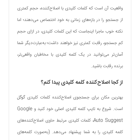
واقعیت آن است که کلمات کلیدی با اصلاح‌کننده، حجم کمتری
از جستجو را در بازه‌های زمانی به خود اختصاص می‌دهند؛ اما
نکته خوب ماجرا اینجاست که این کلمات کلیدی، در ازای حجم
کم جستجو، رقابت کمتری نیز خواهند داشت؛ به‌عبارت‌دیگر شما
آسان‌تر می‌توانید در یک کلمه کلیدی با مخاطبان واقعی‌تر،
برنده رقابت باشید.
از کجا اصلاح‌کننده کلمه کلیدی پیدا کنم؟
بهترین مکان برای جستجوی اصلاح‌کننده کلمات کلیدی گوگل
است. شروع به تایپ کلمه کلیدی اصلی خود کنید و Google
Auto Suggest، کلمات کلیدی مرتبط حاوی اصلاح‌کننده‌های
کلمه کلیدی را به شما پیشنهاد می‌دهد. (به‌صورت کلمه‌های