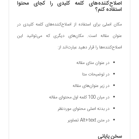
اصلاح‌کننده‌های کلمه کلیدی را کجای محتوا
استفاده کنم؟
مکان اصلی برای استفاده از اصلاح‌کننده‌های کلمه کلیدی در
عنوان مقاله است. مکان‌های دیگری که می‌توانید این
اصلاح‌کننده‌ها را قرار دهید عبارت‌اند از:
در عنوان متای مقاله
در توضیحات متا
در زیر عنوان‌های مقاله
در میان 100 کلمه اول محتوای مقاله
در بدنه اصلی محتوای موردنظر
در متن Alt+text تصاویر
سخن پایانی