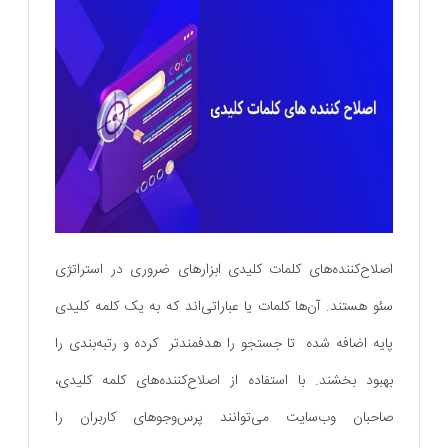
اصلاح‌کننده‌های کلمات کلیدی ابزارهای ضروری در استراتژی
سئو هستند. آن‌ها کلمات یا عباراتی‌اند که به یک کلمه کلیدی
پایه اضافه شده تا جستجو را هدفمندتر کرده و رتبه‌بندی را
بهبود بخشند. با استفاده از اصلاح‌کننده‌های کلمه کلیدی،
صاحبان وب‌سایت می‌توانند پرس‌وجوهای کاربران را