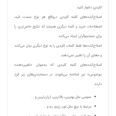
کلیدی دشوار کنید.
اصلاح‌کننده‌های کلمه کلیدی درواقع هر نوع صفت‌، قید،
اصطلاحات خرید و کلمه دیگری هستند که نتایج خاص‌تری را
برای جستجوگران ایجاد می‌کنند.
اصلاح‌کننده‌ها فقط کلمات کلیدی را به نوع دیگری بیان می‌کنند
و معنای آن را تغییر نمی‌دهند.
اصلاح‌کننده‌های کلمه کلیدی که به‌عنوان «تغییردهنده
موضوعی» نیز شناخته می‌شوند، در دسته‌بندی‌های زیر قرار
دارند:
عمومی مثل بهترین، بالاترین، ارزان‌ترین و ...
مرتبط با نیچ مثل تور، رژیم، رم و...