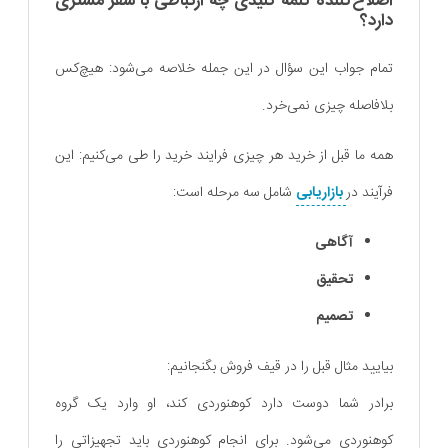
اصلاح‌کننده‌ کلمه کلیدی چه ارتباطی با سفر مشتری
دارد؟
تمام جواب این سؤال در این جمله خلاصه می‌شود: هیچ‌کس
بلافاصله چیزی نمی‌خرد.
همه ما قبل از خرید هر چیزی فرایند خرید را طی می‌کنیم: این
فرآیند در
بازاریابی
شامل سه مرحله است:
آگاهی
تحقیق
تصمیم
بیایید مثال قبل را در قیف فروش بگنجانیم:
برادر شما دوست دارد کوهنوردی کند، او وارد یک گروه
کوهنوردی می‌شود. برای انجام کوهنوردی باید تجهیزاتی را