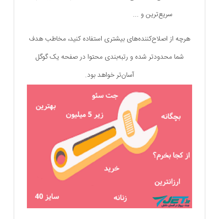
سریع‌ترین و ...
هرچه از اصلاح‌کننده‌های بیشتری استفاده کنید، مخاطب هدف
شما محدودتر شده و رتبه‌بندی محتوا در صفحه یک گوگل
آسان‌تر خواهد بود.