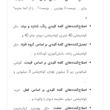
برای ... چیست؟، بهترین ... چیست؟... را از کجا بخرم؟
و ...
اصلاح‌کننده‌های کلمه کلیدی رنگ، اندازه و برند:
مثل
کوله‌پشتی 40 لیتری، کوله‌پشتی دیوتر، سایز 40 و ...
تعدیل‌کننده‌های کلمه کلیدی بر اساس گروه افراد
: مثل
کوله‌پشتی زنانه، دانش‌آموزی، کودکانه و ...
اصلاح‌کننده‌های کلمه کلیدی بر اساس قیمت
: گوشی
شیائومی زیر 5 میلیون تومان، کوله‌پشتی 3 میلیونی و
...
اصلاح‌کننده‌های کلمه کلیدی بر اساس فعل
: خرید
کوله‌پشتی دیوتر، مقایسه دیوتر با وائوده و ...
اصلاح‌کننده‌های صفت
: مثل بهترین، ارزان‌ترین،