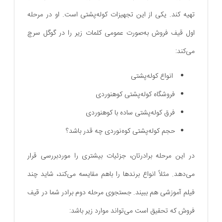
تهیه کند. یکی از این تجهیزات کوله‌پشتی است. او در مرحله
اول قیف فروش به‌صورت عمومی کلمات زیر را در گوگل سرچ
می‌کند:
انواع کوله‌پشتی
فروشگاه کوله‌پشتی کوهنوردی
فرق کوله‌پشتی ساده با کوهنوردی
حجم کوله‌پشتی کوه‌نوردی چه قدر باشد؟
در این مرحله برادرتان، جزئیات بیشتری را موردبررسی قرار
می‌دهد. مثلاً انواع برندها را باهم مقایسه می‌کند، شاید چند
فیلم آموزشی هم ببیند. جستجوی مرحله دوم برادر شما در قیف
فروش که تحقیق است می‌تواند موارد زیر باشد: