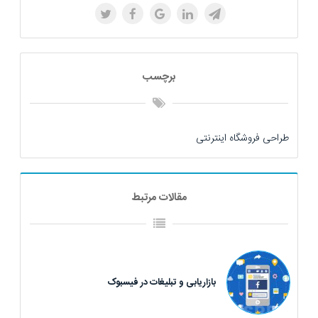
برچسب
طراحی فروشگاه اینترنتی
مقالات مرتبط
بازاریابی و تبلیغات در فیسبوک