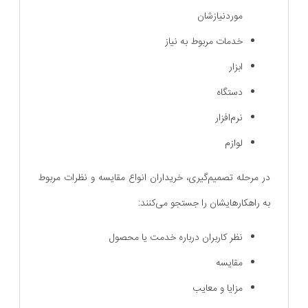
موردنیازشان
خدمات مربوط به نیاز
ابزار
دستگاه
نرم‌افزار
لوازم
در مرحله تصمیم‌گیری، خریداران انواع مقایسه و نظرات مربوط
به راهکارهایشان را جستجو می‌کنند:
نظر کاربران درباره خدمت یا محصول
مقایسه
مزایا و معایب