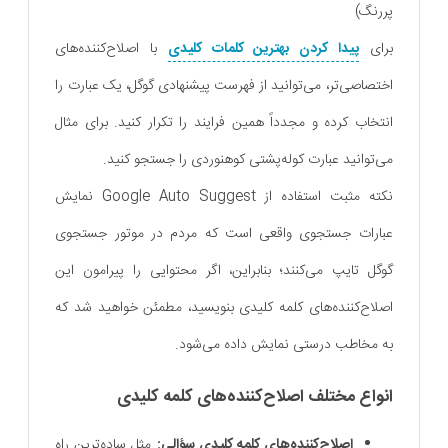
پررنگ)
برای
پیدا کردن بهترین کلمات کلیدی
با اصلاح‌کننده‌های
اختصاصی‌تر، می‌توانید از فهرست پیشنهادی گوگل، یک عبارت را
انتخاب کرده و مجدداً همین فرایند را تکرار کنید. برای مثال
می‌توانید عبارت کوله‌پشتی کوهنوردی را جستجو کنید.
نکته مثبت استفاده از Google Auto Suggest نمایش
عبارات جستجوی واقعی است که مردم در موتور جستجوی
گوگل تایپ می‌کنند؛ بنابراین، اگر محتوایی را پیرامون این
اصلاح‌کننده‌های کلمه کلیدی بنویسید، مطمئن خواهید شد که
به مخاطب درستی نمایش داده می‌شود.
انواع مختلف اصلاح‌کننده‌های کلمه کلیدی
اصلاح‌کننده‌های کلمه کلیدی سؤالی:
مثل ساده‌ترین راه