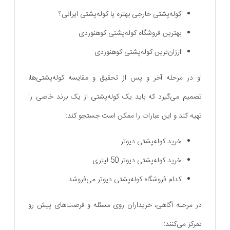
کوله‌پشتی خارجی بهتره یا کوله‌پشتی ایرانی؟
بهترین فروشگاه کوله‌پشتی کوهنوردی
ارزان‌ترین کوله‌پشتی کوهنوردی
او در مرحله آخر و پس از تحقیق و مقایسه کوله‌پشتی‌ها،
تصمیم می‌گیرد که باید یک کوله‌پشتی از یک برند خاصی را
تهیه کند و این عبارات را ممکن است جستجو کند:
خرید کوله‌پشتی دیوتر
خرید کوله‌پشتی دیوتر 50 لیتری
کدام فروشگاه کوله‌پشتی دیوتر می‌فروشد
در مرحله آگاهی، خریداران روی مسئله و فرصت‌های پیش رو
تمرکز می‌کنند: