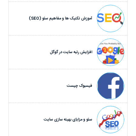
آموزش تکنیک ها و مفاهیم سئو (SEO)
افزایش رتبه سایت در گوگل
فیسبوک چیست
سئو و مزایای بهینه سازی سایت