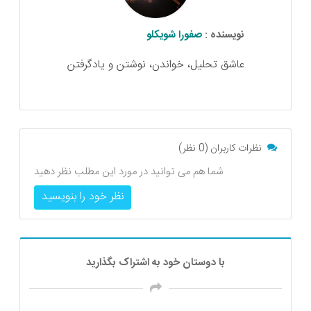
نویسنده :
صفورا شویکلو
عاشق تحلیل، خواندن، نوشتن و یادگرفتن
نظرات کاربران (0 نظر)
شما هم می توانید در مورد این مطلب نظر دهید
نظر خود را بنویسید
با دوستان خود به اشتراک بگذارید