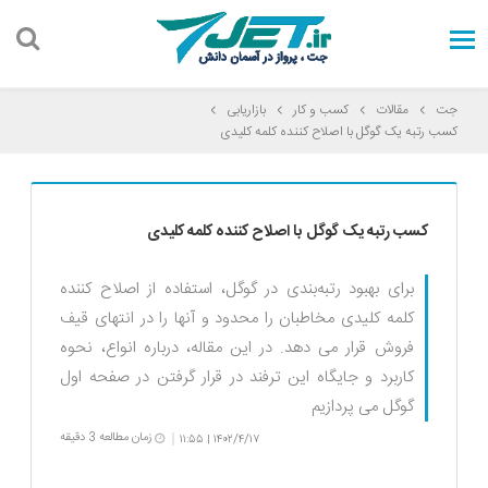
جت
مقالات
کسب و کار
بازاریابی
کسب رتبه یک گوگل با اصلاح کننده کلمه کلیدی
کسب رتبه یک گوگل با اصلاح کننده کلمه کلیدی
برای بهبود رتبه‌بندی در گوگل، استفاده از اصلاح کننده
کلمه کلیدی مخاطبان را محدود و آنها را در انتهای قیف
فروش قرار می دهد. در این مقاله، درباره انواع، نحوه
کاربرد و جایگاه این ترفند در قرار گرفتن در صفحه اول
گوگل می پردازیم
زمان مطالعه 3 دقیقه
۱۱:۵۵
۱۴۰۲/۴/۱۷
|