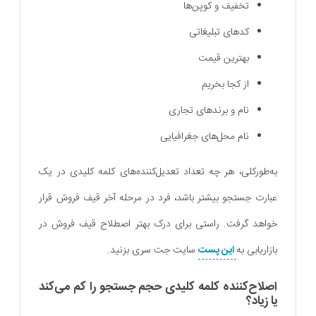
تخفیف و کوپن‌ها
کدهای تبلیغاتی
بهترین قیمت
از کجا بخریم
نام و برندهای تجاری
نام محل‌های جغرافیایی
به‌طورکلی، هر چه تعداد تعدیل‌کننده‌های کلمه کلیدی در یک
عبارت جستجو بیشتر باشد، فرد در مرحله آخر قیف فروش قرار
خواهد گرفت. راستی برای درک بهتر اصطلاح قیف فروش در
بازاریابی به
این پست
سایت جت سری بزنید.
اصلاح‌کننده کلمه کلیدی حجم جستجو را کم می‌کند
یا زیاد؟