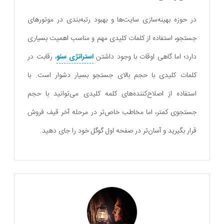
در حوزه بهینه‌سازی سایت‌ها و بهبود رتبه‌بندی در موتورهای
جستجو، استفاده از کلمات کلیدی مهم و مناسب اهمیت بسیاری
دارد؛ اما گاهی اوقات با وجود داشتن
استراتژی سئو
، رقابت در
کلمات کلیدی با حجم بالای جستجو بسیار دشوار است. با
استفاده از اصلاح‌کننده‌های کلمه کلیدی می‌توانید با حجم
جستجوی کمتر، اما مخاطب خاص‌تر در مرحله آخر قیف فروش
قرار بگیرید و آسان‌تر در صفحه اول گوگل خود را جای دهید.