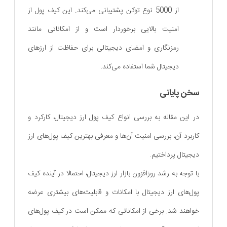
از 5000 نوع توکن پشتیبانی می‌کند. این کیف پول از
امنیت بالایی برخوردار است و از امکاناتی مانند
رمزنگاری و امضای دیجیتالی برای حفاظت از ارزهای
دیجیتال شما استفاده می‌کند.
سخن پایانی
در این مقاله به بررسی انواع کیف پول ارز دیجیتال، کارکرد و
کاربرد آن، بررسی امنیت آن‌ها و معرفی بهترین کیف پول‌های ارز
دیجیتال پرداختیم.
با توجه به رشد روزافزون بازار ارز دیجیتال، احتمالا در آینده کیف
پول‌های ارز دیجیتال با امکانات و قابلیت‌های بیشتری عرضه
خواهند شد. برخی از امکاناتی که ممکن است در کیف پول‌های