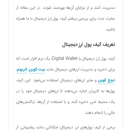
مدیریت کنند و از مزایای آن‌ها بهره‌مند شوند. در این مقاله از
سایت جت برای بررسی بیشتر کیف پول ارز دیجیتال با ما همراه
باشید.
تعریف کیف پول ارز دیجیتال
کیف پول ارز دیجیتال یا Digital Wallet، یک نرم‌ افزار است که
برای ذخیره و مدیریت ارزهای دیجیتال مانند
بیت کوین
،
اتریوم
،
دوج کوین
و سایر ارزهای دیجیتال استفاده می‌شود. این کیف
پول‌ها به کاربران اجازه می‌دهند تا ارزهای دیجیتال خود را در
یک محیط امن ذخیره کنند و با استفاده از آن‌ها، تراکنش‌های
مالی را انجام دهند.
برخی از کیف پول‌های ارز دیجیتال، امکاناتی مانند پشتیبانی از