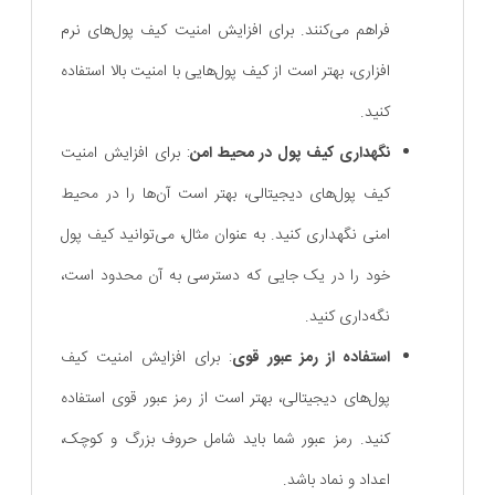
فراهم می‌کنند. برای افزایش امنیت کیف پول‌های نرم
‌افزاری، بهتر است از کیف پول‌هایی با امنیت بالا استفاده
کنید.
نگهداری کیف پول در محیط امن
: برای افزایش امنیت
کیف پول‌های دیجیتالی، بهتر است آن‌ها را در محیط
امنی نگهداری کنید. به عنوان مثال، می‌توانید کیف پول
خود را در یک جایی که دسترسی به آن محدود است،
نگه‌داری کنید.
استفاده از رمز عبور قوی
: برای افزایش امنیت کیف
پول‌های دیجیتالی، بهتر است از رمز عبور قوی استفاده
کنید. رمز عبور شما باید شامل حروف بزرگ و کوچک،
اعداد و نماد باشد.