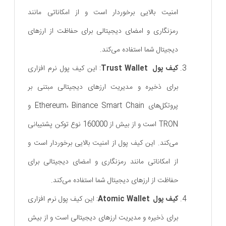
امنیت بالایی برخوردار است و از امکاناتی مانند
رمزنگاری و امضای دیجیتالی برای حفاظت از ارزهای
دیجیتال شما استفاده می‌کند.
کیف پول Trust Wallet
: این کیف پول نرم ‌افزاری
برای ذخیره و مدیریت ارزهای دیجیتالی مبتنی بر
پروتکل‌های Ethereum، Binance Smart Chain و
TRON است و از بیش از 160000 نوع توکن پشتیبانی
می‌کند. این کیف پول از امنیت بالایی برخوردار است و
از امکاناتی مانند رمزنگاری و امضای دیجیتالی برای
حفاظت از ارزهای دیجیتال شما استفاده می‌کند.
کیف پول Atomic Wallet
: این کیف پول نرم ‌افزاری
برای ذخیره و مدیریت ارزهای دیجیتالی است و از بیش