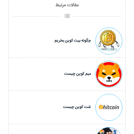
مقالات مرتبط
چگونه بیت کوین بخریم
میم کوین چیست
شت کوین چیست