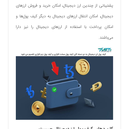
پشتیبانی از چندین ارز دیجیتال، امکان خرید و فروش ارزهای
دیجیتال، امکان انتقال ارزهای دیجیتال به دیگر کیف پول‌ها و
امکان پرداخت با استفاده از ارزهای دیجیتال را نیز دارا
می‌باشند.