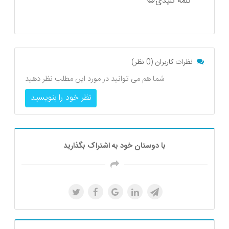
کلمه کلیدی😊
نظرات کاربران (0 نظر)
شما هم می توانید در مورد این مطلب نظر دهید
نظر خود را بنویسید
با دوستان خود به اشتراک بگذارید