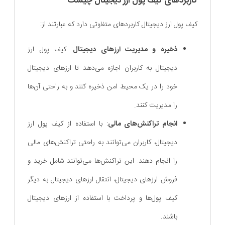
کاربرد‌های کیف پول ارز دیجیتال چیست
کیف پول ارز دیجیتال کاربردهای متفاوتی دارد که عبارتند از:
ذخیره و مدیریت ارزهای دیجیتال
: کیف پول ارز
دیجیتال به کاربران اجازه می‌دهد تا ارزهای دیجیتال
خود را در یک محیط امن ذخیره کنند و به راحتی آن‌ها
را مدیریت کنند.
انجام تراکنش‌های مالی
: با استفاده از کیف پول ارز
دیجیتال، کاربران می‌توانند به راحتی تراکنش‌های مالی
را انجام دهند. این تراکنش‌ها می‌توانند شامل خرید و
فروش ارزهای دیجیتال، انتقال ارزهای دیجیتال به دیگر
کیف پول‌ها و پرداخت با استفاده از ارزهای دیجیتال
باشند.