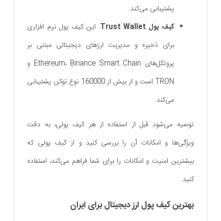
پشتیبانی می‌کند.
کیف پول Trust Wallet
: این کیف پول نرم ‌افزاری
برای ذخیره و مدیریت ارزهای دیجیتالی مبتنی بر
پروتکل‌های Ethereum، Binance Smart Chain و
TRON است و از بیش از 160000 نوع توکن پشتیبانی
می‌کند.
توصیه می‌شود قبل از استفاده از هر کیف پولی، به دقت
ویژگی‌ها و امکانات آن را بررسی کنید و از کیف پولی که
بیشترین امنیت و امکانات را برای شما فراهم می‌کند، استفاده
کنید.
بهترین کیف پول ارز دیجیتال برای ایران