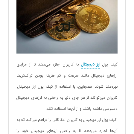
کیف پول
ارز دیجیتال
به کاربران اجازه می‌دهد تا از مزایای
ارزهای دیجیتال مانند سرعت و کم هزینه بودن تراکنش‌ها
بهره‌مند شوند. همچنین، با استفاده از کیف پول ارز دیجیتال،
کاربران می‌توانند از هر جای دنیا به راحتی به ارزهای دیجیتال
دسترسی داشته باشند و از آن‌ها استفاده کنند.
کیف پول ارز دیجیتال به کاربران امکاناتی را فراهم می‌کند که به
آن‌ها اجازه می‌دهد تا به راحتی ارزهای دیجیتال خود را