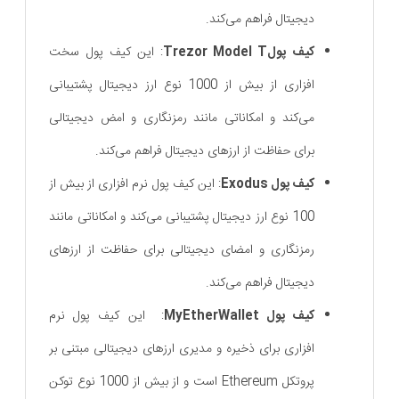
دیجیتال فراهم می‌کند.
کیف پولTrezor Model T
: این کیف پول سخت‌
افزاری از بیش از 1000 نوع ارز دیجیتال پشتیبانی
می‌کند و امکاناتی مانند رمزنگاری و امض دیجیتالی
برای حفاظت از ارزهای دیجیتال فراهم می‌کند.
کیف پول Exodus
: این کیف پول نرم ‌افزاری از بیش از
100 نوع ارز دیجیتال پشتیبانی می‌کند و امکاناتی مانند
رمزنگاری و امضای دیجیتالی برای حفاظت از ارزهای
دیجیتال فراهم می‌کند.
کیف پول MyEtherWallet
: این کیف پول نرم
‌افزاری برای ذخیره و مدیری ارزهای دیجیتالی مبتنی بر
پروتکل Ethereum است و از بیش از 1000 نوع توکن