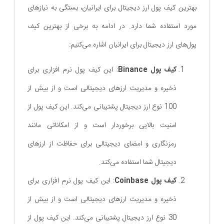
بهترین کیف پول ارز دیجیتال برای ایرانیان، بستگی به نیازهای
مورد استفاده شما دارد. در ادامه به برخی از بهترین کیف
پول‌های ارز دیجیتال برای ایرانیان اشاره می‌کنیم:
کیف پول Binance
: این کیف پول نرم ‌افزاری برای
ذخیره و مدیریت ارزهای دیجیتالی است و از بیش از
100 نوع ارز دیجیتال پشتیبانی می‌کند. این کیف پول از
امنیت بالایی برخوردار است و از امکاناتی مانند
رمزنگاری و امضای دیجیتالی برای حفاظت از ارزهای
دیجیتال شما استفاده می‌کند.
کیف پول Coinbase
: این کیف پول نرم ‌افزاری برای
ذخیره و مدیریت ارزهای دیجیتالی است و از بیش از
30 نوع ارز دیجیتال پشتیبانی می‌کند. این کیف پول از