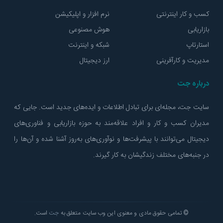
کسب و کار اینترنتی
نرم افزار و اپلیکیشن
بازاریابی
هوش مصنوعی
استارتاپ
شبکه و اینترنت
مدیریت و کارآفرینی
ارز دیجیتال
درباره جت
سایت جت، مجله‌ای برای تبادل اطلاعات و ایده‌های جدید است. جایی که
مدیران کسب و کار و افراد علاقه‌مند به حوزه بازاریابی و فناوری‌های
دیجیتال می‌توانند با پیشرفت‌ها و نوآوری‌های به‌روز آشنا شده و آن‌ها را
در جنبه‌های مختلف زندگیشان به کار گیرند.
© تمامی حقوق مادی و معنوی این وب سایت متعلق به
جت
است.