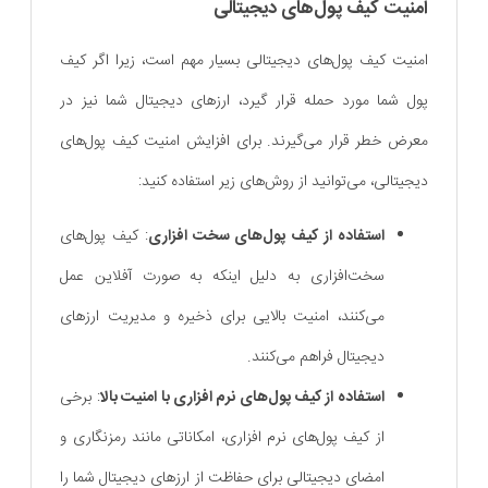
امنیت کیف پول‌های دیجیتالی
امنیت کیف پول‌های دیجیتالی بسیار مهم است، زیرا اگر کیف
پول شما مورد حمله قرار گیرد، ارزهای دیجیتال شما نیز در
معرض خطر قرار می‌گیرند. برای افزایش امنیت کیف پول‌های
دیجیتالی، می‌توانید از روش‌های زیر استفاده کنید:
استفاده از کیف پول‌های سخت ‌افزاری
: کیف پول‌های
سخت‌افزاری به دلیل اینکه به صورت آفلاین عمل
می‌کنند، امنیت بالایی برای ذخیره و مدیریت ارزهای
دیجیتال فراهم می‌کنند.
استفاده از کیف پول‌های نرم‌ افزاری با امنیت بالا
: برخی
از کیف پول‌های نرم‌ افزاری، امکاناتی مانند رمزنگاری و
امضای دیجیتالی برای حفاظت از ارزهای دیجیتال شما را