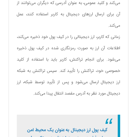
می‌کند و کلید عمومی، به عنوان آدرسی که دیگران می‌توانند از
آن برای ارسال ارزهای دیجیتال به کاربر استفاده کنند، عمل
می‌کند.
زمانی که کاربر، ارز دیجیتالی را در کیف پول خود ذخیره می‌کند،
اطلاعات آن ارز به صورت رمزنگاری شده در کیف پول ذخیره
می‌شود. برای انجام تراکنش، کاربر باید با استفاده از کلید
خصوصی خود، تراکنش را تأیید کند. سپس تراکنش به شبکه
ارز دیجیتال ارسال می‌شود و پس از تأیید توسط شبکه، ارز
دیجیتال مورد نظر به آدرس مقصد انتقال پیدا می‌کند.
کیف پول ارز دیجیتال به عنوان یک محیط امن