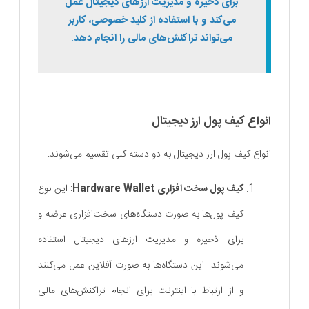
برای ذخیره و مدیریت ارزهای دیجیتال عمل
می‌کند و با استفاده از کلید خصوصی، کاربر
می‌تواند تراکنش‌های مالی را انجام دهد.
انواع کیف پول ارز دیجیتال
انواع کیف پول ارز دیجیتال به دو دسته کلی تقسیم می‌شوند:
کیف پول‌ سخت ‌افزاری Hardware Wallet
: این نوع
کیف پول‌ها به صورت دستگاه‌های سخت‌افزاری عرضه و
برای ذخیره و مدیریت ارزهای دیجیتال استفاده
می‌شوند. این دستگاه‌ها به صورت آفلاین عمل می‌کنند
و از ارتباط با اینترنت برای انجام تراکنش‌های مالی