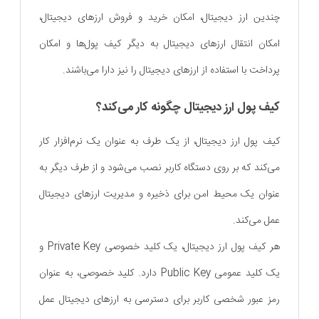
چندین ارز دیجیتال، امکان خرید و فروش ارزهای دیجیتال،
امکان انتقال ارزهای دیجیتال به دیگر کیف پول‌ها و امکان
پرداخت با استفاده از ارزهای دیجیتال را نیز دارا می‌باشند.
کیف پول ارز دیجیتال چگونه کار می‌کند؟
کیف پول ارز دیجیتال، از یک طرف به عنوان یک نرم‌افزار کار
می‌کند که بر روی دستگاه کاربر نصب می‌شود و از طرف دیگر به
عنوان یک محیط امن برای ذخیره و مدیریت ارزهای دیجیتال
عمل می‌کند.
هر کیف پول ارز دیجیتال، یک کلید خصوصی Private Key و
یک کلید عمومی Public Key دارد. کلید خصوصی، به عنوان
رمز عبور شخصی کاربر برای دسترسی به ارزهای دیجیتال عمل