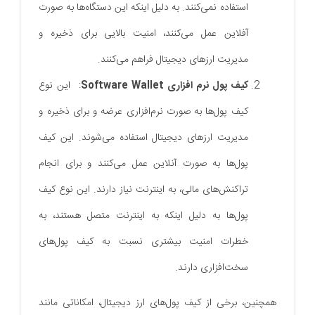
استفاده نمی‌کنند. به دلیل اینکه این دستگاه‌ها به صورت
آفلاین عمل می‌کنند، امنیت بالایی برای ذخیره و
مدیریت ارزهای دیجیتال فراهم می‌کنند.
کیف پول‌ نرم ‌افزاری Software Wallet
: این نوع
کیف پول‌ها به صورت نرم‌افزاری عرضه و برای ذخیره و
مدیریت ارزهای دیجیتال استفاده می‌شوند. این کیف
پول‌ها به صورت آنلاین عمل می‌کنند و برای انجام
تراکنش‌های مالی، به اینترنت نیاز دارند. این نوع کیف
پول‌ها به دلیل اینکه به اینترنت متصل هستند، به
خطرات امنیت بیشتری نسبت به کیف پول‌های
سخت‌افزاری دارند.
همچنین، برخی از کیف پول‌های ارز دیجیتال، امکاناتی مانند