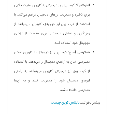
امنیت بالا
: کیف پول ارز دیجیتال به کاربران امنیت بالایی
برای ذخیره و مدیریت ارزهای دیجیتال فراهم می‌کند. با
استفاده از کیف پول ارز دیجیتال، کاربران می‌توانند از
رمزنگاری و امضای دیجیتالی برای حفاظت از ارزهای
دیجیتال خود استفاده کنند.
دسترسی آسان
: کیف پول ارز دیجیتال به کاربران امکان
دسترسی آسان به ارزهای دیجیتال را می‌دهد. با استفاده
از کیف پول ارز دیجیتال، کاربران می‌توانند به راحتی
ارزهای دیجیتال خود را مدیریت کنند و به آن‌ها
دسترسی داشته باشند.
بیشتر بخوانید:
بایننس کوین چیست