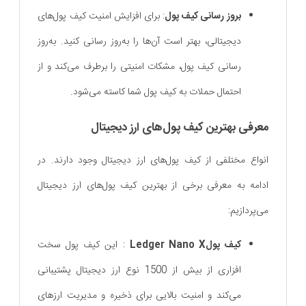
بروز رسانی کیف پول
: برای افزایش امنیت کیف پول‌های
دیجیتالی، بهتر است آن‌ها را به‌روز رسانی کنید. به‌روز
رسانی کیف پول، مشکات امنیتی را برطرف می‌کند و از
احتمال حملات به کیف پول شما کاسته می‌شود.
معرفی بهترین کیف پول‌های ارز دیجیتال
انواع مختلفی از کیف پول‌های ارز دیجیتال وجود دارند. در
ادامه به معرفی برخی از بهترین کیف پول‌های ارز دیجیتال
می‌پردازیم:
کیف پولLedger Nano X
: این کیف پول سخت
‌افزاری از بیش از 1500 نوع ارز دیجیتال پشتیبانی
می‌کند و امنیت بالایی برای ذخیره و مدیریت ارزهای