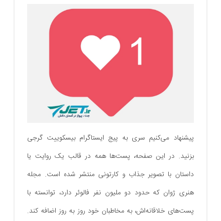
پیشنهاد می‌کنیم سری به پیج ایستاگرام بیسکوییت گرجی
بزنید. در این صفحه، پست‌ها همه در قالب یک روایت یا
داستان با تصویر جذاب و کارتونی منتشر شده است. مجله
هنری ژوان که حدود دو ملیون نفر فالوئر دارد، توانسته با
پست‌های خلاقانه‌اش، به مخاطبان خود روز به روز اضافه کند.