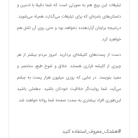
تبلیغات این پیج هم به صورتی است که شما دقیقا با ادمین و
داستان‌های بامزه‌ای که برای تبلیغات می‌گذارد، همراه می‌شوید.
درنتیجه برایتان آزاردهنده نخواهد بود و حتی روی آن تامل هم
خواهید کرد.
دست از پست‌‌های کلیشه‌ای بردارید. امروز مردم بیشتر از هر
چیزی از کلیشه فراری‌ هستند. خلاق و شوخ طبع، مختصر و
مفید بنویسد. در جایی که روزی میلیون هزار پست به چشم
می‌آید، شما روایت‌گر خلاقیت خود‌تان باشید. مطمئن باشید
این‌طوری افراد بیشتری به سمت صفحه شما روانه خواهند شد.
#هشتک_معروف_استفاده کنید