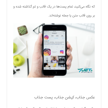
که نگاه می‌کنید، تمام پست‌ها در یک قالب و تم گذاشته شده و
بر روی قالب متن یا جمله نوشته‌‌اند.
عکس جذاب، کپشن جذاب، پست جذاب