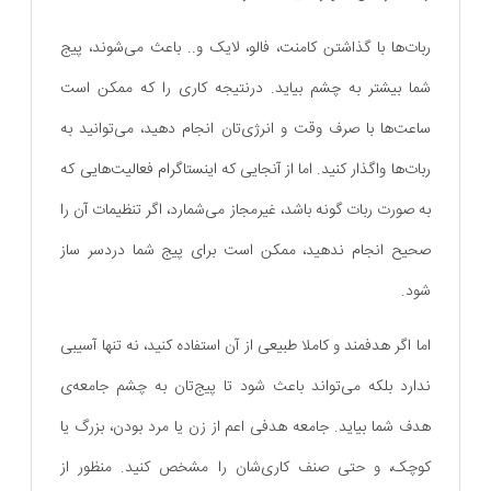
ربات‌ها با گذاشتن کامنت، فالو، لایک و.. باعث می‌شوند، پیج
شما بیشتر به چشم بیاید. درنتیجه کاری را که ممکن است
ساعت‌ها با صرف وقت و انرژی‌تان انجام دهید، می‌توانید به
ربات‌ها واگذار کنید. اما از آنجایی که اینستاگرام فعالیت‌هایی که
به صورت ربات گونه باشد، غیرمجاز می‌شمارد، اگر تنظیمات آن را
صحیح انجام ندهید، ممکن است برای پیج شما دردسر ساز
شود.
اما اگر هدفمند و کاملا طبیعی از آن استفاده کنید، نه تنها آسیبی
ندارد بلکه می‌تواند باعث شود تا پیج‌تان به چشم جامعه‌ی
هدف شما بیاید. جامعه هدفی اعم از زن یا مرد بودن، بزرگ یا
کوچک، و حتی صنف کاری‌شان را مشخص کنید. منظور از