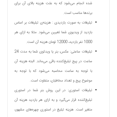
شده انجام می‌شود که به علت هزینه‌ بالای آن برای
برندها مناسب است.
تبلیغات به صورت بازدیدی : هزینه‌ی تبلیغات بر اساس
بازدید از ویدیوی شما تعیین می‌شود. مثلا به ازای هر
1000 نفر بازدید، 12000 تومان هزینه‌ آن است.
تبلیغات ساعتی: عکس، بنر یا ویدئوی شما به مدت 24
ساعت در پیج تبلیغ‌کننده باقی می‌ماند. البته هزینه‌ آن
با توجه به ساعت محاسبه می‌شود که با توجه به
موضوع پیج و تعداد مخاطبان، متفاوت است.
تبلیغات استوری: در این روش بنر شما در استوری
تبلیغ‌کننده قرار می‌گیرد و به ازای هر بازدید هزینه‌ آن
متغیر است. هزینه تبلیغ در استوری چهره‌های مشهور،