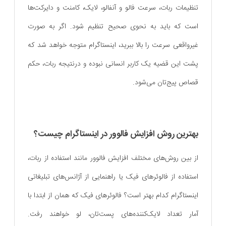
تنظیمات ربات، سرعت فالو و آنفالو، لایک، کامنت و دایرکت‌ها
است که باید به نحوی صحیح تنظیم شود. اگر به صورت
غیرواقعی سرعت را بالا ببرید، اینستاگرام متوجه خواهد شد که
پشت این قضیه یک کاربر انسانی نبوده و درنتیجه ربات، حکم
قصاص پیج‌تان می‌شود.
بهترین روش افزایش فالوور در اینستاگرام چیست؟
از بین روش‌های مختلف افزایش فالوور مانند استفاده از ربات،
استفاده از فالوئرهای فیک یا راهنمایی از آژانس‌های تبلیغاتی
اینستاگرام کدام بهتر است؟ فالوئرهای فیک که همان از ابتدا با
آمار تعداد لایک‌کننده‌های پست‌تان، لو خواهند رفت.