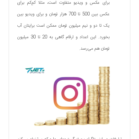
برای عکس و ویدیو متفاوت است، مثلا کمِ‌کم برای
عکس بین 500 تا 700 هزار تومان و برای ویدیو بین
یک تا دو و نیم میلیون تومان ممکن است برایتان آب
بخورد. این اعداد و ارقام گاهی به 20 تا 30 میلیون
تومان هم می‌رسد.