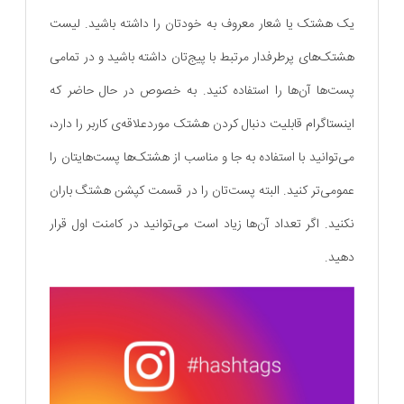
یک هشتک یا شعار معروف به خودتان را داشته باشید. لیست
هشتک‌های پرطرفدار مرتبط با پیج‌تان داشته باشید و در تمامی
پست‌ها آن‌ها را استفاده کنید. به خصوص در حال حاضر که
اینستاگرام قابلیت دنبال کردن هشتک موردعلاقه‌ی کاربر را دارد،
می‌توانید با استفاده‌ به جا و مناسب از هشتک‌ها پست‌هایتان را
عمومی‌تر کنید. البته پست‌تان را در قسمت کپشن هشتگ باران
نکنید. اگر تعداد آن‌ها زیاد است می‌توانید در کامنت اول قرار
دهید.