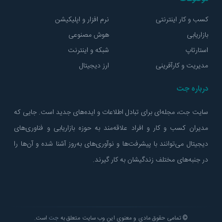
کسب و کار اینترنتی
نرم افزار و اپلیکیشن
بازاریابی
هوش مصنوعی
استارتاپ
شبکه و اینترنت
مدیریت و کارآفرینی
ارز دیجیتال
درباره جت
سایت جت، مجله‌ای برای تبادل اطلاعات و ایده‌های جدید است. جایی که
مدیران کسب و کار و افراد علاقه‌مند به حوزه بازاریابی و فناوری‌های
دیجیتال می‌توانند با پیشرفت‌ها و نوآوری‌های به‌روز آشنا شده و آن‌ها را
در جنبه‌های مختلف زندگیشان به کار گیرند.
© تمامی حقوق مادی و معنوی این وب سایت متعلق به
جت
است.