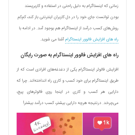
زمانی که اینستاگرام به دلیل راحتی در استفاده و کاربرپسند
بودن توانست جای خود را در دل کاربران اینترنتی باز کند، کم‌کم
روش‌های کسب درآمد از اینستاگرام هم بوجود آمد. در ادامه با
راه های افزایش فالوور اینستاگرام
آشنا می شوید.
راه های افزایش فالوور اینستاگرام به صورت رایگان
افزایش فالوئر اینستاگرام یکی از دغدغه‌های افرادی است که از
طریق اینستاگرام برای خود کسب و کاری راه انداخته‌اند. چرا که
دارایی هر کسب و کاری در اینجا روی فالوئرهای پیج،
می‌چرخد. درنتیجه هرچه دارایی بیشتر، کسب درآمد بیشتر!