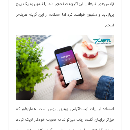
آژانس‌های تبیغاتی نیز اگرچه صفحه‌ی شما را تبدیل به یک پیج
پربازدید و مشهور خواهند کرد اما استفاده از این گزینه هزینه‌بر
است.
استفاده از ربات اینستاگرامی بهترین روش است. همان‌طور که
قبل‌تر برایتان گفتم، ربات می‌تواند به صورت خودکار لایک کرده،