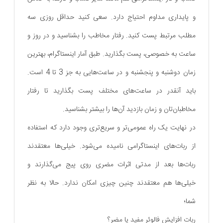
و پایداری مداوم احتیاج دارد. سعی کنید حداقل روزی سه
مطلب مرتبط پست کنید. رفتار مخاطب را بشناسید و در روز و
ساعت به خصوصی، پست بگذارید. طبق آمار اینستاگرام، بهترین
زمان دوشنبه و پنجشنبه و در ساعت‌هایی به جز 3 تا 4 است.
باید آنقدر در ساعت‌های مختلف پست بگذارید تا رفتار
مخاطبان‌تان و زمان بازدید آن‌ها را بیشتر بشناسید.
در نهایت یک راه عمومی‌تر و سریع‌تری وجود دارد که استفاده
از ربات‌های اینستاگرامی نامیده می‌شود. خیلی‌ها معتقدند
ربات‌ها بعد از مدتی اثرات مضری روی پیج می‌گذارند و
خیلی‌ها هم معتقدند چنین چیزی امکان ندارد. حالا به نظر
شما؛
ربات افزایش فالوئر مفید یا مضر؟