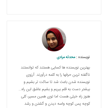
نویسنده :
محدثه مرادی
بهترین نویسنده ها کسایی هستند که توانستند
ناگفته ترین حرفها را به کلمه درآورند. آرزوی
نویسنده شدن باعث شد تا ساکت تر بشیم و
بیشتر دست به قلم ببریم و بشیم عاشق این راه...
هنوز راه خیلی هست اما توی همین مسیر، کلی
کوچه پس کوچه واسه دیدن و گشتن و رشد