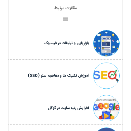
مقالات مرتبط
بازاریابی و تبلیغات در فیسبوک
آموزش تکنیک ها و مفاهیم سئو (SEO)
افزایش رتبه سایت در گوگل