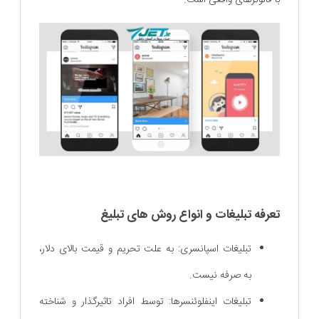
تعرفه تبلیغات و انواع روش ‌های تبلیغ
تبلیغات اسپانسری: به علت تحریم و قیمت بالای دلار،
به صرفه نیست.
تبلیغات اینفلوئنسرها: توسط افراد تاثیرگذار و شناخته