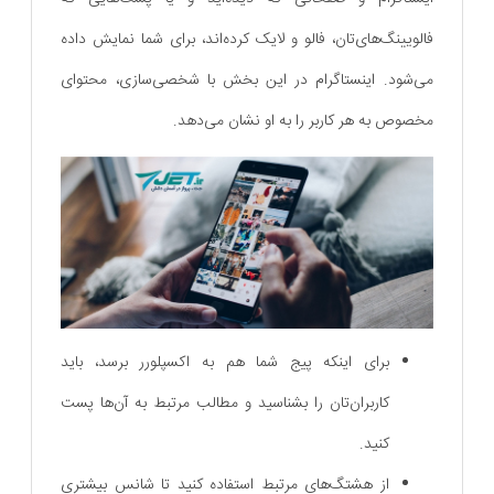
فالویینگ‌های‌تان، فالو و لایک کرده‌اند، برای شما نمایش داده
می‌شود. اینستاگرام در این بخش با شخصی‌سازی، محتوای
مخصوص به هر کاربر را به او نشان می‌دهد.
برای اینکه پیج شما هم به اکسپلورر برسد، باید
کاربران‌تان را بشناسید و مطالب مرتبط به آن‌ها پست
کنید.
از هشتگ‌های مرتبط استفاده کنید تا شانس بیشتری