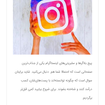
پیج بلاگرها و سلبریتی‌های اینستاگرام یکی از جذاب‌ترین
صفحاتی است که احتمالا شما هم دنبال می‌کنید. شاید برایتان
سوال است که چگونه توانسته‌اند با پست‌های‌شان، کسب
درآمد کنند و شناخته بشوند. برای شروع بیایید کمی قبل‌تر
برگردیم.