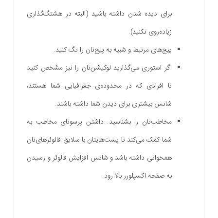
برای دیده شدن داشته باشید (البته در هشتگ‌گذاری
زیاده‌روی نکنید).
پیج‌های مرتبط و شبیه به پیج‌تان را تگ کنید.
اگر استوری می‌گذارید لوکیشن‌‌تان را نیز مشخص کنید
تا افرادی که در محدوده‌ی جغرافیایی شما هستند،
شانس بیشتری برای دیدن شما داشته باشند.
مخاطب‌تان را بشناسید. داشتن پرسونای مخاطب به
شما کمک می‌کند تا پست‌هایتان با سلایق فالوئرهای‌تان
همخوانی داشته باشد و شانس افزایش فالوئر و رسیدن
به صفحه اکسپلورر بالا رود.