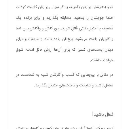
تجربه‌هایشان برایتان بگویند، یا اگر سوالی برایتان کامنت کردند،
حتما جوابشان را بدهید. مسابقه بگذارید و برای برنده یک
تخفیف یا امتیاز مثبتی قائل شوید. این کنش و واکنش بین شما
و کاربران باعث می‌شود پیج‌تان زنده باشد و مردم نیز برای
دیدن پست‌های کسی که برای آن‌ها ارزش قائل است، شوق
خواهند داشت.
در مقابل با پیج‌هایی که کسب و کارشان شبیه به شماست، در
تعامل باشید و تبلیغات و کامنت‌های متقابل بگذارید.
فعال باشید!
کسب و کار اینستاگرامی هم مانند سایر کسب و کارها، به تلاش