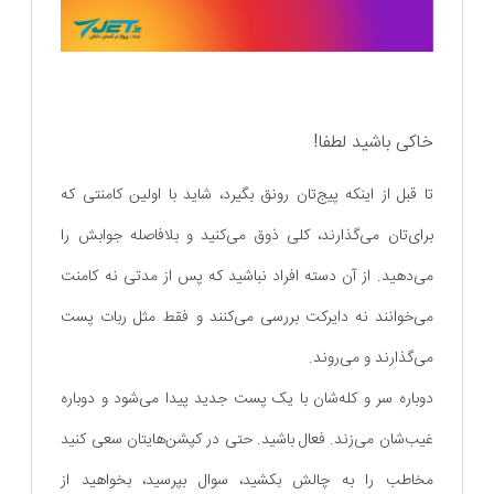
خاکی باشید لطفا!
تا قبل از اینکه پیج‌تان رونق بگیرد، شاید با اولین کامنتی که
برای‌تان می‌گذارند، کلی ذوق می‌کنید و بلافاصله جوابش را
می‌دهید. از آن دسته افراد نباشید که پس از مدتی نه کامنت
می‌خوانند نه دایرکت بررسی می‌کنند و فقط مثل ربات پست
می‌گذارند و می‌روند.
دوباره سر و کله‌شان با یک پست جدید پیدا می‌شود و دوباره
غیب‌شان می‌زند. فعال باشید. حتی در کپشن‌هایتان سعی کنید
مخاطب را به چالش بکشید، سوال بپرسید، بخواهید از