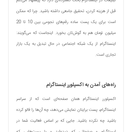
تبلیغات در اینستاگرام بحث گسترده‌ای دارد که پیشنهاد می‌کنم
قبل از هزینه کردن، تحقیق جامعی داشته باشید. چرا که ممکن
است برای یک پست ساده رقم‌های نجومی بین 10 تا 20
میلیون تومان هم به گوش‌تان بخورد. اینجاست که می‌گویند:
اینستاگرام از یک شبکه اجتماعی در حال تبدیل به یک بازار
تجاری است.
راه‌های آمدن به اکسپلورر اینستاگرام
اکسپلورر اینستاگرام همان صفحه‌ای است که از سراسر
اینستاگرام، پست برایتان نمایش می‌دهد، چه آن‌ها را فالو کرده
باشید چه نکرده باشید. جایی که بر اساس فعالیت شما در
ایستاگرام و صفحاتی که دیده‌اید و یا پست‌هایی که