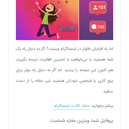
اما راه افزایش فالوئر در اینستاگرام چیست؟ اگر به دنبال راه یک
شبه هستید، یا می‌خواهید با کمترین فعالیت، نتیجه بگیرید،
هم اکنون این صفحه را ببندید. اما اگر به دنبال راه موثر برای
پیج کاری یا شخصی خودتان هستید، این مقاله را از دست
ندهید.
بیشتر بخوانید:
حذف اکانت اینستاگرام
پروفایل شما، ویترین مغازه شماست