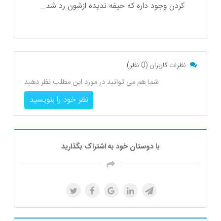
کردن وجود داره که حیفه ندیده ازشون رد شد...
نظرات کاربران (0 نظر)
شما هم می توانید در مورد این مطلب نظر دهید
نظر خود را بنویسید
با دوستان خود به اشتراک بگذارید