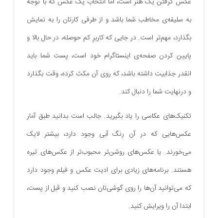
عکس گرفتن یک هنر است، اما انتخاب یک عکس که با توجه
به سلیقه‌ی مخاطب شما باشد و از طرفی کارتان را به نمایش
بگذارد، مهم‌تر است. در جایی که کاربرِ کم حوصله، در حال بالا و
پایین کردن صفحه‌ی اینستاگرام خود است، پست شما باید
انقدر جذابیت داشته باشد، که روی آن مکث کرده، وقت بگذارد
و درنهایت شما را دنبال کند.
تکنیک‌های عکاسی را یاد بگیرید. جالب است بدانید طبق آمار
عکس‌هایی که در آن رنگ آبی وجود دارد، بیشتر لایک
می‌خورند. یا عکس‌های روشن‌تر محبوب‌تر از عکس‌های تیره
هستند. برنامه‌های زیادی برای ادیت عکس و فیلم وجود دارد
که می‌توانید آن‌ها را روی گوشی‌تان نصب کنید و قبل از پست،
ابتدا آن را ویرایش کنید.