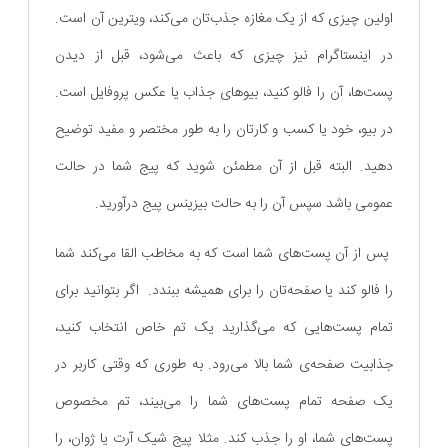
اولین چیزی که از یک مغازه جذب‌تان می‌کند، ویترین آن است.
در اینستاگرام نیز چیزی که باعث می‌شود، قبل از دیدن
پست‌ها، آن را فالو کنید، بیوهای جذاب یا عکس‌ پروفایل است.
در بیو، خود یا کسب و کارتان را به طور مختصر و مفید توضیح
دهید. البته قبل از آن مطمئن شوید که پیج شما در حالت
عمومی باشد سپس آن را به حالت بیزینس پیج درآورید.
پس از آن پست‌های شما است که به مخاطب القا می‌کند شما
را فالو کند یا صفحه‌تان را برای همیشه ببندد. اگر بتوانید برای
تمام پست‌هایی که می‌گذارید یک تم خاص انتخاب کنید،
جذابیت صفحه‌ی شما بالا می‌رود. به طوری که وقتی کاربر در
یک صفحه تمام پست‌های شما را می‌بیند، تم مخصوص
پست‌های شما، او را جذب کند. مثلا پیج شیک آرت یا ژوان، را