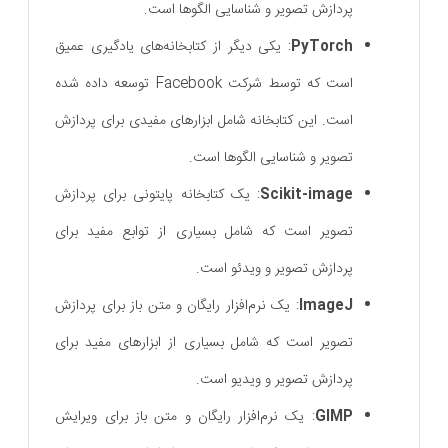
پردازش تصویر و شناسایی الگوها است.
PyTorch
: یکی دیگر از کتابخانه‌های یادگیری عمیق
است که توسط شرکت Facebook توسعه داده شده
است. این کتابخانه شامل ابزارهای مفیدی برای پردازش
تصویر و شناسایی الگوها است.
Scikit-image
: یک کتابخانه پایتونی برای پردازش
تصویر است که شامل بسیاری از توابع مفید برای
پردازش تصویر و ویدئو است.
ImageJ
: یک نرم‌افزار رایگان و متن‌ باز برای پردازش
تصویر است که شامل بسیاری از ابزارهای مفید برای
پردازش تصویر و ویدیو است.
GIMP
: یک نرم‌افزار رایگان و متن‌ باز برای ویرایش