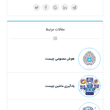
مقالات مرتبط
هوش مصنوعی چیست
یادگیری ماشین چیست