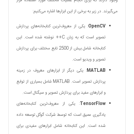
وجود دارند که برای انجام عملیات مختلف مورد استفاده قرار
می‌گیرند. در زیر به برخی از این ابزارها اشاره می‌کنیم:
OpenCV
: یکی از معروف‌ترین کتابخانه‌های پردازش
تصویر است که به زبان C++ نوشته شده است. این
کتابخانه شامل بیش از 2500 تابع مختلف برای پردازش
تصویر و ویدیو است.
MATLAB
: یکی دیگر از ابزارهای معروف در زمینه
پردازش تصویر است. MATLAB شامل بسیاری از توابع
و ابزارهای مفید برای پردازش تصویر و سیگنال است.
TensorFlow
: یکی از معروف‌ترین کتابخانه‌های
یادگیری عمیق است که توسط شرکت گوگل توسعه داده
شده است. این کتابخانه شامل ابزارهای مفیدی برای