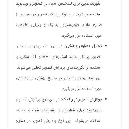
الگوریتم‌هایی برای تشخیص اشیاء در تصاویر و ویدیوها
استفاده می‌شود. این نوع پردازش تصویر در بسیاری از
صنایع مانند خودروسازی، رباتیک و بازیابی اطلاعات
مورد استفاده قرار می‌گیرد.
تحلیل تصاویر پزشکی
: در این نوع پردازش تصویر،
تصاویر پزشکی مانند اسکن‌های MRI و CT اسکن، با
استفاده از الگوریتم‌های پردازش تصویر تحلیل می‌شوند.
این نوع پردازش تصویر در صنایع پزشکی و بهداشتی
مورد استفاده قرار می‌گیرد.
پردازش تصویر در رباتیک
: در این نوع پردازش، تصاویر
و ویدیوها برای شناسایی و تشخیص اشیاء و محیط
استفاده می‌شوند. این نوع پردازش تصویر در صنایع