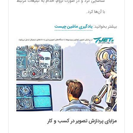
شناسایی کرد و در صورت لزوم، اقدام به تبلیغات مرتبط
با آن‌ها کرد.
بیشتر بخوانید:
یادگیری ماشین چیست
مزایای پردازش تصویر در کسب و کار