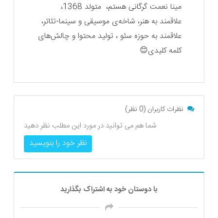
مینا نعمت گرگانی هستم، متولد 1368،
علاقمند به هنر، شاخه‌ی موسیقی و سینما-تئاتر،
علاقمند به حوزه سئو ، تولید محتوا و چالش‌های
کلمه کلیدی😊
نظرات کاربران (0 نظر)
شما هم می توانید در مورد این مطلب نظر دهید
نظر خود را بنویسید
با دوستان خود به اشتراک بگذارید