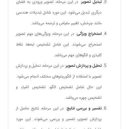
تبدیل تصویر
: در این مرحله، تصویر ورودی به فضای
دیگری تبدیل می‌شود. این مورد شامل تبدیلات هندسی
مانند چرخش، تغییر مقیاس و ترجمه می‌باشد.
استخراج ویژگی
: در این مرحله، ویژگی‌های مهم تصویر
استخراج می‌شوند. این شامل تشخیص لبه‌ها، نقاط
کلیدی و الگوهای مهم می‌باشد.
تحلیل و پردازش تصویر
: در این مرحله، تحلیل و پردازش
تصویر با استفاده از الگوریتم‌های مختلف انجام می‌شود.
این حال شامل تشخیص الگو، تشخیص اشیاء و
تشخیص چهره می‌باشد.
تفسیر و بررسی نتایج
: در این مرحله، نتایج حاصل از
پردازش تصویر، تفسیر و بررسی می‌شوند. این مورد