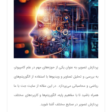
پردازش تصویر، به عنوان یکی از حوزه‌های مهم در علم کامپیوتر،
به بررسی و تحلیل تصاویر و ویدیوها با استفاده از الگوریتم‌های
ریاضی و محاسباتی می‌پردازد. در این مقاله از سایت جت با ما
همراه باشید تا با مفاهیم پایه، الگوریتم‌ها و کاربردهای مختلف
پردازش تصویر در صنایع مختلف آشنا شوید.