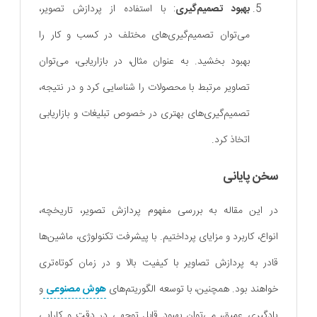
بهبود تصمیم‌گیری
: با استفاده از پردازش تصویر،
می‌توان تصمیم‌گیری‌های مختلف در کسب و کار را
بهبود بخشید. به عنوان مثال، در بازاریابی، می‌توان
تصاویر مرتبط با محصولات را شناسایی کرد و در نتیجه،
تصمیم‌گیری‌های بهتری در خصوص تبلیغات و بازاریابی
اتخاذ کرد.
سخن پایانی
در این مقاله به بررسی مفهوم پردازش تصویر، تاریخچه،
انواع، کاربرد و مزایای پرداختیم. با پیشرفت تکنولوژی، ماشین‌ها
قادر به پردازش تصاویر با کیفیت بالا و در زمان کوتاه‌تری
خواهند بود. همچنین، با توسعه الگوریتم‌های
هوش مصنوعی
و
یادگیری عمیق، می‌توان بهبود قابل توجهی در دقت و کارایی