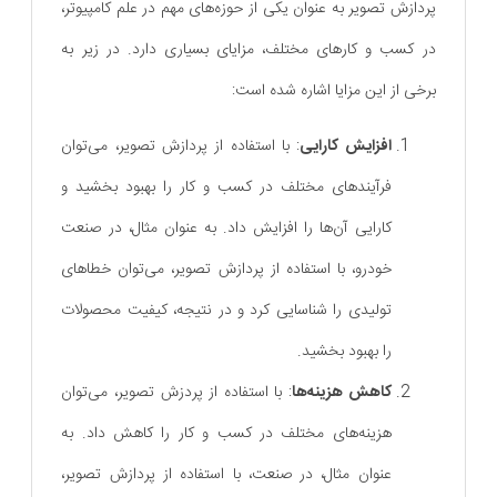
پردازش تصویر به عنوان یکی از حوزه‌های مهم در علم کامپیوتر،
در کسب و کارهای مختلف، مزایای بسیاری دارد. در زیر به
برخی از این مزایا اشاره شده است:
افزایش کارایی
: با استفاده از پردازش تصویر، می‌توان
فرآیندهای مختلف در کسب و کار را بهبود بخشید و
کارایی آن‌ها را افزایش داد. به عنوان مثال، در صنعت
خودرو، با استفاده از پردازش تصویر، می‌توان خطاهای
تولیدی را شناسایی کرد و در نتیجه، کیفیت محصولات
را بهبود بخشید.
کاهش هزینه‌ها
: با استفاده از پردزش تصویر، می‌توان
هزینه‌های مختلف در کسب و کار را کاهش داد. به
عنوان مثال، در صنعت، با استفاده از پردازش تصویر،