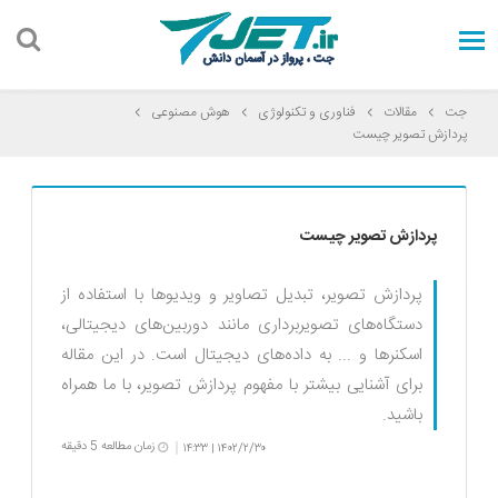
جت
مقالات
فناوری و تکنولوژی
هوش مصنوعی
پردازش تصویر چیست
پردازش تصویر چیست
پردازش تصویر، تبدیل تصاویر و ویدیوها با استفاده از
دستگاه‌های تصویربرداری مانند دوربین‌های دیجیتالی،
اسکنرها و ... به داده‌های دیجیتال است. در این مقاله
برای آشنایی بیشتر با مفهوم پردازش تصویر، با ما همراه
باشید.
زمان مطالعه 5 دقیقه
۱۴:۳۳
۱۴۰۲/۲/۳۰
|