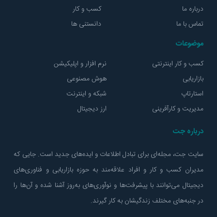
درباره ما
کسب و کار
تماس با ما
دانستنی ها
موضوعات
کسب و کار اینترنتی
نرم افزار و اپلیکیشن
بازاریابی
هوش مصنوعی
استارتاپ
شبکه و اینترنت
مدیریت و کارآفرینی
ارز دیجیتال
درباره جت
سایت جت، مجله‌ای برای تبادل اطلاعات و ایده‌های جدید است. جایی که
مدیران کسب و کار و افراد علاقه‌مند به حوزه بازاریابی و فناوری‌های
دیجیتال می‌توانند با پیشرفت‌ها و نوآوری‌های به‌روز آشنا شده و آن‌ها را
در جنبه‌های مختلف زندگیشان به کار گیرند.