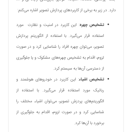
دارد. در زیر به برخی از کاربردهای پردازش تصویر اشاره می‌کنم:
تشخیص چهره
: این کاربرد در امنیت و نظارت مورد
استفاده قرار می‌گیرد. با استفاده از الگوریتم‌ پردازش
تصویر، می‌توان چهره افراد را شناسایی کرد و در صورت
لزوم، اقدام به تشخیص چهره‌های مشکوک و یا جلوگیری
از دسترسی آن‌ها به سیستم کرد.
تشخیص اشیاء
: این کاربرد در خودروهای هوشمند و
رباتیک مورد استفاده قرار می‌گیرد. با استفاده از
الگوریتم‌های پردزش تصویر، می‌توان اشیاء مختلف را
شناسایی کرد و در صورت لزوم، اقدام به جلوگیری از
برخورد با آن‌ها کرد.