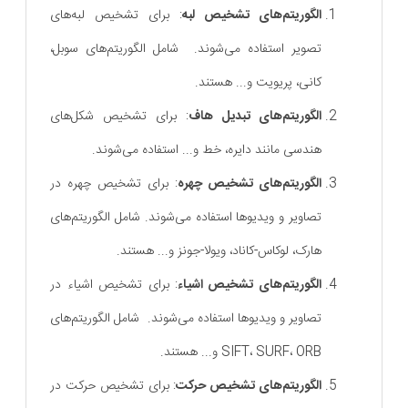
الگوریتم‌های تشخیص لبه
: برای تشخیص لبه‌های
تصویر استفاده می‌شوند. شامل الگوریتم‌های سوبل،
کانی، پریویت و... هستند.
الگوریتم‌های تبدیل هاف
: برای تشخیص شکل‌های
هندسی مانند دایره، خط و... استفاده می‌شوند.
الگوریتم‌های تشخیص چهره
: برای تشخیص چهره در
تصاویر و ویدیوها استفاده می‌شوند. شامل الگوریتم‌های
هارک، لوکاس-کاناد، ویولا-جونز و... هستند.
الگوریتم‌های تشخیص اشیاء
: برای تشخیص اشیاء در
تصاویر و ویدیوها استفاده می‌شوند. شامل الگوریتم‌های
SIFT، SURF، ORB و... هستند.
الگوریتم‌های تشخیص حرکت
: برای تشخیص حرکت در