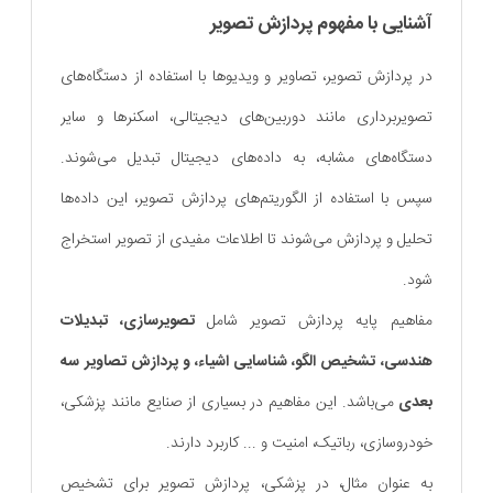
آشنایی با مفهوم پردازش تصویر
در پردازش تصویر، تصاویر و ویدیوها با استفاده از دستگاه‌های
تصویربرداری مانند دوربین‌های دیجیتالی، اسکنرها و سایر
دستگاه‌های مشابه، به داده‌های دیجیتال تبدیل می‌شوند.
سپس با استفاده از الگوریتم‌های پردازش تصویر، این داده‌ها
تحلیل و پردازش می‌شوند تا اطلاعات مفیدی از تصویر استخراج
شود.
مفاهیم پایه پردازش تصویر شامل
تصویرسازی، تبدیلات
هندسی، تشخیص الگو، شناسایی اشیاء، و پردازش تصاویر سه
بعدی
می‌باشد. این مفاهیم در بسیاری از صنایع مانند پزشکی،
خودروسازی، رباتیک، امنیت و ... کاربرد دارند.
به عنوان مثال، در پزشکی، پردازش تصویر برای تشخیص