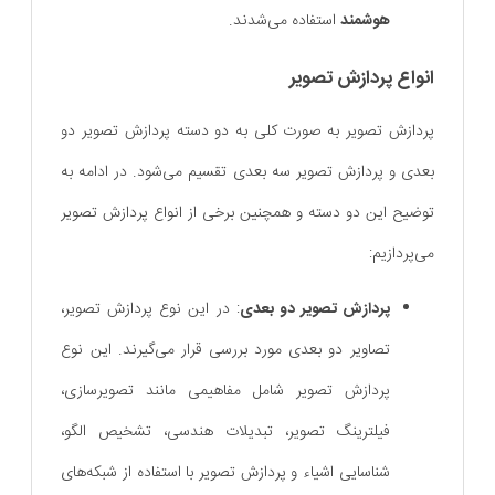
هوشمند
استفاده می‌شدند.
انواع پردازش تصویر
پردازش تصویر به صورت کلی به دو دسته پردازش تصویر دو
بعدی و پردازش تصویر سه بعدی تقسیم می‌شود. در ادامه به
توضیح این دو دسته و همچنین برخی از انواع پردازش تصویر
می‌پردازیم:
پردازش تصویر دو بعدی
: در این نوع پردازش تصویر،
تصاویر دو بعدی مورد بررسی قرار می‌گیرند. این نوع
پردازش تصویر شامل مفاهیمی مانند تصویرسازی،
فیلترینگ تصویر، تبدیلات هندسی، تشخیص الگو،
شناسایی اشیاء و پردازش تصویر با استفاده از شبکه‌های