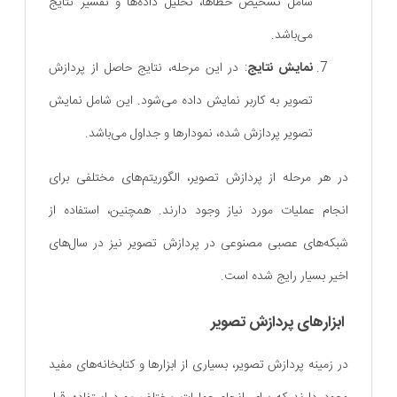
شامل تشخیص خطاها، تحلیل داده‌ها و تفسیر نتایج
می‌باشد.
نمایش نتایج
: در این مرحله، نتایج حاصل از پردازش
تصویر به کاربر نمایش داده می‌شود. این شامل نمایش
تصویر پردازش شده، نمودارها و جداول می‌باشد.
در هر مرحله از پردازش تصویر، الگوریتم‌های مختلفی برای
انجام عملیات مورد نیاز وجود دارند. همچنین، استفاده از
شبکه‌های عصبی مصنوعی در پردازش تصویر نیز در سال‌های
اخیر بسیار رایج شده است.
ابزارهای پردازش تصویر
در زمینه پردازش تصویر، بسیاری از ابزارها و کتابخانه‌های مفید