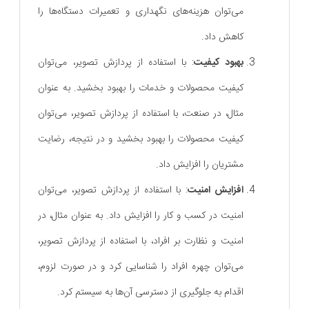
می‌توان هزینه‌های نگهداری و تعمیرات دستگاه‌ها را
کاهش داد.
بهبود کیفیت
: با استفاده از پردازش تصویر، می‌توان
کیفیت محصولات و خدمات را بهبود بخشید. به عنوان
مثال، در صنعت، با استفاده از پردازش تصویر، می‌توان
کیفیت محصولات را بهبود بخشید و در نتیجه، رضایت
مشتریان را افزایش داد.
افزایش امنیت
: با استفاده از پردازش تصویر، می‌توان
امنیت در کسب و کار را افزایش داد. به عنوان مثال، در
امنیت و نظارت بر افراد، با استفاده از پردازش تصویر،
می‌توان چهره افراد را شناسایی کرد و در صورت لزوم،
اقدام به جلوگیری از دسترسی آن‌ها به سیستم کرد.