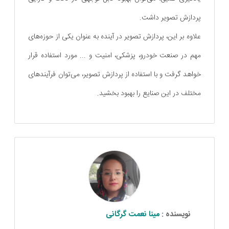
پردازش تصویر داشت.
علاوه بر این، پردازش تصویر در آینده به عنوان یکی از حوزه‌های
مهم در صنعت خودرو، پزشکی، امنیت و ... مورد استفاده قرار
خواهد گرفت و با استفاده از پردازش تصویر، می‌توان فرآیندهای
مختلف در این صنایع را بهبود بخشید.
نویسنده :
مینا نعمت گرگانی