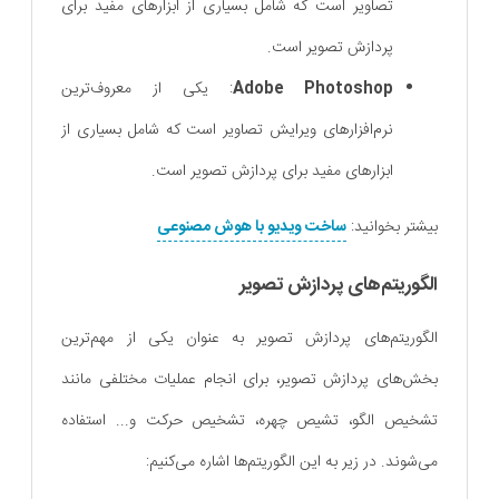
تصاویر است که شامل بسیاری از ابزارهای مفید برای
پردازش تصویر است.
Adobe Photoshop
: یکی از معروف‌ترین
نرم‌افزارهای ویرایش تصاویر است که شامل بسیاری از
ابزارهای مفید برای پردازش تصویر است.
بیشتر بخوانید:
ساخت ویدیو با هوش مصنوعی
الگوریتم‌های پردازش تصویر
الگوریتم‌های پردازش تصویر به عنوان یکی از مهم‌ترین
بخش‌های پردازش تصویر، برای انجام عملیات مختلفی مانند
تشخیص الگو، تشیص چهره، تشخیص حرکت و... استفاده
می‌شوند. در زیر به این الگوریتم‌ها اشاره می‌کنیم: