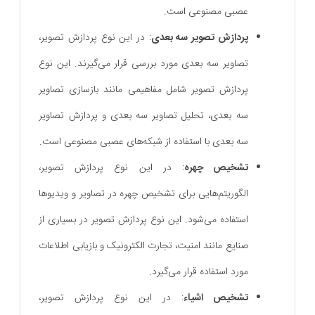
عصبی مصنوعی است.
پردازش تصویر سه بعدی
: در این نوع پردازش تصویر،
تصاویر سه بعدی مورد بررسی قرار می‌گیرند. این نوع
پردازش تصویر شامل مفاهیمی مانند بازسازی تصاویر
سه بعدی، تحلیل تصاویر سه بعدی و پردازش تصاویر
سه بعدی با استفاده از شبکه‌های عصبی مصنوعی است.
تشخیص چهره
: در این نوع پردازش تصویر،
الگوریتم‌هایی برای تشخیص چهره در تصاویر و ویدیوها
استفاده می‌شود. این نوع پردازش تصویر در بسیاری از
صنایع مانند امنیت، تجارت الکترونیک و بازیابی اطلاعات
مورد استفاده قرار می‌گیرد.
تشخیص اشیاء
: در این نوع پردازش تصویر،