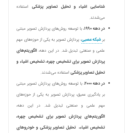
شناسایی اشیاء و تحلیل تصاویر پزشکی
استفاده
می‌شدند.
در دهه ۱۹۹۰
، با توسعه روش‌های پردازش تصویر مبتنی
بر
شبکه‌ عصبی
، پردازش تصویر به یکی از حوزه‌های مهم
علمی و صنعتی تبدیل شد. در این دهه،
الگوریتم‌های
پردازش تصویر برای تشخیص چهره، تشخیص اشیاء و
تحلیل تصاویر پزشکی
استفاده می‌شدند.
در دهه ۲۰۰۰
، با توسعه روش‌های پردازش تصویر مبتنی
بر یادگیری عمیق، پردازش تصویر به یکی از حوزه‌های
مهم علمی و صنعتی تبدیل شد. در این دهه،
الگوریتم‌های پردازش تصویر برای تشخیص چهره،
تشخیص اشیاء، تحلیل تصاویر پزشکی و خودروهای