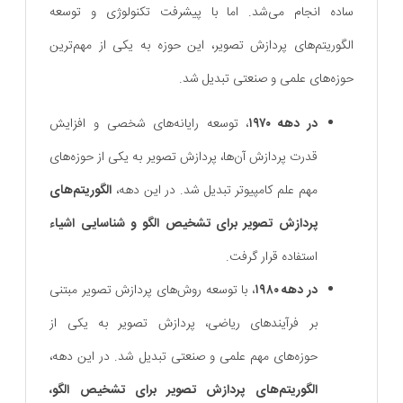
ساده انجام می‌شد. اما با پیشرفت تکنولوژی و توسعه
الگوریتم‌های پردازش تصویر، این حوزه به یکی از مهم‌ترین
حوزه‌های علمی و صنعتی تبدیل شد.
در دهه ۱۹۷۰
، توسعه رایانه‌های شخصی و افزایش
قدرت پردازش آن‌ها، پردازش تصویر به یکی از حوزه‌های
مهم علم کامپیوتر تبدیل شد. در این دهه،
الگوریتم‌های
پردازش تصویر برای تشخیص الگو و شناسایی اشیاء
استفاده قرار گرفت.
در دهه ۱۹۸۰
، با توسعه روش‌های پردازش تصویر مبتنی
بر فرآیندهای ریاضی، پردازش تصویر به یکی از
حوزه‌های مهم علمی و صنعتی تبدیل شد. در این دهه،
الگوریتم‌های پردازش تصویر برای تشخیص الگو،