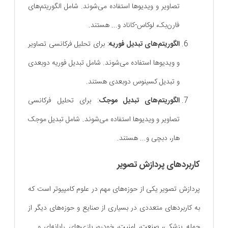
تصاویر و ویدیوها استفاده می‌شوند. شامل الگوریتم‌های
فارن‌بک، لوکاس-کاناد و... هستند.
الگوریتم‌های تبدیل فوریه
: برای تحلیل فرکانسی تصاویر
و ویدیوها استفاده می‌شوند. شامل تبدیل فوریه دوبعدی
و تبدیل کسینوس دوبعدی هستند.
الگوریتم‌های تبدیل موجک
: برای تحلیل فرکانسی
تصاویر و ویدیوها استفاده می‌شوند. شامل تبدیل موجک
هار، دبچی و... هستند.
کاربردهای پردازش تصویر
پردازش تصویر یکی از حوزه‌های مهم در علوم کامپیوتر است که
به کاربردهای متعددی در بسیاری از صنایع و حوزه‌های دیگر از
جمله پزشکی، صنعت، امنیت، خودرو، بازی‌های رایانه‌ای و ...