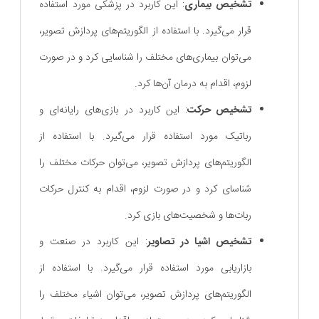
تشخیص بیماری
: این کاربرد در پزشکی مورد استفاده
قرار می‌گیرد. با استفاده از الگوریتم‌های پردازش تصویر،
می‌توان بیماری‌های مختلف را شناسایی کرد و در صورت
لزوم، اقدام به درمان آن‌ها کرد.
تشخیص حرکت
: این کاربرد در بازی‌های رایانه‌ای و
رباتیک مورد استفاده قرار می‌گیرد. با استفاده از
الگوریتم‌های پردازش تصویر، می‌توان حرکات مختلف را
شناسای کرد و در صورت لزوم، اقدام به کنترل حرکات
ربات‌ها و شخصیت‌های بازی کرد.
تشخیص اشیا در تصاویر
: این کاربرد در صنعت و
بازاریابی مورد استفاده قرار می‌گیرد. با استفاده از
الگوریتم‌های پردازش تصویر، می‌توان اشیاء مختلف را