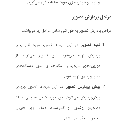
رباتیک و خودروسازی مورد استفاده قرار می‌گیرد.
مراحل پردازش تصویر
مراحل پردازش تصویر به طور کلی شامل مراحل زیر می‌باشد:
تهیه تصویر
: در این مرحله، تصویر مورد نظر برای
پردازش تهیه می‌شود. این تصویر می‌تواند از
دوربین‌های دیجیتال، اسکنرها، یا سایر دستگاه‌های
تصویربرداری تهیه شود.
پیش‌ پردازش تصویر
: در این مرحله، تصویر ورودی
پیش‌پردازش می‌شود. این مورد شامل عملیاتی مانند
تصحیح روشنایی و کنتراست، حذف نویز، تعیین
محدوده رنگی می‌باشد.