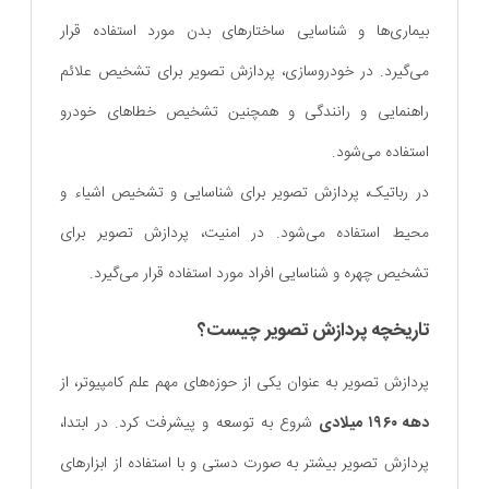
بیماری‌ها و شناسایی ساختارهای بدن مورد استفاده قرار
می‌گیرد. در خودروسازی، پردازش تصویر برای تشخیص علائم
راهنمایی و رانندگی و همچنین تشخیص خطاهای خودرو
استفاده می‌شود.
در رباتیک، پردازش تصویر برای شناسایی و تشخیص اشیاء و
محیط استفاده می‌شود. در امنیت، پردازش تصویر برای
تشخیص چهره و شناسایی افراد مورد استفاده قرار می‌گیرد.
تاریخچه پردازش تصویر چیست؟
پردازش تصویر به عنوان یکی از حوزه‌های مهم علم کامپیوتر، از
دهه ۱۹۶۰ میلادی
شروع به توسعه و پیشرفت کرد. در ابتدا،
پردازش تصویر بیشتر به صورت دستی و با استفاده از ابزارهای