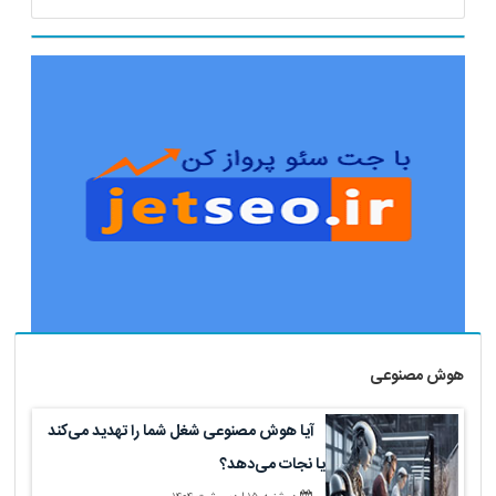
هوش مصنوعی
آیا هوش مصنوعی شغل شما را تهدید می‌کند
یا نجات می‌دهد؟