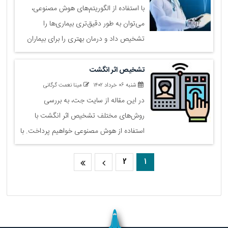
با استفاده از الگوریتم‌های هوش مصنوعی،
می‌توان به طور دقیق‌تری بیماری‌ها را
تشخیص داد و درمان بهتری را برای بیماران
فراهم کرد. با ما در سایت جت همراه باشید تا
با کاربردهای هوش مصنوعی در پزشکی آشنا
تشخیص اثر انگشت
شوید.
شنبه ۰۶ خرداد ۱۴۰۲
مینا نعمت گرگانی
در این مقاله از سایت جت، به بررسی
روش‌های مختلف تشخیص اثر انگشت با
استفاده از هوش مصنوعی خواهیم پرداخت. با
ما همراه باشید.
2
1