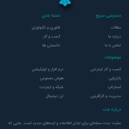
دسترسی سریع
دسته بندی
مقالات
فناوری و تکنولوژی
درباره ما
کسب و کار
تماس با ما
دانستنی ها
موضوعات
کسب و کار اینترنتی
نرم افزار و اپلیکیشن
بازاریابی
هوش مصنوعی
استارتاپ
شبکه و اینترنت
مدیریت و کارآفرینی
ارز دیجیتال
درباره جت
سایت جت، مجله‌ای برای تبادل اطلاعات و ایده‌های جدید است. جایی که