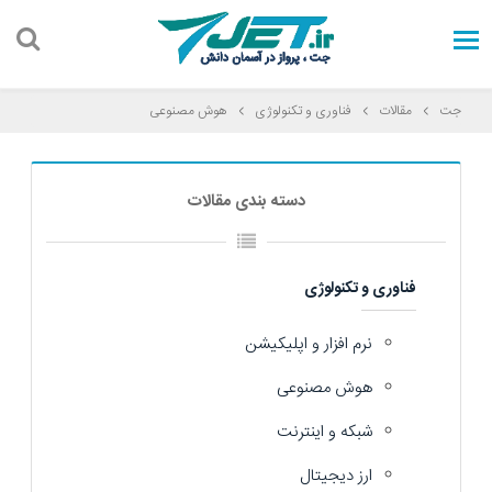
جت
مقالات
فناوری و تکنولوژی
هوش مصنوعی
دسته بندی مقالات
فناوری و تکنولوژی
نرم افزار و اپلیکیشن
هوش مصنوعی
شبکه و اینترنت
ارز دیجیتال