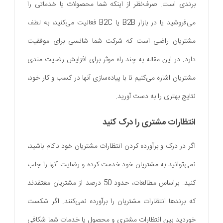
برندی است. صرف‌نظر از اینکه شما محصولات یا خدماتی را
می‌فروشید یا در بازار B2B یا B2C فعالیت می‌کنید، به لطف
مشتریان راضی است که شرکت شما شانسی برای موفقیت
دارد. در این مقاله به چند راه موثر برای افزایش رضایت مندی
مشتریان اشاره می‌کنیم تا با پیاده‌سازی آنها در کسب و کار خود،
نتایج بهتری را به دست آورید.
انتظارات مشتری را درک کنید
اگر در درک و برآورده کردن انتظارات مشتریان خود ناکام باشید،
نمی‌توانید به مشتریان خود خدمت کرده و رضایت آنها را جلب
کنید. براساس مطالعات، حدود 50 درصد از مشتریان معتقدند
که برندها انتظارات مشتریان را برآورده نمی‌کنند. اگر شکست
خوردید بین انتظارات مشتری و محصول یا خدمات شما شکافی