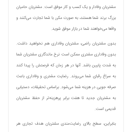
مشتریان وفادار و یک کسب و کار موفق است. مشتریان حامیان
بزرگ برند شما هستند، به صورت مکرر با شما تجارت می‌کنند و
واقعا می‌خواهند شما در بازار موفق شوید.
بدون مشتریان راضی، مشتریان وفاداری هم نخواهید داشت.
بدون وفاداری مشتری ممکن است نرخ ماندگاری مشتریان شما
به شدت پایین باشد. آنها در هر زمان که فرصتش را پیدا کنند
به سراغ رقبای شما می‌روند. رضایت مشتری و وفاداری باعث
صرفه جویی در هزینه شما می‌شود. براساس تحقیقات، دستیابی
به مشتریان جدید تا هفت برابر پرهزینه‌تر از حفظ مشتریان
قدیمی است.
بنابراین، سطح بالای رضایت‌مندی مشتریان هدف تجاری هر