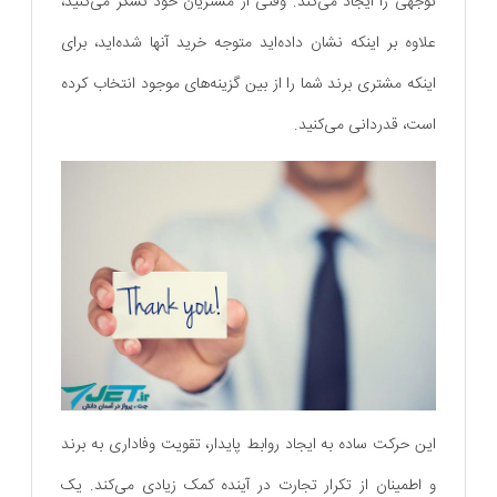
توجهی را ایجاد می‌کند. وقتی از مشتریان خود تشکر می‌کنید،
علاوه بر اینکه نشان داده‌اید متوجه خرید آنها شده‌اید، برای
اینکه مشتری برند شما را از بین گزینه‌های موجود انتخاب کرده
است، قدردانی می‌کنید.
این حرکت ساده به ایجاد روابط پایدار، تقویت وفاداری به برند
و اطمینان از تکرار تجارت در آینده کمک زیادی می‌کند. یک