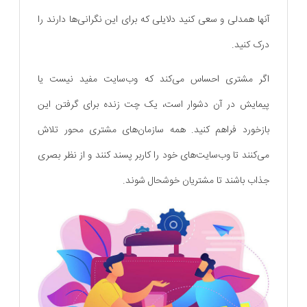
آنها همدلی و سعی کنید دلایلی که برای این نگرانی‌ها دارند را
درک کنید.
اگر مشتری احساس می‌کند که وب‌سایت مفید نیست یا
پیمایش در آن دشوار است، یک چت زنده برای گرفتن این
بازخورد فراهم کنید. همه سازمان‌های مشتری محور تلاش
می‌کنند تا وب‌سایت‌های خود را کاربر پسند کنند و از نظر بصری
جذاب باشند تا مشتریان خوشحال شوند.