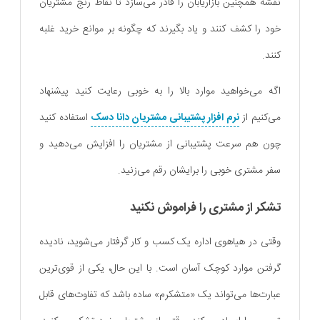
نقشه همچنین بازاریابان را قادر می‌سازد تا نقاط رنج مشتریان
خود را کشف کنند و یاد بگیرند که چگونه بر موانع خرید غلبه
کنند.
اگه می‌خواهید موارد بالا را به خوبی رعایت کنید پیشنهاد
می‌کنیم از
نرم افزار پشتیبانی مشتریان دانا دسک
استفاده کنید
چون هم سرعت پشتیبانی از مشتریان را افزایش می‌دهید و
سفر مشتری خوبی را برایشان رقم می‌زنید.
تشکر از مشتری را فراموش نکنید
وقتی در هیاهوی اداره یک کسب و کار گرفتار می‌شوید، نادیده
گرفتن موارد کوچک آسان است. با این حال، یکی از قوی‌ترین
عبارت‌ها می‌تواند یک «متشکرم» ساده باشد که تفاوت‌های قابل