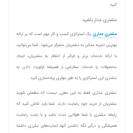
کنید.
مشتری مدار باشید
مشتری مداری
یک استراتژی کسب و کار مهم است که بر ارائه
بهترین تجربه ممکن به مشتریان متمرکز می‌شود. شما می‌توانید
با ارائه خدمات برتر و فراتر از انتظار به مشتریان، ایجاد
محصولات یا خدمات سفارشی و همیشه اولویت دادن به
مشتری این استراتژی را به طور موثری پیاده‌سازی کنید.
مشتری مداری فقط به این معنی نیست که مطمئن شوید
مشتریان از خرید خود رضایت دارند. شما باید تلاش کنید که
رابطه مشتری با شما طولانی مدت باشد و با جلب رضایت
همیشگی و درگیر نگه داشتن آنها، تجارت‌های مکرری داشته