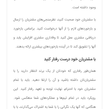
وجود داشته است.
با مشتریان خود صحبت کنید، نظرسنجی‌های مشتریان را ارسال
و بازخوردهای لازم را از آنها درخواست کنید. براساس بازخورد
دریافتی مشتری عمل کنید تا وفاداری مشتری افزایش یابد و
آنها را تشویق کند تا در آینده بازخوردهای بیشتری ارائه بدهند.
با مشتریان خود درست رفتار کنید
همان‌طور رفتاری که خودتان از یک برند انتظار دارید را با
مشتریان‌تان داشته باشید و آن را ارتقا دهید. باید با تمام
مشتریان خود با احترام، نهایت توجه و تعهد رفتار کنید. این
رویکرد باید در تمام تیم‌ها و عملکردهای شما منعکس شود.
هنگامی که آنها یک نگرانی را با شما به اشتراک می‌گذارند، با با