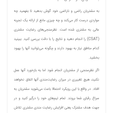
به مشتریان راضی و ناراضی خود گوش بدهید تا بفهمید چه
مواردی درست کار می‌کند و چه چیزی مانع از ارائه یک تجربه
عالی به مشتری شده است. نظرسنجی‌های رضایت مشتری
(CSAT) را انجام دهید و نتایج را با دقت بررسی کنید. ببینید
کدام مناطق نیاز به بهبود دارند و چگونه می‌توانید آنها را بهبود
بخشید.
اگر نظرسنجی از مشتریان انجام شود اما به بازخورد آنها عمل
نکنید، هیچ تغییری در میزان رضایت‌مندی آنها اتفاق نخواهد
افتاد. در واقع با این رویکرد احتمالا باعث می‌شوید مشتریان به
سراغ رقبای شما بروند. تمام تیم‌های خود را درگیر کنید و در
جهت هدف مشترک یعنی افزایش رضایت مندی مشتری تلاش