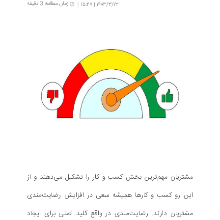
زمان مطالعه 3 دقیقه
۱۵:۲۷
۱۴۰۳/۳/۱۳
|
مشتریان مهم‌ترین بخش کسب و کار را تشکیل می‌دهند و از
این رو کسب و کارها همیشه سعی در افزایش رضایت‌مندی
مشتریان دارند. رضایت‌مندی در واقع کلید اصلی برای ایجاد