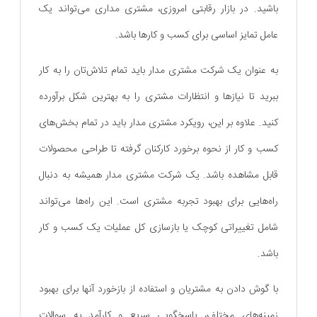
باشید. در بازار رقابتی امروزی، مشتری مداری می‌تواند یک
عامل تمایز اساسی برای کسب و کارها باشد.
به عنوان یک شرکت مشتری مدار باید تمام تلاش‌تان را به کار
ببرید تا نیازها و انتظارات مشتری را به بهترین شکل برآورده
کنید. علاوه بر این، رویکرد مشتری مدار باید در تمام بخش‌های
کسب و کار از نحوه برخورد کارکنان گرفته تا طراحی محصولات
قابل مشاهده باشد. یک شرکت مشتری مدار همیشه به دنبال
راه‌هایی برای بهبود تجربه مشتری است. این راه‌ها می‌تواند
شامل تغییراتی کوچک یا بازسازی کل عملیات یک کسب و کار
باشد.
با گوش دادن به مشتریان و استفاده از بازخورد آنها برای بهبود
زمینه‌های مختلف، پاسخگویی سریع و کارآمد به سوالات