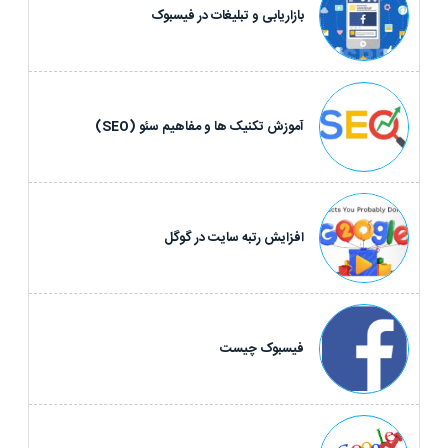
بازاریابی و تبلیغات در فیسبوک
آموزش تکنیک ها و مفاهیم سئو (SEO)
افزایش رتبه سایت در گوگل
فیسبوک چیست