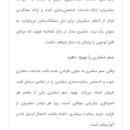
مشتریان، ارائه خدمات شخصی‌سازی شده و ارائه عملکردی
فراتر از انتظار مشتریان برای حل مشکلات‌شان می‌توانید به
عنوان یک برند مشتری مدار در بازار شناخته شوید که مزایای
قابل توجهی را برایتان به دنبال خواهد داشت.
سفر مشتری را بهبود دهید
وقتی سفر مشتری به خوبی طراحی شده باشد، خدمات مشتری
خوب و احساس رضایت‌مندی مشتری را در تمامی مراحل قیف
فروش ایجاد می‌کند. بهبود سفر مشتری یکی از عناصر هر
استراتژی بازاریابی موفقی است، زیرا هر چقدر مشتریان از
فرایند خرید رضایت بیشتری داشته باشند، احتمال تبدیل شدن
آنها بیشتر است.