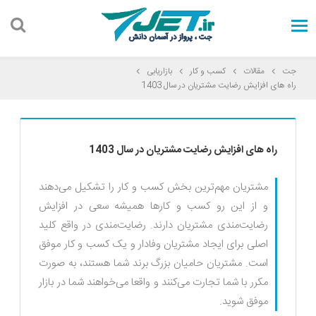
جت
مقالات
کسب و کار
بازاریابی
راه های افزایش رضایت مشتریان در سال 1403
راه های افزایش رضایت مشتریان در سال 1403
مشتریان مهم‌ترین بخش کسب و کار را تشکیل می‌دهند
و از این رو کسب و کارها همیشه سعی در افزایش
رضایت‌مندی مشتریان دارند. رضایت‌مندی در واقع کلید
اصلی برای ایجاد مشتریان وفادار و یک کسب و کار موفق
است. مشتریان حامیان بزرگ برند شما هستند، به صورت
مکرر با شما تجارت می‌کنند و واقعا می‌خواهند شما در بازار
موفق شوید.