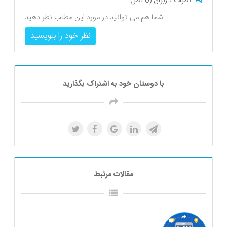
نظرات کاربران (0 نظر)
شما هم می توانید در مورد این مطلب نظر دهید
نظر خود را بنویسید
با دوستان خود به اشتراک بگذارید
مقالات مرتبط