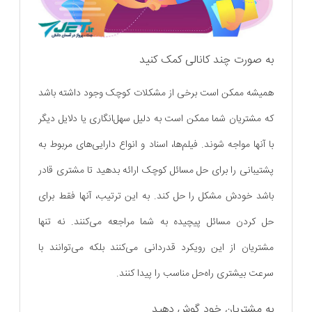
به صورت چند کانالی کمک کنید
همیشه ممکن است برخی از مشکلات کوچک وجود داشته باشد
که مشتریان شما ممکن است به دلیل سهل‌انگاری یا دلایل دیگر
با آنها مواجه شوند. فیلم‌ها، اسناد و انواع دارایی‌های مربوط به
پشتیبانی را برای حل مسائل کوچک ارائه بدهید تا مشتری قادر
باشد خودش مشکل را حل کند. به این ترتیب، آنها فقط برای
حل کردن مسائل پیچیده به شما مراجعه می‌کنند. نه تنها
مشتریان از این رویکرد قدردانی می‌کنند بلکه می‌توانند با
سرعت بیشتری راه‌حل مناسب را پیدا کنند.
به مشتریان خود گوش دهید