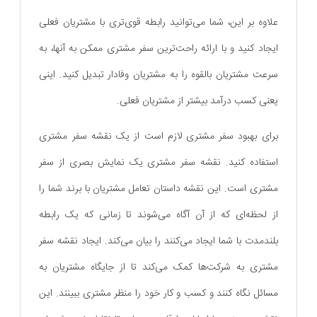
علاوه بر این، شما می‌توانید رابطه قوی‌تری با مشتریان فعلی
ایجاد کنید و با ارائه راحت‌ترین سفر مشتری ممکن به آنها، به
سرعت مشتریان بالقوه را به مشتریان وفادار تبدیل کنید. اینی
یعنی کسب درآمد بیشتر از مشتریان فعلی.
برای بهبود سفر مشتری لازم است از یک نقشه سفر مشتری
استفاده کنید. نقشه سفر مشتری یک نمایش بصری از سفر
مشتری است. این نقشه داستان تعامل مشتریان با برند شما را
از لحظه‌ای که از آن آگاه می‌شوند تا زمانی که یک رابطه
بلندمدت با شما ایجاد می‌کنند را بیان می‌کند. ایجاد نقشه سفر
مشتری به شرکت‌ها کمک می‌کند تا از جایگاه مشتریان به
مسائل نگاه کنند و کسب و کار خود را منظر مشتری ببینند. این