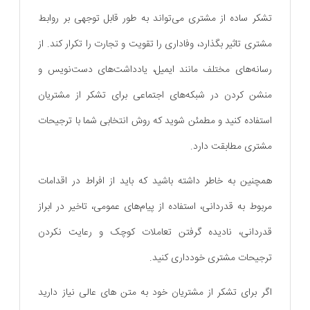
تشکر ساده از مشتری می‌تواند به طور قابل توجهی بر روابط
مشتری تاثیر بگذارد، وفاداری را تقویت و تجارت را تکرار کند. از
رسانه‌های مختلف مانند ایمیل، یادداشت‌های دست‌نویس و
منشن کردن در شبکه‌های اجتماعی برای تشکر از مشتریان
استفاده کنید و مطمئن شوید که روش انتخابی شما با ترجیحات
مشتری مطابقت دارد.
همچنین به خاطر داشته باشید که باید از افراط در اقدامات
مربوط به قدردانی، استفاده از پیام‌های عمومی، تاخیر در ابراز
قدردانی، نادیده گرفتن تعاملات کوچک و رعایت نکردن
ترجیحات مشتری خودداری کنید.
اگر برای تشکر از مشتریان خود به متن های عالی نیاز دارید