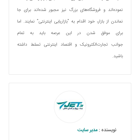
نموده‌اند و فروشگاه‌های بزرگ نیز مجبور شده‌اند برای جا
نماندن از بازار، خود اقدام به "بازاریابی اینترنتی" نمایند. اما
برای موفق‌ شدن در این عرصه باید به تمام
جوانب تجارت‌الکترونیک و اقتصاد اینترنتی تسلط داشته
باشید.
نویسنده :
مدیر سایت