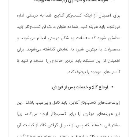
هزینه ساخت و نگهداری زیرساخت الکترونیک
برای اطمینان از اینکه کسب‌و‌کار آنلاین شما به درستی اداره
می‌شود، باید هزینه کنید. شما به عنوان مالک آن کسب‌و‌کار، باید
مطمئن شوید که معاملات به شکل درستی انجام می‌شوند و
محصولات به بهترین شیوه به نمایش گذاشته می‌شوند. برای
اطمینان از این مسئله، باید فردی حرفه‌ای را استخدام کنید تا
کاستی‌های موجود را برطرف کند.
ارجاع کالا و خدمات پس از فروش
زیرساخت‌های کسب‌و‌کار آنلاین، باید کامل و بی‌عیب باشند. این
نیز هزینه‌های دیگری را برای کسب‌و‌کار ایجاد می‌کند، زیرا
مشتریانی هستند که پس از تحویل گرفتن کالا، از کیفیت آن
راضی نبوده و کالا را ارجاع می‌دهند. به ویژه مصرف‌کنندگانی