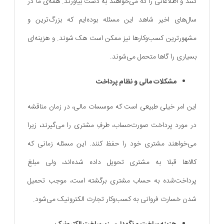
کنند و اطلاعاتی را که می‌خواهند به دست بیاورند. همه‌ی ما در
سال‌های اخیر شاهد این مسئله بوده‌ایم که بزرگ‌ترین و
مشهورترین کسب‌و‌کارها نیز ممکن است هک شوند. و هزینه‌ای
بسیاری را گاها متحمل می‌شوند.
مشکلات مالی و نظام پرداخت
این امر خیلی طبیعی است که موسسات مالی، در زمان مناقشه
در مورد پرداخت صورت‌حساب، طرفِ مشتری را می‌گیرند، زیرا
می‌خواهند مشتری خود را حفظ کنند. این مسئله زمانی که
کالاها قبلا به مشتری تحویل داده شده‌اند، ولی مبلغ
پرداخت‌شده به حساب مشتری برگشته است، موجب تحمیل
شدن خسارت فروانی به کسب‌و‌کار تجارت الکترونیک می‌شود.