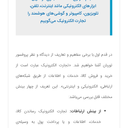
ابزارهای الکترونیکی مانند اینترنت، تلفن،
تلویزیون، کامپیوتر و گوشی‌های هوشمند را
تجارت الکترونیک می‌گوییم
در قدم اول با برخی مفاهیم و تعاریف از دیدگاه و نظر پروفسور
توربان آشنا خواهیم شد. «تجارت الکترونیک عبارت است از
خرید و فروش کالا، خدمات و اطلاعات از طریق شبکه‌های
ارتباطی، الکترونیکی و اینترنتی». این تعریف از چهار بینش
مختلف قابل بررسی می‌باشد:
از بینش ارتباطات:
تجارت الکترونیک رساندن کالا،
خدمات، اطلاعات و یا پرداخت پول به وسیله‌ی