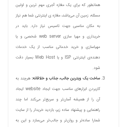
همانطور که برای یک مغازه آجری مهم ترین و اولین
مسئله، زمین آن می‌باشد، مغازه ی اینترنتی شما هم نیاز
به مکان مناسبی جهت تاسیس نیاز دارد. باید در
خریداری و مهیا سازی web server شخصی و یا
مهیاسازی و خرید خدماتی مناسب از یک خدمات
دهنده‌ی اینترنتی ISP و یا Web Host بسیار دقت
شود.
ساخت یک ویترین جالب، جذاب و خلاقانه:
هرچند به
کاربردن ابزارهای مناسب جهت ایجاد website ایجاد
آن را از همیشه آسان‌تر و سریع‌تر می‌کند اما چند
راهنمایی و پیشنهاد ساده زیر، بازدید خریدار را از سایت
شمارا ساده‌تر و روان‌تر و جالب‌تر می‌سازد و این به