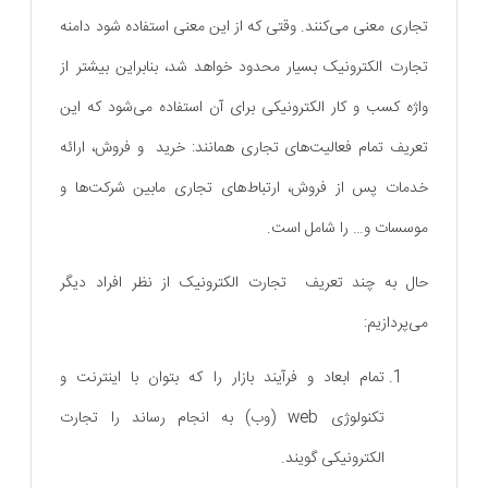
تجاری معنی می‌کنند. وقتی که از این معنی استفاده شود دامنه
تجارت الکترونیک بسیار محدود خواهد شد، بنابراین بیشتر از
واژه کسب و کار الکترونیکی برای آن استفاده می‌شود که این
تعریف تمام فعالیت‌های تجاری همانند: خرید و فروش، ارائه
خدمات پس از فروش، ارتباط‌های تجاری مابین شرکت‌ها و
موسسات و… را شامل است.
حال به چند تعریف تجارت الکترونیک از نظر افراد دیگر
می‌پردازیم:
تمام ابعاد و فرآیند بازار را که بتوان با اینترنت و
تکنولوژی web (وب) به انجام رساند را تجارت
الکترونیکی گویند.