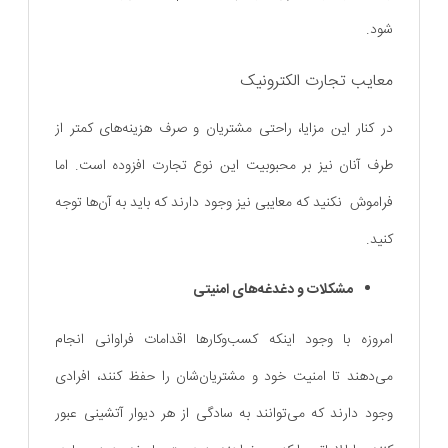
شود.
معایب تجارت الکترونیک
در کنار این مزایا، راحتی مشتریان و صرف هزینه‌های کمتر از
طرف آنان نیز بر محبوبیت این نوع تجارت افزوده است. اما
فراموش نکنید که معایبی نیز وجود دارند که باید به آن‌ها توجه
کنید.
مشکلات و دغدغه‌های امنیتی
امروزه با وجود اینکه کسب‌و‌کارها اقدامات فراوانی انجام
می‌دهند تا امنیت خود و مشتریان‌شان را حفظ کنند، افرادی
وجود دارند که می‌توانند به سادگی از هر دیوار آتشینی عبور