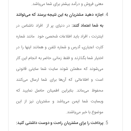
معنی فروش و درآمد بیشتر برای شما می‌باشد.
اجازه دهید مشتریان به این نتیجه برسند که می‌توانند
به شما اعتماد کنند:
در دنیای پر از افراد ناشناس در
اینترنت ، افراد باید اطلاعات شخصی خود مانند شماره
کارت اعتباری، آدرس و شماره تلفن و همانند اینها را در
اختیار شما بگذارند و فقط زمانی حاضر به انجام این کار
می‌شوند که مطمئن شوند سایت شما سایتی قانونی
است و اطلاعاتی که آن‌ها برای شما ارسال می‌کنند
محفوظ می‌ماند. بنابراین اطمینان حاصل نمایید که
وبسایت شما ایمن می‌باشد و مشتریان نیز از این
موضوع با خبر می‌باشند.
پرداخت را برای مشتریان راحت و دوست داشتنی کنید: