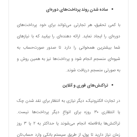
ساده شدن روند پرداخت‌های دوره‌ای
با کمی تحقیق، هر تجارتی می‌تواند برای خود پرداخت‌های
دوره‌ای را ایجاد نماید. ارا‌ئه‌ دهنده‌ای را بیابید که با نیازهای
شما بیشترین همخوانی را دارد تا صدور صورت‌حساب به
شیوه‌ای منسجم انجام شود و پرداخت‌ها نیز به همین روش و
به صورتی منسجم دریافت شوند.
تراکنش‌های فوری و آنلاین
در تجارت الکترونیک، دیگر نیازی به انتظار برای نقد شدن چک
یا انتظاری ۳۰ روزه برای انواعِ دیگر پرداخت‌ها نیست.
تراکنش‌ها بلافاصله انجام می‌شوند یا حداکثر به ۲ یا ۳ روز
زمان نیاز دارید تا پول، از طریق سیستم بانکی وارد حساب‌تان