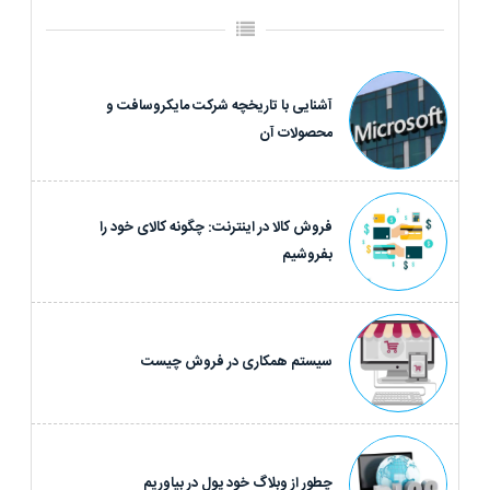
آشنایی با تاریخچه شرکت مایکروسافت و
محصولات آن
فروش کالا در اینترنت: چگونه کالای خود را
بفروشیم
سیستم همکاری در فروش چیست
چطور از وبلاگ خود پول در بیاوریم