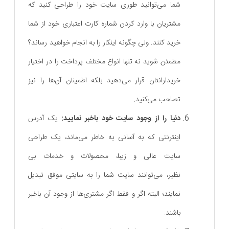
شما می‌توانید طوری سایت خود را طراحی کنید که
مشتریان با وارد کردن شماره کارت اعتباری خود از شما
خرید کنند. ولی چگونه اینکار را به انجام خواهید رساند؟
مطمئن شوید نه تنها انواع مختلف پرداخت را در اختیار
خریدارانتان قرار می‌دهید بلکه اطمینان آن‌ها را نیز
تصاحب می‌کنید.
دنیا را از وجود سایت خود باخبر نمایید:
یک آدرس
اینترنتی که به آسانی به خاطر می‌ماند، یک طراحی
سایت عالی و زیبا، محصولات و خدمات بی
نظیر، می‌توانند سایت شما را به سایتی موفق تبدیل
نمایند؛ البته اگر و فقط اگر مشتری‌ها از وجود آن باخبر
باشند.