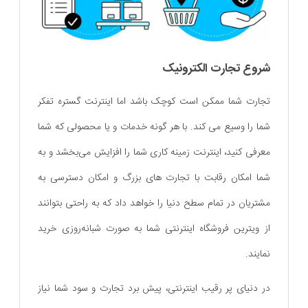
شروع تجارت الکترونیک
تجارت شما ممکن است کوچک باشد اما اینترنت گستره تفکر
شما را وسیع می کند. با هر گونه خدمات و یا محصولی که شما
معرفی کنید، اینترنت زمینه کاری شما را افزایش می‌بخشد و به
شما امکان رقابت با تجارت های بزرگ و امکان دسترسی به
مشتریان در تمام سطح دنیا را خواهد داد که به راحتی بتوانند
از ویترین فروشگاه اینترنتی شما به صورت شبانه‌روزی خرید
نمایند.
در دنیای پر رقیب اینترنتی، پیش برد تجارت و سود شما نیاز