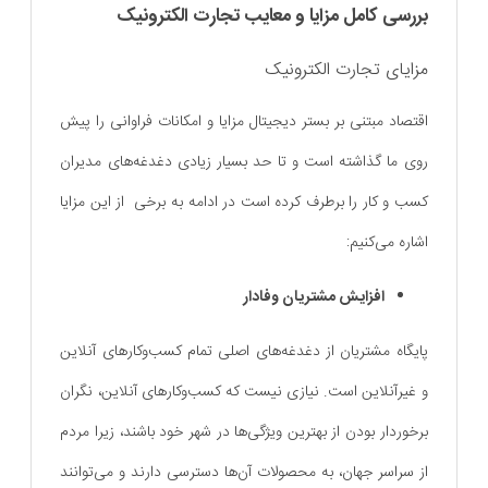
بررسی کامل مزایا و معایب تجارت الکترونیک
مزایای تجارت الکترونیک
اقتصاد مبتنی بر بستر دیجیتال مزایا و امکانات فراوانی را پیش
روی ما گذاشته است و تا حد بسیار زیادی دغدغه‌های مدیران
کسب و کار را برطرف کرده است در ادامه به برخی از این مزایا
اشاره می‌کنیم:
افزایش مشتریان وفادار
پایگاه مشتریان از دغدغه‌های اصلی تمام کسب‌و‌کارهای آنلاین
و غیرآنلاین است. نیازی نیست که کسب‌و‌کارهای آنلاین، نگران
برخوردار بودن از بهترین ویژگی‌ها در شهر خود باشند، زیرا مردم
از سراسر جهان، به محصولات آن‌ها دسترسی دارند و می‌توانند