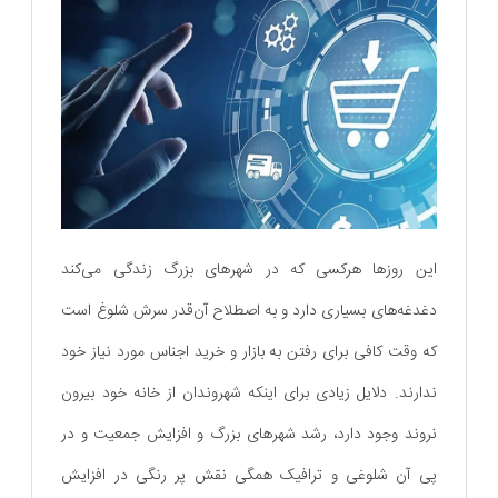
این روز‌ها هرکسی که در شهر‌های بزرگ زندگی ‌می‌کند
دغدغه‌های بسیاری دارد و به اصطلاح آن‌قدر سرش شلوغ است
که وقت کافی برای رفتن به بازار و خرید اجناس مورد نیاز خود
ندارند. دلایل زیادی برای اینکه شهروندان از خانه خود بیرون
نروند وجود دارد، رشد شهرهای بزرگ و افزایش جمعیت و در
پی آن شلوغی و ترافیک همگی نقش پر رنگی در افزایش