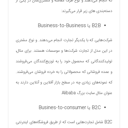
که انجام می‌دهند و نوع طرف معامله و مشتری‌شان در یکی از
دسته‌بندی های زیر قرار می‌گیرند:
B2B یا Business-to-Business
شرکت‌هایی که با یکدیگر تجارت انجام می‌دهند. و نوع مشتری
در این مدل از تجارت شرکت‌ها و موسسات هستند. برای مثال،
تولیدکنندگانی که محصول خود را به توزیع‌کنندگان می‌فروشند
و عمده‌ فروشانی که محصولاتی را به خرده‌ فروشان می‌فروشند.
که نمونه‌های زیادی چه در سطح بازار آفلاین و آنلاین دارند به
عنوان مثال سایت بزرگ Alibaba
B2C یا Busines-to-consumer
B2C شامل تجارت‌هایی است که از طریق فروشگاه‌های اینترنتی