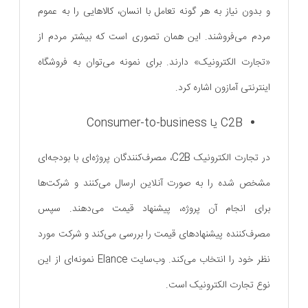
و بدون نیاز به هر گونه تعامل با انسان، کالاهایی را به عموم
مردم می‌فروشند. این همان تصوری است که بیشتر مردم از
«تجارت الکترونیک» دارند. برای نمونه می‌توان به فروشگاه
اینترنتی آمازون اشاره کرد.
C2B یا Consumer-to-business
در تجارت الکترونیک C2B، مصرف‌کنندگان پروژه‌ای با بودجه‌ای
مشخص‌ شده را به صورت آنلاین ارسال می‌کنند و شرکت‌ها
برای انجام آن پروژه، پیشنهاد قیمت می‌دهند. سپس
مصرف‌کننده پیشنهادهای قیمت را بررسی می‌کند و شرکت مورد
نظر خود را انتخاب می‌کند. وب‌سایت Elance نمونه‌ای از این
نوع تجارت الکترونیک است.