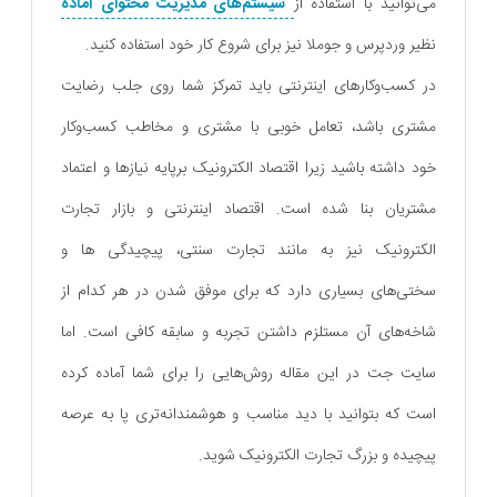
می‌توانید با استفاده از
سیستم‌های مدیریت محتوای آماده
نظیر وردپرس و جوملا نیز برای شروع کار خود استفاده کنید.
در کسب‌وکارهای اینترنتی باید تمرکز شما روی جلب رضایت
مشتری باشد، تعامل خوبی با مشتری و مخاطب کسب‌و‌کار
خود داشته باشید زیرا اقتصاد الکترونیک برپایه نیاز‌ها و اعتماد
مشتریان بنا شده است. اقتصاد اینترنتی و بازار تجارت
الکترونیک نیز به مانند تجارت سنتی، پیچیدگی ها و
سختی‌های بسیاری دارد که برای موفق شدن در هر کدام از
شاخه‌های آن مستلزم داشتن تجربه و سابقه کافی است. اما
سایت جت در این مقاله‌ روش‌هایی را برای شما آماده کرده
است که بتوانید با دید مناسب و هوشمندانه‌تری پا به عرصه
پیچیده و بزرگ تجارت الکترونیک شوید.