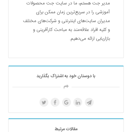
مدیر جت هستم، ما در سایت جت محصولات
آموزشی را در سریع‌ترین زمان ممکن برای
مدیران سایت‌های اینترنتی و شرکت‌های مختلف
و کلیه افراد علاقه‌مند به مباحث کارآفرینی و
بازاریابی ارائه می‌دهیم.
با دوستان خود به اشتراک بگذارید
مقالات مرتبط