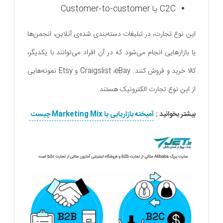
C2C یا Customer-to-customer
این نوع تجارت، در تبلیغات دسته‌بندی‌ شده‌ی آنلاین، انجمن‌ها
یا بازارهایی انجام می‌شود که در آن افراد می‌توانند با یکدیگر،
کالا خرید و فروش کنند. Craigslist ،eBay و Etsy نمونه‌هایی
از این نوع تجارت الکترونیک هستند.
بیشتر بخوانید :
آمیخته بازاریابی یا Marketing Mix چیست