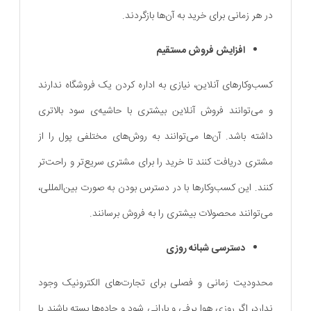
در هر زمانی برای خرید به آن‌ها بازگردند.
افزایش فروش مستقیم
کسب‌و‌کارهای آنلاین، نیازی به اداره کردن یک فروشگاه ندارند
و می‌توانند فروش آنلاین بیشتری با حاشیه‌ی سود بالاتری
داشته باشد. آن‌ها می‌توانند به روش‌های مختلفی پول را از
مشتری دریافت کنند تا خرید را برای مشتری سریع‌تر و راحت‌تر
کنند. این کسب‌و‌کارها با در دسترس بودن به صورت بین‌المللی،
می‌توانند محصولات بیشتری را به فروش برسانند.
دسترسی شبانه روزی
محدودیت زمانی و فصلی برای تجارت‌های الکترونیک وجود
ندارد، اگر روزی هوا برفی و بارانی شود و جاده‌ها بسته باشند یا