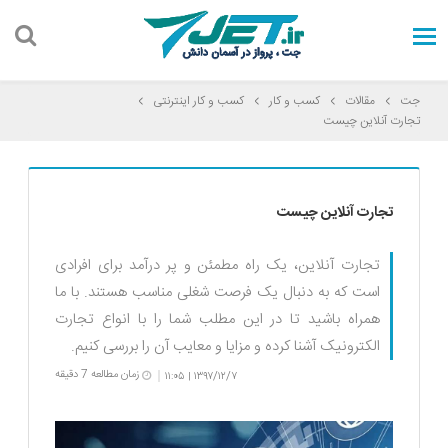
جت
مقالات
کسب و کار
کسب و کار اینترنتی
تجارت آنلاین چیست
تجارت آنلاین چیست
تجارت آنلاین، یک راه مطمئن و پر درآمد برای افرادی
است که به دنبال یک فرصت شغلی مناسب هستند. با ما
همراه باشید تا در این مطلب شما را با انواع تجارت
الکترونیک آشنا کرده و مزایا و معایب آن را بررسی کنیم.
زمان مطالعه 7 دقیقه
۱۱:۰۵
۱۳۹۷/۱۲/۷
|