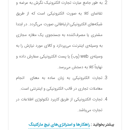
به طور جامع عبارت تجارت الکترونیک نگرش به عرضه و
تقاضای کالا به صورت الکترونیکی است که از طریق
شبکه‌های الکترونیکی-ارتباطاتی صورت می‌گردد. در ابتدا
مشتری یا مصرف‌کننده به جستجوی یک مغازه مجازی
به وسیله‌ی اینترنت می‌پردازد و کالای مورد نیازش را به
وسیله‌ی web (وب) یا پست الکترونیکی سفارش داده و
نهایتاً کالا به دستش می‌رسد.
تجارت الکترونیکی به زبان ساده به معنای انجام
معاملات تجاری در قالب الکترونیکی و اینترنتی است.
تجارت الکترونیکی از طریق کاربرد تکنولوژی اطلاعات در
تجارت می‌باشد.
بیشتر بخوانید :
راهکارها و استراتژی‌های نیچ مارکتینگ