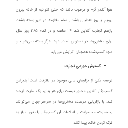
هوا آنقدر گرم و مرطوب باشد که حتی نتوانیم از خانه بیرون
برویم، یا روز تعطیلی باشد و تمام مغازه‌ها در شهر بسته باشند،
بازهم تجارت آنلاین شما ۲۴ ساعته و در تمام ۳۶۵ روز سال،
برای مشتری‌ها در دسترس است. درها هرگز بسته نمی‌شوند و
سود کسب‌شده همچنان افزایش می‌یابد.
گسترش حوزه‌ی تجارت
ترجمه یکی از ابزارهای عالی موجود در اینترنت است! بنابراین
کسب‌و‌کار آنلاین مجبور نیست برای هر زبان، یک سایت ایجاد
کند. با بازاریابی درست، مشتری‌ها در سراسر جهان می‌توانند
وب‌سایت، محصولات و اطلاعات آن کسب‌و‌کار را بدون نیاز به
ترک کردن خانه، پیدا کنند.