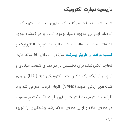
تاریخچه تجارت الکترونیک
شاید شما هم فکر می‌کنید که مفهوم تجارت الکترونیک و
اقتصاد اینترنتی مفهوم بسیار جدید است و در گذشته وجود
نداشته است! اما جالب است بدانید که تجارت الکترونیک و
کسب درآمد از طریق اینترنت
سابقه‌ای حداقل 50 ساله دارد.
تجارت الکترونیک، برای نخستین بار در دهه‌‌ی شصت میلادی و
از پس از اینکه یک داد و ستد الکترونیکی دیتا (EDI) بر روی
شبکه‌های ارزش افزوده (VANs) انجام گرفت، معرفی شد و با
افزایش دسترسی به اینترنت و ظهور فروشندگان آنلاینِ محبوب
در دهه‌ی ۱۹۹۰ و اوایل دهه‌ی ۲۰۰۰، رشد چشمگیری را تجربه
کرد.