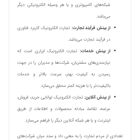
شبکه‌های کامپیوتری و یا هر وسیله الکترونیکی دیگر
می‌باشد.
از بینش فرآیند تجارت:
تجارت الکترونیک کاربرد فناوری
در فرآیند تجارت می‌باشد.
از بینش خدمات:
تجارت الکترونیک ابزاری است که
نیازمندی‌های مشتریان، شرکت‌ها و مدیران را در جهت
رسیدن به کیفیت بهتر، سرعت بالاتر و خدمات
باکیفیت‌تر را با هزینه کمتر محقق می‌سازد.
از بینش آنلاین:
تجارت الکترونیک توانایی خرید، فروش،
عرضه، تقاضا، مبادله محصولات و اطلاعات از طریق
اینترنت و یا هر شبکه آنلاین دیگر را فراهم می‌سازد.
تعدادی از مردم تجارت را به معنی داد و ستد میان شرکت‌های