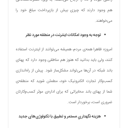
هم وجود دارند که چیزی بیش از بازپرداخت مبلغ خود را
می‌خواهند.
توجه به وجود امکانات اینترنت در منطقه مورد نظر
امروزه ظاهرا همه‌ی مردم، همیشه می‌توانند از اینترنت استفاده
کنند، ولی باید بدانید که هنوز هم مناطقی وجود دارد که پهنای
باند شبکه در آن‌ها می‌تواند مشکل‌ساز شود. پیش از راه‌اندازی
کسب‌و‌کار تجارت الکترونیک خود، مطمئن شوید که منطقه‌ی
شما از پهنای باند مخابراتی‌ که برای اداره‌ی موثر کسب‌و‌کارتان
ضروری است، برخوردار است.
هزینه نگهداریِ مستمر و تطبیق با تکنولوژی‌های جدید