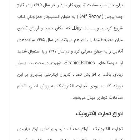
برای نمونه، وب‌سایت آمازون، کار خود را در سال ۱۹۹۵ و در گاراژ
جف بزوس (Jeff Bezos) به عنوان کسب‌و‌کار حمل‌و‌نقلِ کتاب
شروع کرد. یا وب‌سایت EBay که امکان خرید و فروش آنلاین
میان مصرف‌کنندگان را فراهم می‌کند، در سال ۱۹۹۵ مزایده‌های
آنلاین را به جهان معرفی کرد و در سال ۱۹۹۷ و با استقبال شدید
از عروسک‌های Beanie Babies، شهرت و محبوبیت بسیار
زیادی یافت. با افزایش تعداد کاربران اینترنتی، بسیاری بر این
باورند که به زودی تجارت الکترونیک به روش اصلیِ انجام
معاملات تجاری مبدل می‌شود.
انواع تجارت الکترونیک
تجارت الکترونیک انواع مختلف دارد و بر‌اساس نوع فرآیندی