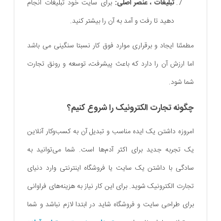
تبلیغات ، عنصر اصلی:
برای سایت خود تبلیغات انجام
دهید تا رفت و آمد به آن را بیشتر کنید.
مطمئنا ایجاد و برقراری موارد فوق کار نسبتا سنگینی می باشد
اما ارزش آن را دارد که باعث پیشرفت، توسعه و رونق تجارت
شما شود.
چگونه تجارت الکترونیک را شروع کنیم؟
امروزه داشتن یک ایده مناسب و تبدیل آن به کسب‌و‌کار آنلاین
یک تجربه جدید برای اکثر آدم‌ها است. شما می‌توانید به
سادگی با داشتن یک سایت یا فروشگاه اینترنتی وارد دنیای
تجارت الکترونیک شوید. برای این کار نیاز به هزینه‌های فراوانی
برای طراحی سایت و فروشگاه شاید در ابتدا لازم نباشد و شما