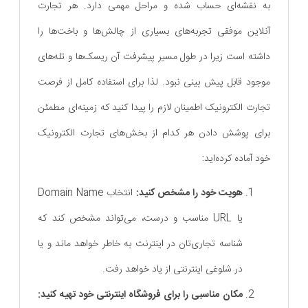
به نقشه‌ای حساب شده و مراحل مهمی دارد. هر تجارت
آنلاین موفقی تجربه‌های بسیاری از چالش‌ها و باخت‌ها را
داشته است زیرا در طول مسیر پیشرفت آن ریسک‌ها و تله‌های
موجود قابل پیش بینی نبود. لذا برای استفاده کامل از فرصت
تجارت الکترونیک اطمینان لازم را پیدا کنید که زمینه‌ای مطمئن
برای پوشش دادن هر کدام از بخش‌های تجارت الکترونیک
خود آماده کرده‌اید:
هویت خود را مشخص کنید:
انتخاب Domain Name
یا URL مناسب و درست، می‌تواند مشخص کند که
شناسه تجاری‌تان در اینترنت به خاطر خواهد ماند و یا
در شلوغی اینترنتی از یاد خواهد رفت.
مکان مناسبی را برای فروشگاه اینترنتی خود تهیه کنید: