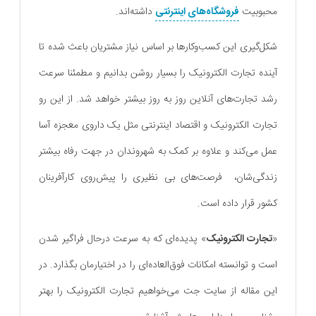
محبوبیت
فروشگاه‌های اینترنتی
داشته‌اند.
شکل‌گیری این کسب‌و‌کارها بر اساس نیاز مشتریان باعث شده تا
آینده تجارت الکترونیک را بسیار روشن بدانیم و مطمئنا سرعت
رشد تجارت‌های آنلاین روز‌ به‌ روز بیشتر خواهد شد. از این رو
تجارت الکترونیک و اقتصاد اینترنتی مثل یک داروی معجزه‌ آسا
عمل می‌کند و علاوه بر کمک به شهروندان در جهت رفاه بیشتر
زندگی‌شان، فرصت‌های بی نظیری را پیش‌روی کارآفرینان
کشور قرار داده است.
«
تجارت الکترونیک
» پدیده‌ای که به سرعت درحال فراگیر شدن
است و توانسته امکانات فوق‌العاده‌ای را در اختیارمان بگذارد. در
این مقاله از سایت جت می‌خواهیم تجارت الکترونیک را بهتر