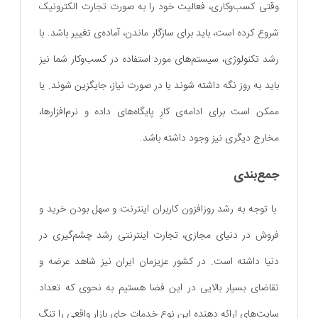
وقتی کسب‌و‌کاری، فعالیت خود را به صورت تجارت الکترونیک
شروع کرده است، باید برای سازگار ماندن، آماده‌ی تغییر باشد. با
رشد تکنولوژی، سیستم‌های مورد استفاده در کسب‌و‌کار شما نیز
باید به روز نگه داشته شوند یا در صورت نیاز، جایگزین شوند. یا
ممکن است برای ادامه‌ی کارِ پایگاه‌های داده و نرم‌افزارها،
مخارج دیگری نیز وجود داشته باشد.
جمع‌بندی
با توجه به رشد روزافزون کاربران اینترنت و سهل بودن خرید و
فروش در دنیای مجازی، تجارت اینترنتی رشد چشم‌گیری در
دنیا داشته است. در کشور عزیزمان ایران نیز شاهد عرضه و
تقاضای بسیار بالایی در این فضا هستیم به نحوی که تعداد
سایت‌های ارائه دهنده این نوع خدمات جای بازار واقعی را تنگ