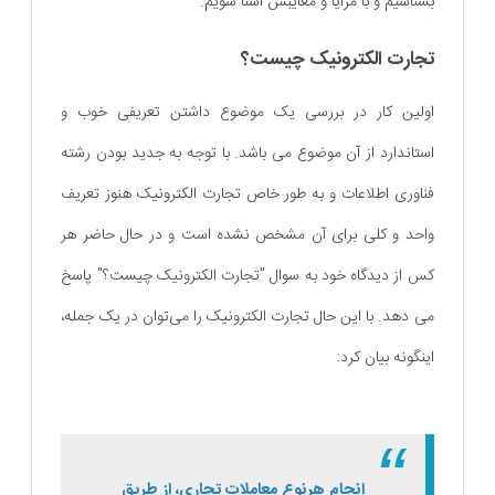
بشناسیم و با مزایا و معایبش آشنا شویم.
تجارت الکترونیک چیست؟
اولین کار در بررسی یک موضوع داشتن تعریفی خوب و
استاندارد از آن موضوع می باشد. با توجه به جدید بودن رشته
فناوری اطلاعات و به طور خاص تجارت الکترونیک هنوز تعریف
واحد و کلی برای آن مشخص نشده است و در حال حاضر هر
کس از دیدگاه خود به سوال "تجارت الکترونیک چیست؟" پاسخ
می دهد. با این حال تجارت الکترونیک را می‌توان در یک جمله،
اینگونه بیان کرد:
انجام هرنوع معاملات تجاری، از طریق