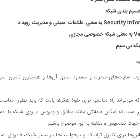
ت امنیتی و مدیریت رویداد
م:
وب سایت‌های مخرب و مسدود سازی آن‌ها و همچنین تامین امن
 می‌تواند راه مناسبی برای نفوذ هکرها باشد که باید بطور مناسب 
 است که امکان حملاتی مانند بدافزار و ویروس بر روی شبکه با ایم
ی جهت تشخیص و مقابله با این موضوع باشیم.
ابزارها برای کنترل ترافیک و درخواست‌ها در بستر شبکه، فایروال اس