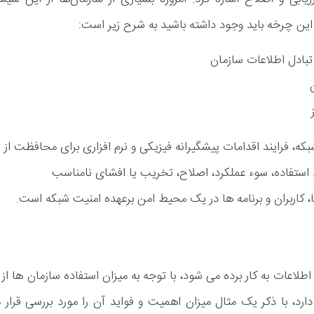
 این چرخه باید وجود داشته باشید به شرح زیر است:
تبادل اطلاعات سازمان
 موسسه معتبر SANS امنیت شبکه، فرایند اقدامات پیشگیرانه فیزیکی و نرم افزاری برای محافظت از
استفاده، سوء عملکرد، اصلاح، تخریب یا افشای نامناسب
ها، کاربران و برنامه ها در یک محیط امن برعهده امنیت شبکه است.
لاعات به کار برده می شود، با توجه به میزان استفاده سازمان ها از 
ارد، با ذکر یک مثال میزان اهمیت و فواید آن را مورد بررسی قرار 