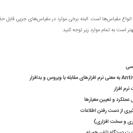
 انواع مقیاس‌ها است. البته برخی موارد در مقیاس‌های جزیی قابل ح
هتر است به تمام موارد زیر توجه کنید:
 و بدافزار