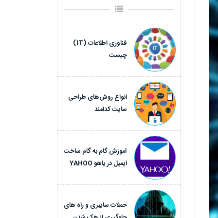
فناوری اطلاعات (IT)
چیست
انواع روش‌های طراحی
سایت کدامند
آموزش گام به گام ساخت
ایمیل در یاهو YAHOO
حملات سایبری و راه های
جلوگیری از هک شدن