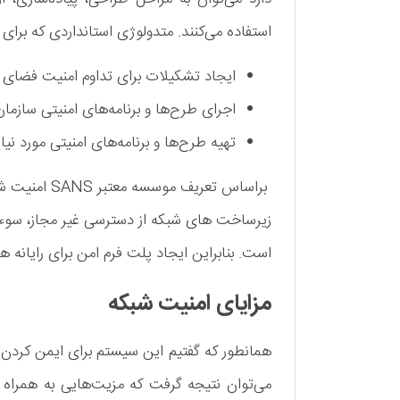
استفاده می‌کنند. متدولوژی استانداردی که برای
ایجاد تشکیلات برای تداوم امنیت فضای 
اجرای طرح‌ها و برنامه‌های امنیتی سازمان
تهیه طرح‌ها و برنامه‌های امنیتی مورد نیاز
براساس تعریف
زیرساخت های شبکه از دسترسی غیر مجاز، سوء 
است. بنابراین ایجاد پلت فرم امن برای رایانه 
مزایای امنیت شبکه
همانطور که گفتیم این سیستم برای ایمن کردن اط
می‌توان نتیجه گرفت که مزیت‌هایی به همراه د