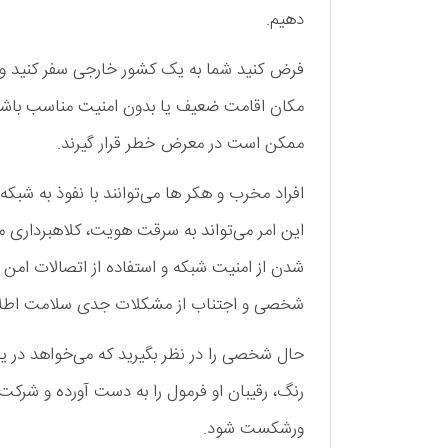
دهیم.
فرض کنید شما به یک کشور خارجی سفر کنید و از
مکان اقامت ضعیف یا بدون امنیت مناسب باشد
ممکن است در معرض خطر قرار گیرند.
افراد مخرب و هکر ها می‌توانند با نفوذ به شبکه
این امر می‌تواند به سرقت هویت، کلاهبرداری م
شدن از امنیت شبکه و استفاده از اتصالات امن
شخصی و اجتناب از مشکلات جدی سلامت اطلا
حال شخصی را در نظر بگیرید که می‌خواهد در 
رنگ، رقیبان او فرمول را به دست آورده و شرکت
ورشکست شود.