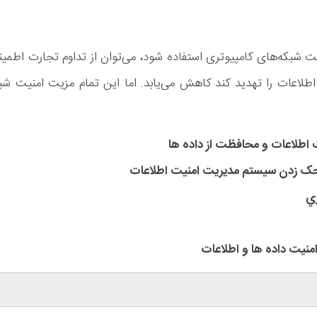
شبکه‌های کامپیوتری استفاده شود، می‌توان از تداوم تجارت اطمین
طلاعات را تهدید کند کاهش می‌یابد. اما این تمام مزیت امنیت شب
يت اطلاعات و محافظت از داده ها
محک زدن سيستم مديريت امنيت اطلاعات
ري
امنيت داده ها و اطلاعات