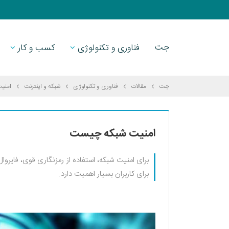
جت
فناوری و تکنولوژی
کسب و کار
جت
مقالات
فناوری و تکنولوژی
شبکه و اینترنت
امنی
امنیت شبکه چیست
برای امنیت شبکه، استفاده از رمزنگاری قوی، فایروال
برای کاربران بسیار اهمیت دارد.