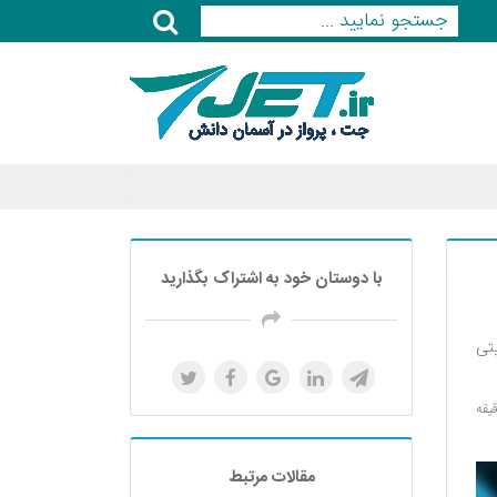
با دوستان خود به اشتراک بگذارید
یتی
مقالات مرتبط