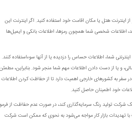
 اینترنت هتل یا مکان اقامت خود استفاده کنید. اگر اینترنت این
، اطلاعات شخصی شما همچون رمزها، اطلاعات بانکی و ایمیل‌ها
 اینترنتی شما، اطلاعات حساس را دزدیده یا از آنها سوءاستفاده کنند.
الی، و یا از دست دادن اطلاعات مهم شما منجر شود. بنابراین، مطمئن
 در سفر به کشورهای خارجی اهمیت دارد تا از حفاظت کردن اطلاعات
عات خود اطمینان حاصل کنید.
یک شرکت تولید رنگ سرمایه‌گذاری کند، در صورت عدم حفاظت از فرمو
 با تهدیدات بازار کار مواجه می‌شود به نحوی که ممکن است شرکت