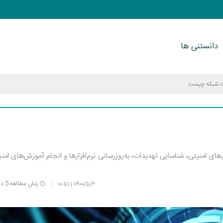
دانستنی ها
ت شبکه چیست
‌های امنیتی، شناسایی تهدیدات، به‌روزرسانی نرم‌افزارها و انجام آموزش‌های امن
زمان مطالعه 5 دقیقه
۱۰:۵۱
۱۴۰۰/۵/۶
|